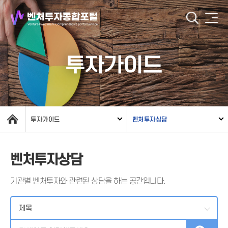
투자가이드
투자가이드
벤처투자상담
벤처투자상담
기관별 벤처투자와 관련된 상담을 하는 공간입니다.