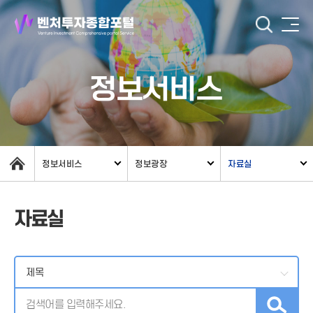
정보서비스
정보서비스
정보광장
자료실
자료실