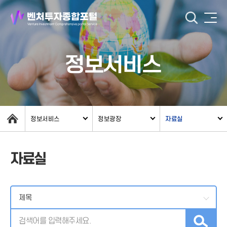
정보서비스
정보서비스
정보광장
자료실
자료실