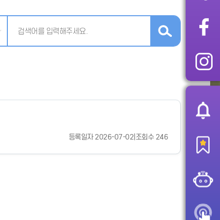
등록일자 2026-07-02
|
조회수 246