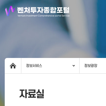
정보서비스
정보광장
자료실