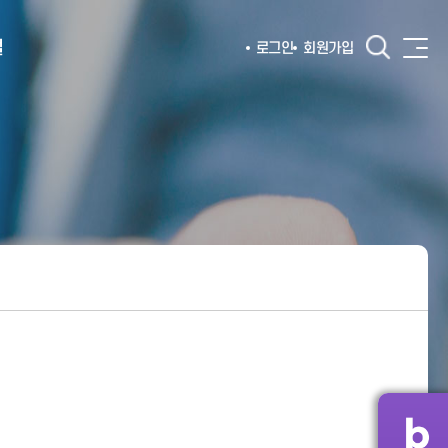
털
로그인
회원가입