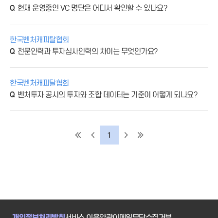
현재 운영중인 VC 명단은 어디서 확인할 수 있나요?
한국벤처캐피탈협회
전문인력과 투자심사인력의 차이는 무엇인가요?
한국벤처캐피탈협회
벤처투자 공시의 투자와 조합 데이터는 기준이 어떻게 되나요?
1
개인정보처리방침
서비스 이용약관
이메일무단수집거부