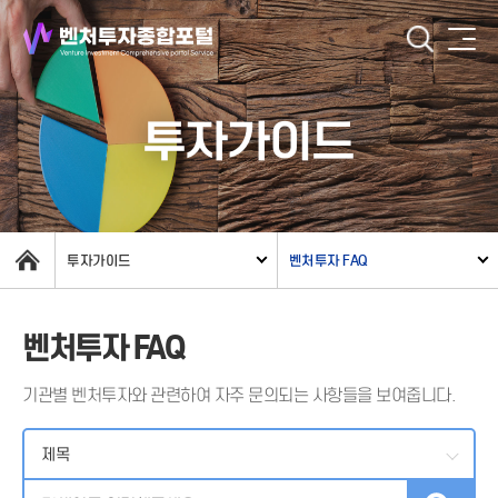
투자가이드
투자가이드
벤처투자 FAQ
벤처투자 FAQ
기관별 벤처투자와 관련하여 자주 문의되는 사항들을 보여줍니다.