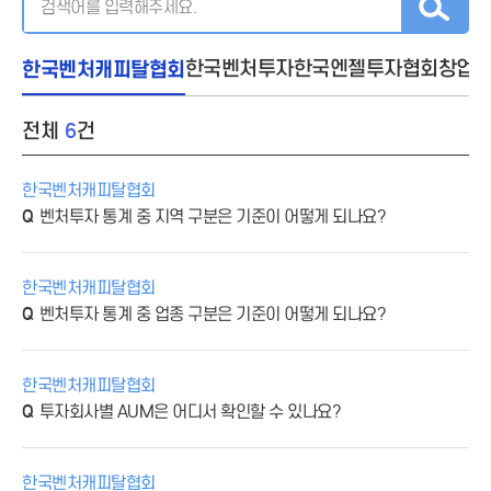
한국벤처캐피탈협회
한국벤처투자
한국엔젤투자협회
창업
전체
6
건
한국벤처캐피탈협회
벤처투자 통계 중 지역 구분은 기준이 어떻게 되나요?
한국벤처캐피탈협회
벤처투자 통계 중 업종 구분은 기준이 어떻게 되나요?
한국벤처캐피탈협회
투자회사별 AUM은 어디서 확인할 수 있나요?
한국벤처캐피탈협회