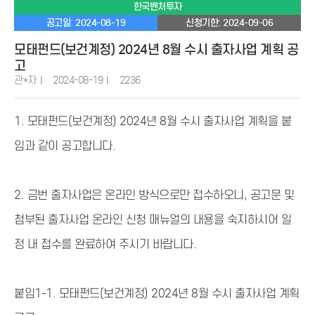
한국벤처투자
공고일: 2024-08-19
신청기한: 2024-09-06
모태펀드(보건계정) 2024년 8월 수시 출자사업 계획 공
고
관*자
2024-08-19
2236
1. 모태펀드(보건계정) 2024년 8월 수시 출자사업 계획을 붙
임과 같이 공고합니다.
2. 금번 출자사업은 온라인 방식으로만 접수하오니, 공고문 및
첨부된 출자사업 온라인 신청 매뉴얼의 내용을 숙지하시어 일
정 내 접수를 완료하여 주시기 바랍니다.
붙임1-1. 모태펀드(보건계정) 2024년 8월 수시 출자사업 계획