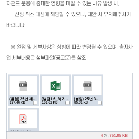
자펀드 운용에 중대한 영향을 미칠 수 있는 사유 발생 시,
선정 취소 대상에 해당할 수 있으니, 제안 시 유의해주시기
바랍니다.
※ 일정 및 세부사항은 상황에 따라 변경될 수 있으며, 출자사
업 세부내용은 첨부파일(공고문)을 참조