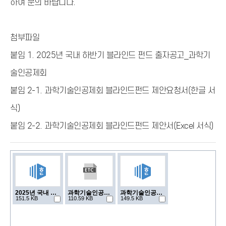
하여 문의 바랍니다.
첨부파일
붙임 1. 2025년 국내 하반기 블라인드 펀드 출자공고_과학기
술인공제회
붙임 2-1. 과학기술인공제회 블라인드펀드 제안요청서(한글 서
식)
붙임 2-2. 과학기술인공제회 블라인드펀드 제안서(Excel 서식)