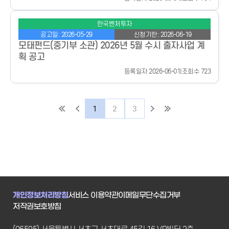
한국벤처투자
공고일: 2026-05-29
신청기한: 2026-06-19
모태펀드(중기부 소관) 2026년 5월 수시 출자사업 계
획 공고
등록일자 2026-06-01
|
조회수 723
1
2
3
개인정보처리방침
서비스 이용약관
이메일무단수집거부
저작권보호방침