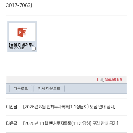
3017-7063)
이전글
[2025년 8월 벤처투자톡톡(1:1상담회) 모집 안내 공지]
다음글
[2025년 11월 벤처투자톡톡(1:1상담회) 모집 안내 공지]