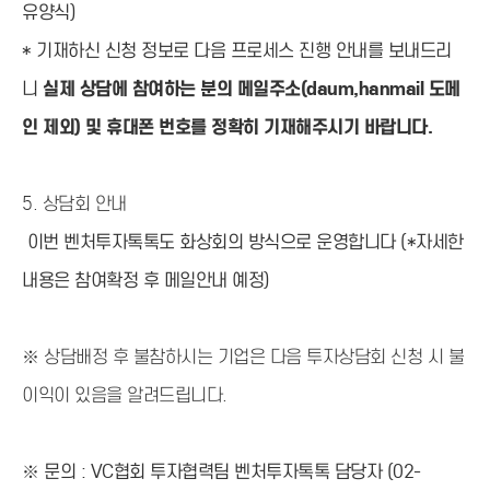
유양식)
* 기재하신 신청 정보로 다음 프로세스 진행 안내를 보내드리
니
실제 상담에 참여하는 분의 메일주소(daum,hanmail 도메
인 제외) 및 휴대폰 번호를 정확히 기재해주시기 바랍니다.
5.
상담회 안내
이번 벤처투자톡톡도 화상회의 방식으로 운영합니다 (*자세한
내용은 참여확정 후 메일안내 예정)
※
상담배정 후 불참하시는 기업은 다음 투자상담회 신청 시 불
이익이 있음을 알려드립니다.
※ 문의 : VC협회 투자협력팀 벤처투자톡톡 담당자 (02-