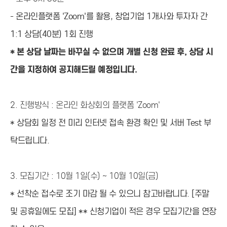
- 온라인플랫폼 'Zoom'를 활용, 창업기업 1개사와 투자자 간
1:1 상담(40분) 1회 진행
* 본 상담 날짜는 바꾸실 수 없으며 개별 신청 완료 후, 상담 시
간을 지정하여 공지해드릴 예정입니다.
2. 진행방식
: 온라인 화상회의 플랫폼 'Zoom'
* 상담회 일정 전 미리 인터넷 접속 환경 확인 및 서버 Test 부
탁드립니다.
3.
모집기간 : 10월 1일(수) ~ 10월 10일(금)
* 선착순 접수로 조기 마감 될 수 있으니 참고바랍니다. [주말
및 공휴일에도 모집] ** 신청기업이 적은 경우 모집기간을 연장