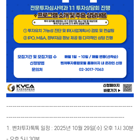
--------------------------------------------------------------
----------------------------------------------------------
1.
벤처투자톡톡 일정 : 2025년 10월 29일(수) 오후 1시 30분
- 오후 5시 30분