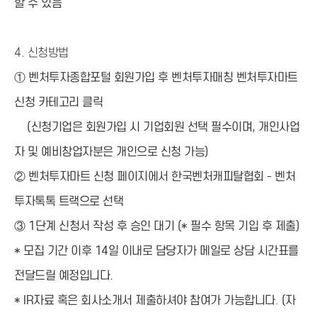
할 수 있음
4.
신청방법
① 벤처투자종합포털 회원가입 후 벤처투자매칭 벤처투자마트
신청 카테고리 클릭
(신청기업은 회원가입 시 기업회원 선택 필수이며, 개인사업
자 및 예비창업자분은 개인으로 신청 가능)
② 벤처투자마트 신청 페이지에서 한국벤처캐피탈협회 - 벤처
투자톡톡 트랙으로 선택
③ 1단계 신청서 작성 후 승인 대기 (* 필수 항목 기입 후 제출)
* 모집 기간 이후 14일 이내로 담당자가 메일로 상담 시간표를
전달드릴 예정입니다.
* IR자료 혹은 회사소개서 제출하셔야 참여가 가능합니다. (자