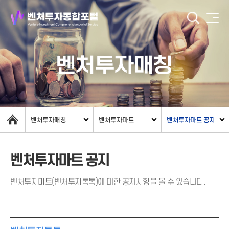
벤처투자매칭
벤처투자매칭
벤처투자마트
벤처투자마트 공지
벤처투자마트 공지
벤처투자마트(벤처투자톡톡)에 대한 공지사항을 볼 수 있습니다.