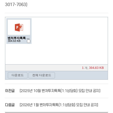
3017-7063)
이전글
[2025년 10월 벤처투자톡톡(1:1상담회) 모집 안내 공지]
다음글
[2026년 1월 벤처투자톡톡(1:1상담회) 모집 안내 공지]