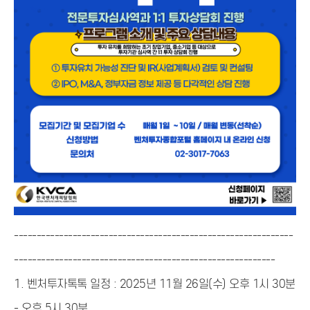
--------------------------------------------------------------
----------------------------------------------------------
1.
벤처투자톡톡 일정 : 2025년 11월 26일(수) 오후 1시 30분
- 오후 5시 30분