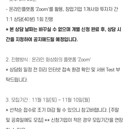
- 온라인플랫폼 'Zoom'를 활용, 창업기업 1개사와 투자자 간
1:1 상담(40분) 1회 진행
* 본 상담 날짜는 바꾸실 수 없으며 개별 신청 완료 후, 상담 시
간을 지정하여 공지해드릴 예정입니다.
2. 진행방식
: 온라인 화상회의 플랫폼 'Zoom'
* 상담회 일정 전 미리 인터넷 접속 환경 확인 및 서버 Test 부
탁드립니다.
3.
모집기간 : 11월 1일(토) ~ 11월 10일(월)
* 선착순 접수로 조기 마감 될 수 있으니 참고바랍니다. [주말
및 공휴일에도 모집] ** 신청기업이 적은 경우 모집기간을 연장