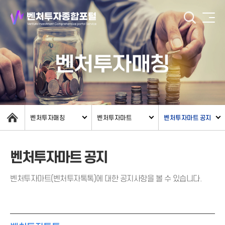
벤처투자매칭
벤처투자매칭
벤처투자마트
벤처투자마트 공지
벤처투자마트 공지
벤처투자마트(벤처투자톡톡)에 대한 공지사항을 볼 수 있습니다.