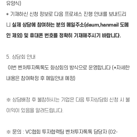
유양식)
* 기재하신 신청 정보로 다음 프로세스 진행 안내를 보내드리
니
실제 상담에 참여하는 분의 메일주소(daum,hanmail 도메
인 제외) 및 휴대폰 번호를 정확히 기재해주시기 바랍니다.
5.
상담회 안내
이번 벤처투자톡톡도 화상회의 방식으로 운영합니다 (*자세한
내용은 참여확정 후 메일안내 예정)
※
상담배정 후 불참하시는 기업은 다음 투자상담회 신청 시 불
이익이 있음을 알려드립니다.
※ 문의 : VC협회 투자협력팀 벤처투자톡톡 담당자 (02-