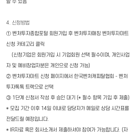
할 수 있음
4.
신청방법
① 벤처투자종합포털 회원가입 후 벤처투자매칭 벤처투자마트
신청 카테고리 클릭
(신청기업은 회원가입 시 기업회원 선택 필수이며, 개인사업
자 및 예비창업자분은 개인으로 신청 가능)
② 벤처투자마트 신청 페이지에서 한국벤처캐피탈협회 - 벤처
투자톡톡 트랙으로 선택
③ 1단계 신청서 작성 후 승인 대기 (* 필수 항목 기입 후 제출)
* 모집 기간 이후 14일 이내로 담당자가 메일로 상담 시간표를
전달드릴 예정입니다.
* IR자료 혹은 회사소개서 제출하셔야 참여가 가능합니다. (자