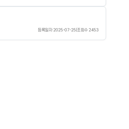
등록일자 2025-07-25
|
조회수 2453