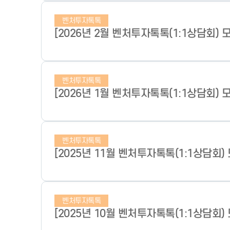
벤처투자톡톡
[2026년 2월 벤처투자톡톡(1:1상담회) 
벤처투자톡톡
[2026년 1월 벤처투자톡톡(1:1상담회) 
벤처투자톡톡
[2025년 11월 벤처투자톡톡(1:1상담회)
벤처투자톡톡
[2025년 10월 벤처투자톡톡(1:1상담회)