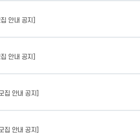
모집 안내 공지]
모집 안내 공지]
 모집 안내 공지]
 모집 안내 공지]