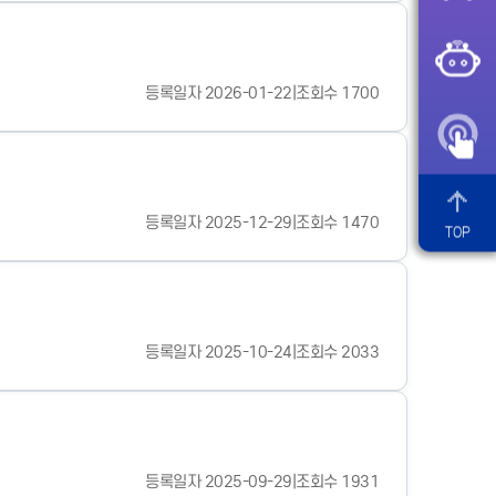
등록일자 2026-01-22
|
조회수 1700
등록일자 2025-12-29
|
조회수 1470
TOP
등록일자 2025-10-24
|
조회수 2033
등록일자 2025-09-29
|
조회수 1931