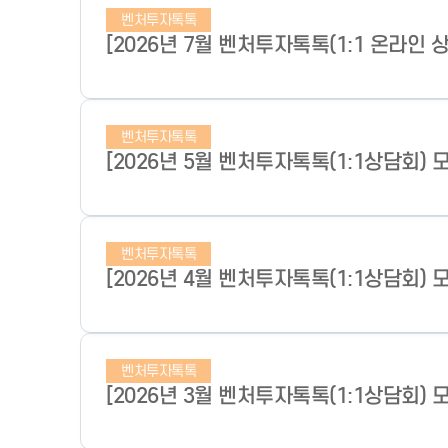
벤처투자톡톡
[2026년 7월 벤처투자톡톡(1:1 온라인 
벤처투자톡톡
[2026년 5월 벤처투자톡톡(1:1상담회) 
벤처투자톡톡
[2026년 4월 벤처투자톡톡(1:1상담회) 
벤처투자톡톡
[2026년 3월 벤처투자톡톡(1:1상담회) 