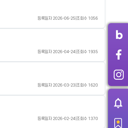
등록일자 2026-06-25
|
조회수 1056
등록일자 2026-04-24
|
조회수 1935
등록일자 2026-03-23
|
조회수 1620
등록일자 2026-02-24
|
조회수 1370