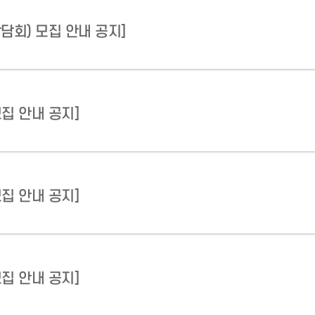
상담회) 모집 안내 공지]
모집 안내 공지]
모집 안내 공지]
모집 안내 공지]