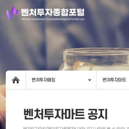
벤처투자매칭
벤처투자마트
벤처투자마트 공지