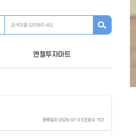
엔젤투자마트
등록일자 2026-07-31
|
조회수 152