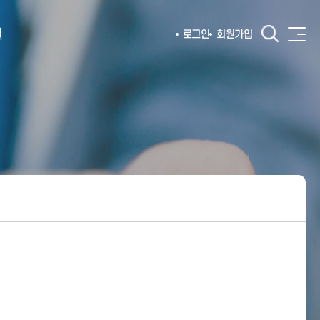
털
로그인
회원가입