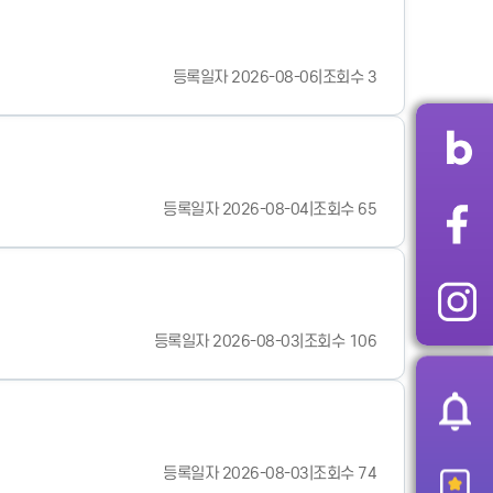
등록일자 2026-08-06
|
조회수 3
등록일자 2026-08-04
|
조회수 65
등록일자 2026-08-03
|
조회수 106
등록일자 2026-08-03
|
조회수 74