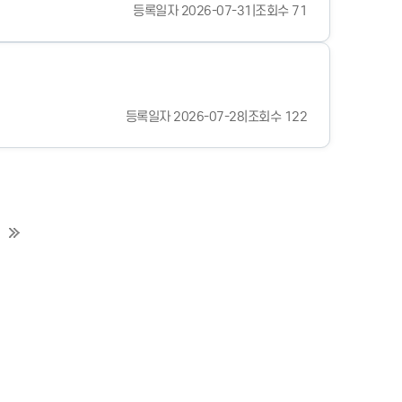
등록일자 2026-07-31
|
조회수 71
등록일자 2026-07-28
|
조회수 122