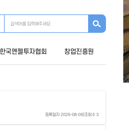
한국엔젤투자협회
창업진흥원
등록일자 2026-08-06
|
조회수 3