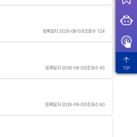
등록일자 2026-08-03
|
조회수 124
등록일자 2026-08-03
|
조회수 45
TOP
등록일자 2026-08-03
|
조회수 60