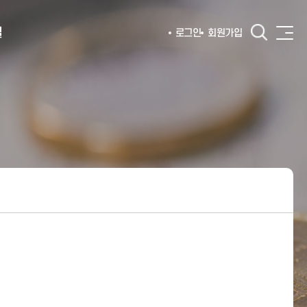
털
로그인
회원가입