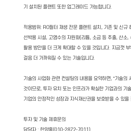
기 설치된 플랜트 또한 업그레이드 가능합니다.
적용범위: RO필터 재생 전문 플랜트 설치, 기존 및 신규 해
선박용 시설, 고염수의 자원화(리튬, 소금 등 추출, 산소,
활용 방안을 더 크게 확대할 수 있을 것입니다. 지금껏 
걸음 더 가까워질 수 있는 기술입니다.
기술의 사업화 관련 컨설팅의 내용을 요약하면, “기술의 
것이므로, 투자 유치 또는 인프라가 확실한 기업과의 기
기업의 안정적인 성장과 지식재산권을 보호받을 수 있을 
투자 및 기술 제휴문의
담당자 : 한양홍(010-2872-7011)