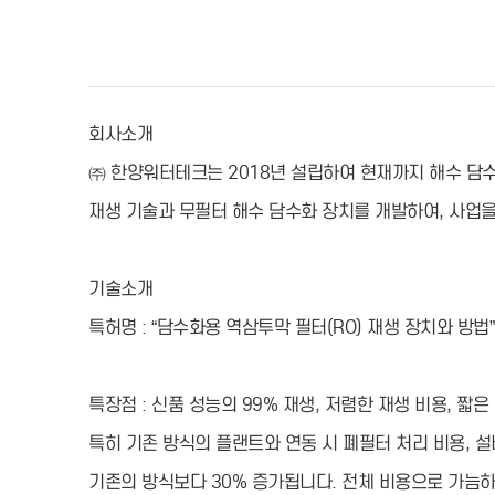
회사소개
㈜ 한양워터테크는 2018년 설립하여 현재까지 해수 담수
재생 기술과 무필터 해수 담수화 장치를 개발하여, 사업
기술소개
특허명 : “담수화용 역삼투막 필터(RO) 재생 장치와 방법”
특장점 : 신품 성능의 99% 재생, 저렴한 재생 비용, 짧
특히 기존 방식의 플랜트와 연동 시 폐필터 처리 비용, 설
기존의 방식보다 30% 증가됩니다. 전체 비용으로 가늠하