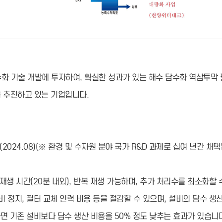
화 기술 개발에 투자하여, 확실한 성과가 있는 해수 담수화 역삼투막 
을 추진하고 있는 기업입니다.
(2024.08)(※ 환경 및 수자원 분야 국가 R&D 과제로 십여 년간 채
은 재생 시간(20분 내외), 반복 재생 가능하며, 추가 처리수를 최소화할 
비 정지, 필터 교체 인력 비용 등을 절감할 수 있으며, 설비의 담수 생
면 기존 설비보다 담수 생산 비용을 50% 정도 낮추는 효과가 있습니다