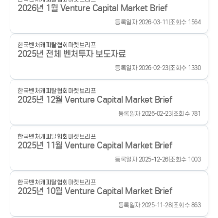
2026년 1월 Venture Capital Market Brief
등록일자 2026-03-11
|
조회수 1564
한국벤처캐피탈협회
마켓브리프
2025년 전체 벤처투자 보도자료
등록일자 2026-02-23
|
조회수 1330
한국벤처캐피탈협회
마켓브리프
2025년 12월 Venture Capital Market Brief
등록일자 2026-02-23
|
조회수 781
한국벤처캐피탈협회
마켓브리프
2025년 11월 Venture Capital Market Brief
등록일자 2025-12-26
|
조회수 1003
한국벤처캐피탈협회
마켓브리프
2025년 10월 Venture Capital Market Brief
등록일자 2025-11-28
|
조회수 863