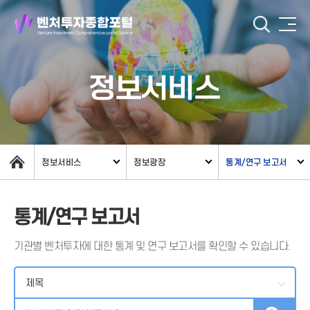
정보서비스
정보서비스
정보광장
통계/연구 보고서
통계/연구 보고서
기관별 벤처투자에 대한 통계 및 연구 보고서를 확인할 수 있습니다.