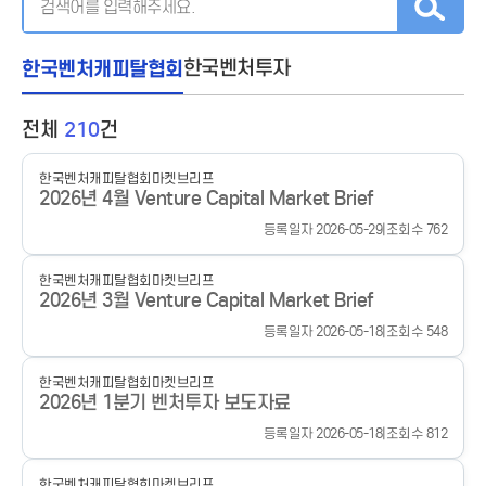
한국벤처캐피탈협회
한국벤처투자
전체
210
건
한국벤처캐피탈협회
마켓브리프
2026년 4월 Venture Capital Market Brief
등록일자 2026-05-29
|
조회수 762
한국벤처캐피탈협회
마켓브리프
2026년 3월 Venture Capital Market Brief
등록일자 2026-05-18
|
조회수 548
한국벤처캐피탈협회
마켓브리프
2026년 1분기 벤처투자 보도자료
등록일자 2026-05-18
|
조회수 812
한국벤처캐피탈협회
마켓브리프