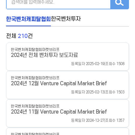
한국벤처캐피탈협회
한국벤처투자
전체
210
건
한국벤처캐피탈협회
마켓브리프
2024년 전체 벤처투자 보도자료
등록일자 2025-02-19
|
조회수 1508
한국벤처캐피탈협회
마켓브리프
2024년 12월 Venture Capital Market Brief
등록일자 2025-02-13
|
조회수 1503
한국벤처캐피탈협회
마켓브리프
2024년 11월 Venture Capital Market Brief
등록일자 2024-12-27
|
조회수 1357
한국벤처캐피탈협회
마켓브리프