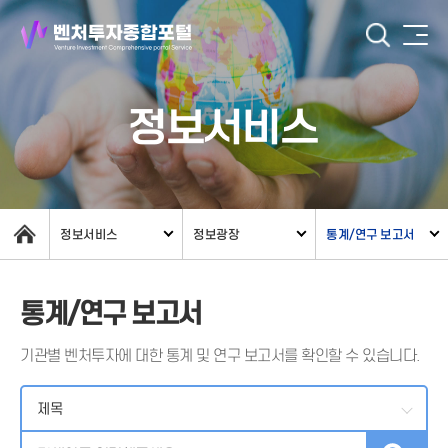
정보서비스
정보서비스
정보광장
통계/연구 보고서
통계/연구 보고서
기관별 벤처투자에 대한 통계 및 연구 보고서를 확인할 수 있습니다.