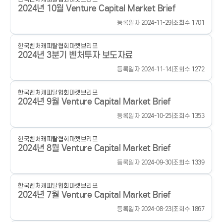
2024년 10월 Venture Capital Market Brief
등록일자 2024-11-29
|
조회수 1701
한국벤처캐피탈협회
마켓브리프
2024년 3분기 벤처투자 보도자료
등록일자 2024-11-14
|
조회수 1272
한국벤처캐피탈협회
마켓브리프
2024년 9월 Venture Capital Market Brief
등록일자 2024-10-25
|
조회수 1353
한국벤처캐피탈협회
마켓브리프
2024년 8월 Venture Capital Market Brief
등록일자 2024-09-30
|
조회수 1339
한국벤처캐피탈협회
마켓브리프
2024년 7월 Venture Capital Market Brief
등록일자 2024-08-23
|
조회수 1867