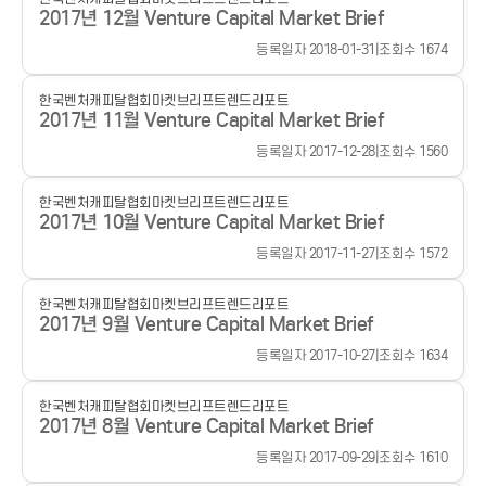
2017년 12월 Venture Capital Market Brief
등록일자 2018-01-31
|
조회수 1674
한국벤처캐피탈협회
마켓브리프
트렌드리포트
2017년 11월 Venture Capital Market Brief
등록일자 2017-12-28
|
조회수 1560
한국벤처캐피탈협회
마켓브리프
트렌드리포트
2017년 10월 Venture Capital Market Brief
등록일자 2017-11-27
|
조회수 1572
한국벤처캐피탈협회
마켓브리프
트렌드리포트
2017년 9월 Venture Capital Market Brief
등록일자 2017-10-27
|
조회수 1634
한국벤처캐피탈협회
마켓브리프
트렌드리포트
2017년 8월 Venture Capital Market Brief
등록일자 2017-09-29
|
조회수 1610