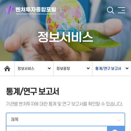
정보서비스
정보서비스
정보광장
통계/연구 보고서
통계/연구 보고서
기관별 벤처투자에 대한 통계 및 연구 보고서를 확인할 수 있습니다.