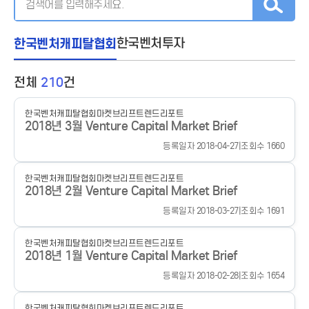
한국벤처캐피탈협회
한국벤처투자
전체
210
건
한국벤처캐피탈협회
마켓브리프
트렌드리포트
2018년 3월 Venture Capital Market Brief
등록일자 2018-04-27
|
조회수 1660
한국벤처캐피탈협회
마켓브리프
트렌드리포트
2018년 2월 Venture Capital Market Brief
등록일자 2018-03-27
|
조회수 1691
한국벤처캐피탈협회
마켓브리프
트렌드리포트
2018년 1월 Venture Capital Market Brief
등록일자 2018-02-28
|
조회수 1654
한국벤처캐피탈협회
마켓브리프
트렌드리포트