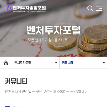
벤처투자포털
모든 벤처 투자 정보를 하나로
벤처투자포털
커뮤니티
커뮤니티
벤처투자에 관심있는 모든 구성원이 소통하는 공간입니다.