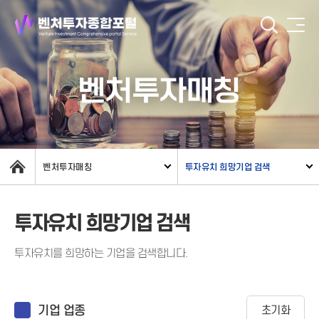
벤처투자매칭
벤처투자매칭
투자유치 희망기업 검색
투자유치 희망기업 검색
투자유치를 희망하는 기업을 검색합니다.
기업 업종
초기화