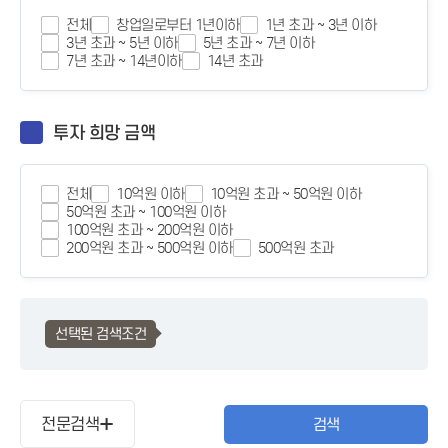
전체
창업일로부터 1년이하
1년 초과 ~ 3년 이하
3년 초과 ~ 5년 이하
5년 초과 ~ 7년 이하
7년 초과 ~ 14년이하
14년 초과
투자 희망 금액
전체
10억원 이하
10억원 초과 ~ 50억원 이하
50억원 초과 ~ 100억원 이하
100억원 초과 ~ 200억원 이하
200억원 초과 ~ 500억원 이하
500억원 초과
선택된 검색조건
전문검색
검색