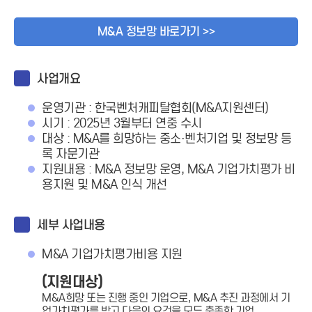
M&A 정보망 바로가기 >>
사업개요
운영기관 : 한국벤처캐피탈협회(M&A지원센터)
시기 : 2025년 3월부터 연중 수시
대상 : M&A를 희망하는 중소·벤처기업 및 정보망 등
록 자문기관
지원내용 : M&A 정보망 운영, M&A 기업가치평가 비
용지원 및 M&A 인식 개선
세부 사업내용
M&A 기업가치평가비용 지원
(지원대상)
M&A희망 또는 진행 중인 기업으로, M&A 추진 과정에서 기
업가치평가를 받고 다음의 요건을 모두 충족한 기업