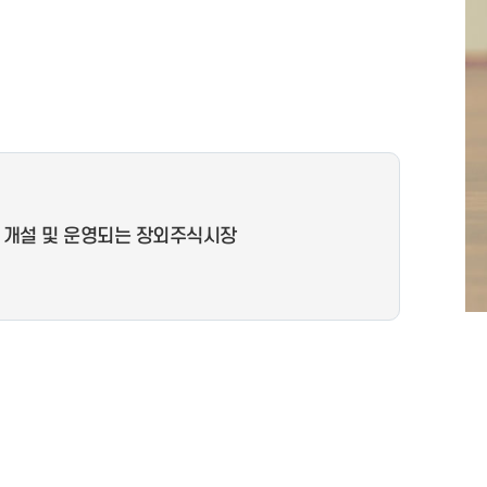
 개설 및 운영되는 장외주식시장