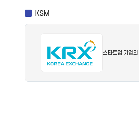
KSM
스타트업 기업의