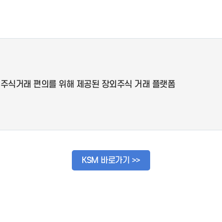
 주식거래 편의를 위해 제공된 장외주식 거래 플랫폼
KSM 바로가기 >>