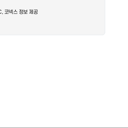
C, 코넥스 정보 제공