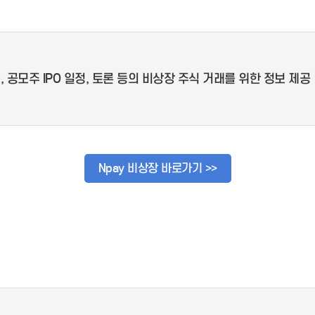
 공모주 IPO 일정, 토론 등의 비상장 주식 거래를 위한 정보 제공
Npay 비상장 바로가기 >>