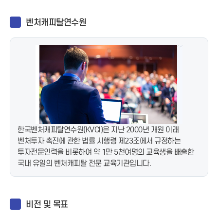
벤처캐피탈연수원
한국벤처캐피탈연수원(KVCI)은 지난 2000년 개원 이래
벤처투자 촉진에 관한 법률 시행령 제23조에서 규정하는
투자전문인력을 비롯하여 약 1만 5천여명의 교육생을 배출한
국내 유일의 벤처캐피탈 전문 교육기관입니다.
비전 및 목표