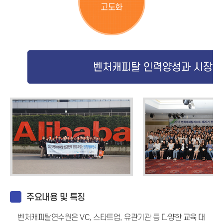
고도화
주요내용 및 특징
벤처캐피탈연수원은 VC, 스타트업, 유관기관 등 다양한 교육 대