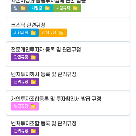
자본시장과 금융투자업에 관한 법률
법
시행령
시행규칙
코스닥 관련규정
시행세칙
상장규정
전문개인투자자 등록 및 관리규정
관리규정
벤처투자회사 등록 및 관리규정
관리규정
개인투자조합등록 및 투자확인서 발급 규정
발급규정
벤처투자조합 등록 및 관리규정
관리규정