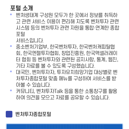
포털 소개
벤처생태계 구성원 모두가 한 곳에서 정보를 취득하
고 관련 서비스 이용이 편리해 지도록 벤처투자 관련
시스템 등의 벤처투자 관련 자원을 통합·연계한 종합
포털
서비스입니다.
중소벤처기업부, 한국벤처투자, 한국벤처캐피탈협
회, 한국엔젤투자협회, 창업진흥원, 한국액셀러레이
터 협회 등 벤처투자와 관련된 공지사항, 통계, 웹진,
기타 자료를 볼 수 있도록 구성했습니다.
대국민, 벤처투자자, 투자유치희망기업 대상별로 벤
처투자종합포털 맞춤 메뉴를 구성하여 서비스를 받
아볼 수 있습니다.
커뮤니티, 벤처투자Talk 등을 통한 소통창구를 활용
하여 의견을 모으고 자료를 공유할 수 있습니다.
벤처투자종합포털