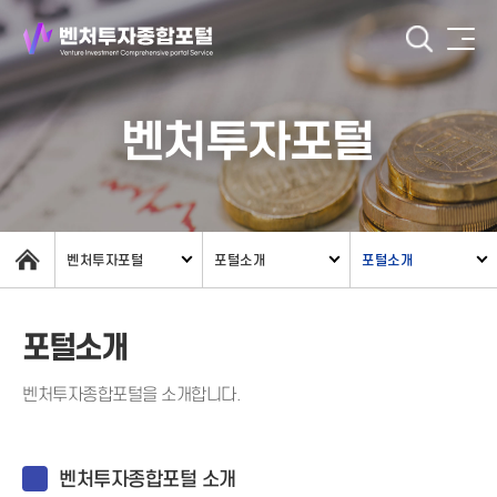
벤처투자포털
벤처투자포털
포털소개
포털소개
포털소개
벤처투자종합포털을 소개합니다.
벤처투자종합포털 소개