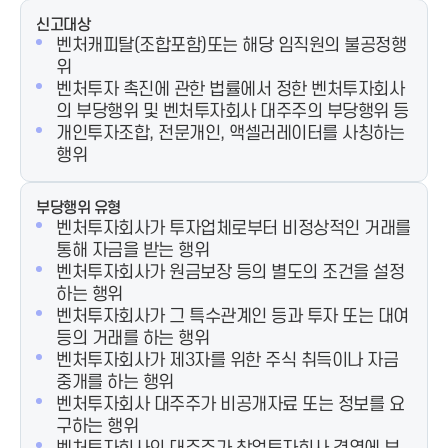
신고대상
벤처캐피탈(조합포함)또는 해당 임직원의 불공정행
위
벤처투자 촉진에 관한 법률에서 정한 벤처투자회사
의 부당행위 및 벤처투자회사 대주주의 부당행위 등
개인투자조합, 전문개인, 액셀러레이터를 사칭하는
행위
부당행위 유형
벤처투자회사가 투자업체로부터 비정상적인 거래를
통해 자금을 받는 행위
벤처투자회사가 원금보장 등의 별도의 조건을 설정
하는 행위
벤처투자회사가 그 특수관계인 등과 투자 또는 대여
등의 거래를 하는 행위
벤처투자회사가 제3자를 위한 주식 취득이나 자금
중개를 하는 행위
벤처투자회사 대주주가 비공개자료 또는 정보를 요
구하는 행위