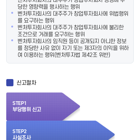
벤처투자회사의 대주주가 창업투자회사 경영에 부
당한 영향력을 행사하는 행위
벤처투자회사의 대주주가 창업투자회사에 위법행위
를 요구하는 행위
벤처투자회사의 대주주가 창업투자회사에 불리한
조건으로 거래를 요구하는 행위
벤처투자회사의 임직원 등이 공개되지 아니한 정보
를 정당한 사유 없이 자기 또는 제3자의 이익을 위하
여 이용하는 행위(벤처투자법 제42조 위반)
신고절차
STEP1
부당행위 신고
STEP2
사실조사