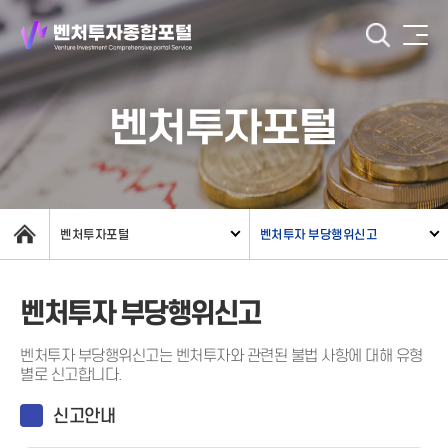
벤처투자포털
벤처투자포털
벤처투자 부당행위신고
벤처투자 부당행위신고
벤처투자 부당행위신고는 벤처투자와 관련된 불법 사항에 대해 유형
별로 신고합니다.
신고안내