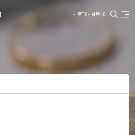
털
로그인
회원가입