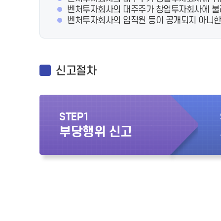
벤처투자회사의 대주주가 창업투자회사에 불
벤처투자회사의 임직원 등이 공개되지 아니한 
신고절차
STEP1
부당행위 신고