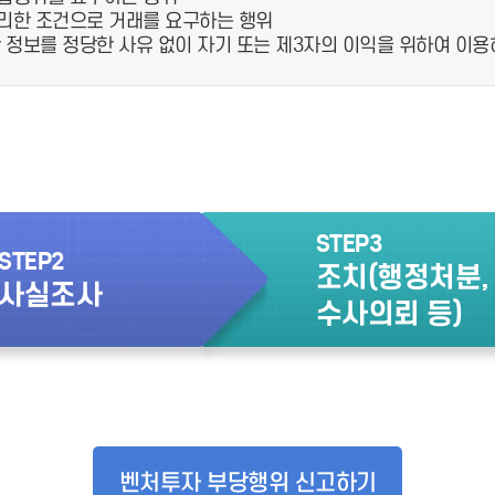
리한 조건으로 거래를 요구하는 행위
정보를 정당한 사유 없이 자기 또는 제3자의 이익을 위하여 이용하
STEP3
STEP2
조치(행정처분,
사실조사
수사의뢰 등)
벤처투자 부당행위 신고하기