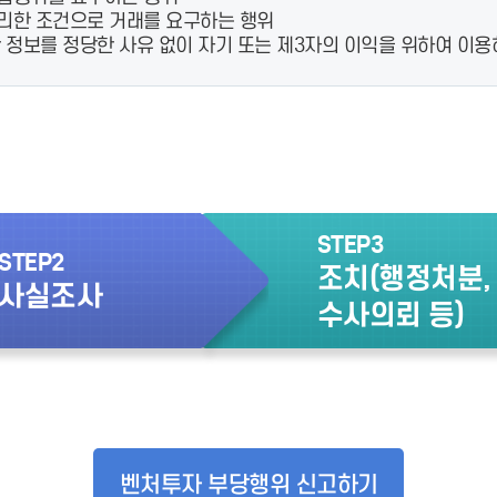
리한 조건으로 거래를 요구하는 행위
정보를 정당한 사유 없이 자기 또는 제3자의 이익을 위하여 이용하
STEP3
STEP2
조치(행정처분,
사실조사
수사의뢰 등)
벤처투자 부당행위 신고하기