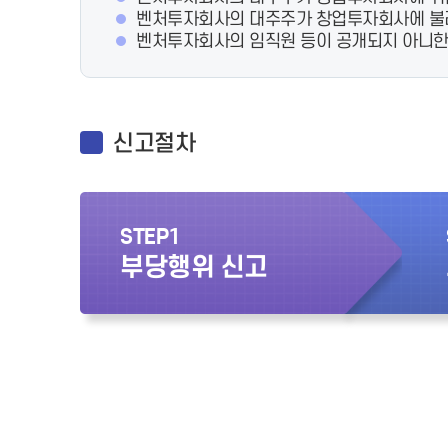
벤처투자회사의 대주주가 창업투자회사에 불
벤처투자회사의 임직원 등이 공개되지 아니한 
신고절차
STEP1
부당행위 신고