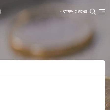
털
로그인
회원가입