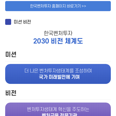
한국벤처투자 홈페이지 바로가기 >>
미션 비전
한국벤처투자
2030 비전 체계도
미션
더 나은 벤처투자생태계를 조성하여
국가 미래발전에 기여
비전
벤처투자생태계 혁신을 주도하는
벤처금융 전문기관