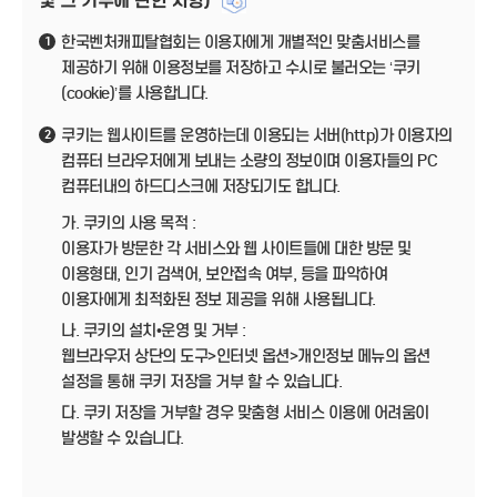
및 그 거부에 관한 사항)
한국벤처캐피탈협회는 이용자에게 개별적인 맞춤서비스를
1
제공하기 위해 이용정보를 저장하고 수시로 불러오는 ‘쿠키
(cookie)’를 사용합니다.
쿠키는 웹사이트를 운영하는데 이용되는 서버(http)가 이용자의
2
컴퓨터 브라우저에게 보내는 소량의 정보이며 이용자들의 PC
컴퓨터내의 하드디스크에 저장되기도 합니다.
가. 쿠키의 사용 목적 :
이용자가 방문한 각 서비스와 웹 사이트들에 대한 방문 및
이용형태, 인기 검색어, 보안접속 여부, 등을 파악하여
이용자에게 최적화된 정보 제공을 위해 사용됩니다.
나. 쿠키의 설치•운영 및 거부 :
웹브라우저 상단의 도구>인터넷 옵션>개인정보 메뉴의 옵션
설정을 통해 쿠키 저장을 거부 할 수 있습니다.
다. 쿠키 저장을 거부할 경우 맞춤형 서비스 이용에 어려움이
발생할 수 있습니다.