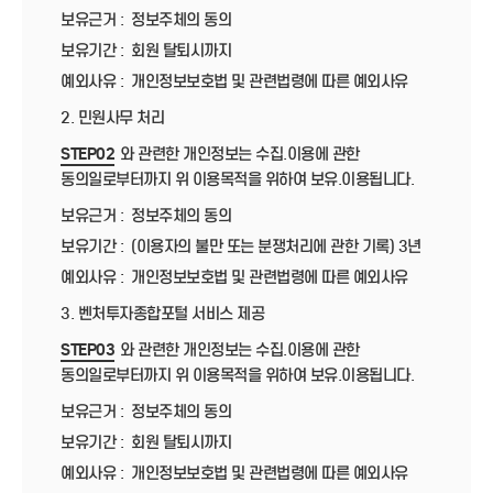
보유근거 :
정보주체의 동의
보유기간 :
회원 탈퇴시까지
예외사유 :
개인정보보호법 및 관련법령에 따른 예외사유
2. 민원사무 처리
STEP02
와 관련한 개인정보는 수집.이용에 관한
동의일로부터까지 위 이용목적을 위하여 보유.이용됩니다.
보유근거 :
정보주체의 동의
보유기간 :
(이용자의 불만 또는 분쟁처리에 관한 기록) 3년
예외사유 :
개인정보보호법 및 관련법령에 따른 예외사유
3. 벤처투자종합포털 서비스 제공
STEP03
와 관련한 개인정보는 수집.이용에 관한
동의일로부터까지 위 이용목적을 위하여 보유.이용됩니다.
보유근거 :
정보주체의 동의
보유기간 :
회원 탈퇴시까지
예외사유 :
개인정보보호법 및 관련법령에 따른 예외사유