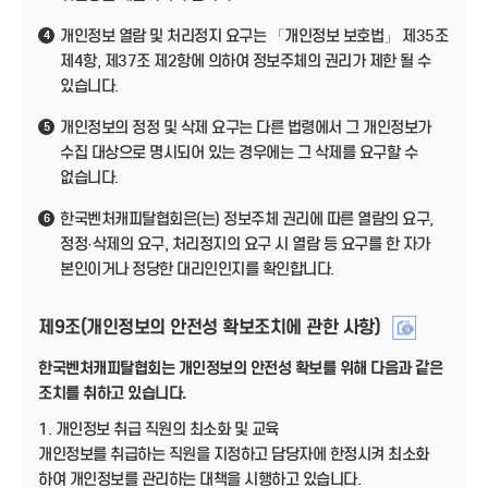
개인정보 열람 및 처리정지 요구는 「개인정보 보호법」 제35조
4
제4항, 제37조 제2항에 의하여 정보주체의 권리가 제한 될 수
있습니다.
개인정보의 정정 및 삭제 요구는 다른 법령에서 그 개인정보가
5
수집 대상으로 명시되어 있는 경우에는 그 삭제를 요구할 수
없습니다.
한국벤처캐피탈협회은(는) 정보주체 권리에 따른 열람의 요구,
6
정정·삭제의 요구, 처리정지의 요구 시 열람 등 요구를 한 자가
본인이거나 정당한 대리인인지를 확인합니다.
제9조(개인정보의 안전성 확보조치에 관한 사항)
한국벤처캐피탈협회는 개인정보의 안전성 확보를 위해 다음과 같은
조치를 취하고 있습니다.
1. 개인정보 취급 직원의 최소화 및 교육
개인정보를 취급하는 직원을 지정하고 담당자에 한정시켜 최소화
하여 개인정보를 관리하는 대책을 시행하고 있습니다.