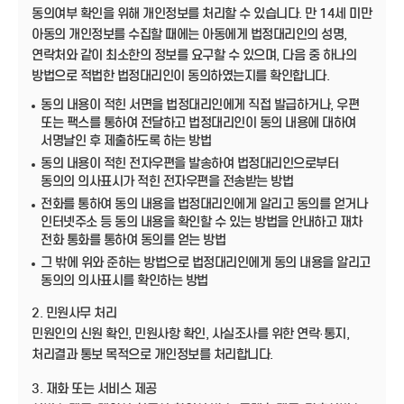
동의여부 확인을 위해 개인정보를 처리할 수 있습니다. 만 14세 미만
아동의 개인정보를 수집할 때에는 아동에게 법정대리인의 성명,
연락처와 같이 최소한의 정보를 요구할 수 있으며, 다음 중 하나의
방법으로 적법한 법정대리인이 동의하였는지를 확인합니다.
동의 내용이 적힌 서면을 법정대리인에게 직접 발급하거나, 우편
또는 팩스를 통하여 전달하고 법정대리인이 동의 내용에 대하여
서명날인 후 제출하도록 하는 방법
동의 내용이 적힌 전자우편을 발송하여 법정대리인으로부터
동의의 의사표시가 적힌 전자우편을 전송받는 방법
전화를 통하여 동의 내용을 법정대리인에게 알리고 동의를 얻거나
인터넷주소 등 동의 내용을 확인할 수 있는 방법을 안내하고 재차
전화 통화를 통하여 동의를 얻는 방법
그 밖에 위와 준하는 방법으로 법정대리인에게 동의 내용을 알리고
동의의 의사표시를 확인하는 방법
2. 민원사무 처리
민원인의 신원 확인, 민원사항 확인, 사실조사를 위한 연락·통지,
처리결과 통보 목적으로 개인정보를 처리합니다.
3. 재화 또는 서비스 제공