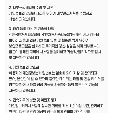
2. 내부관리계획의 수립 및 시행
개인정보의 안전한 처리를 위하여 내부관리계획을 수립하고
시행하고 있습니다.
3. 해킹 등에 대비한 기술적 대책
< 한국벤처캐피탈협회 >('벤처투자종합포털')은 해킹이나 컴퓨터
바이러스 등에 의한 개인정보 유출 및 훼손을 막기 위하여
보안프로그램을 설치하고 주기적인 갱신·점검을 하며 외부로부터
접근이 통제된 구역에 시스템을 설치하고 기술적/물리적으로 감시
및 차단하고 있습니다.
4. 개인정보의 암호화
이용자의 개인정보는 비밀번호는 암호화 되어 저장 및 관리되고
있어, 본인만이 알 수 있으며 중요한 데이터는 파일 및 전송 데이터를
암호화 하거나 파일 잠금 기능을 사용하는 등의 별도 보안기능을
사용하고 있습니다.
5. 접속기록의 보관 및 위변조 방지
개인정보처리시스템에 접속한 기록을 최소 1년 이상 보관, 관리하고
있으며,다만, 5만명 이상의 정보주체에 관하여 개인정보를