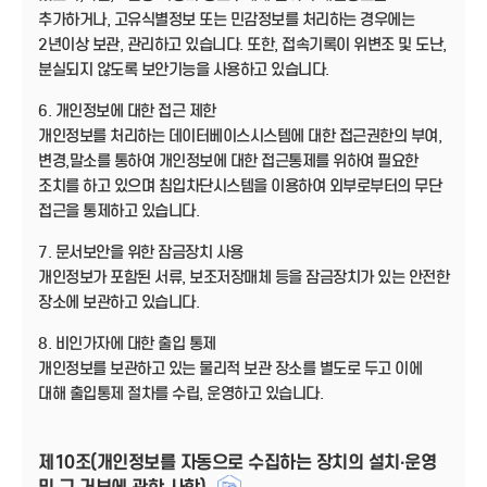
추가하거나, 고유식별정보 또는 민감정보를 처리하는 경우에는
2년이상 보관, 관리하고 있습니다. 또한, 접속기록이 위변조 및 도난,
분실되지 않도록 보안기능을 사용하고 있습니다.
6. 개인정보에 대한 접근 제한
개인정보를 처리하는 데이터베이스시스템에 대한 접근권한의 부여,
변경,말소를 통하여 개인정보에 대한 접근통제를 위하여 필요한
조치를 하고 있으며 침입차단시스템을 이용하여 외부로부터의 무단
접근을 통제하고 있습니다.
7. 문서보안을 위한 잠금장치 사용
개인정보가 포함된 서류, 보조저장매체 등을 잠금장치가 있는 안전한
장소에 보관하고 있습니다.
8. 비인가자에 대한 출입 통제
개인정보를 보관하고 있는 물리적 보관 장소를 별도로 두고 이에
대해 출입통제 절차를 수립, 운영하고 있습니다.
제10조(개인정보를 자동으로 수집하는 장치의 설치·운영