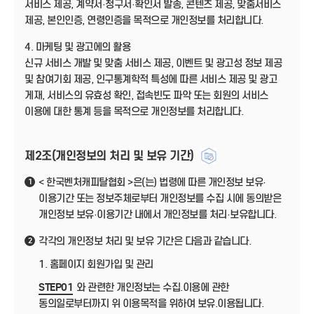
서비스 제공, 계약서·청구서·확인서 발송, 콘텐츠 제공, 맞춤서비스
제공, 본인인증, 연령인증을 목적으로 개인정보를 처리합니다.
4. 마케팅 및 광고에의 활용
신규 서비스 개발 및 맞춤 서비스 제공, 이벤트 및 광고성 정보 제공
및 참여기회 제공, 인구통계학적 특성에 따른 서비스 제공 및 광고
게재, 서비스의 유효성 확인, 접속빈도 파악 또는 회원의 서비스
이용에 대한 통계 등을 목적으로 개인정보를 처리합니다.
제2조(개인정보의 처리 및 보유 기간)
< 한국벤처캐피탈협회 >은(는) 법령에 따른 개인정보 보유·
1
이용기간 또는 정보주체로부터 개인정보를 수집 시에 동의받은
개인정보 보유·이용기간 내에서 개인정보를 처리·보유합니다.
각각의 개인정보 처리 및 보유 기간은 다음과 같습니다.
2
1. 홈페이지 회원가입 및 관리
STEP01
와 관련한 개인정보는 수집.이용에 관한
동의일로부터까지 위 이용목적을 위하여 보유.이용됩니다.