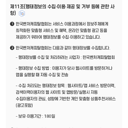
제11조(행태정보의 수집·이용·제공 및 거부 등에 관한 사
항)
한국벤처캐피탈협회는 서비스 이용과정에서 정보주체에게
1
최적화된 맞춤형 서비스 및 혜택, 온라인 맞춤형 광고 등을
제공하기 위하여 행태정보를 수집·이용하고 있습니다.
한국벤처캐피탈협회는 다음과 같이 행태정보를 수집합니다.
2
- 행태정보를 수집 및 처리하려는 사업자 : 한국벤처캐피탈협회
- 행태정보 수집 방법 : 이용자가 당사 웹사이트를 방문하거나
앱을 실행할 때 자동 수집 및 전송
- 수집·처리되는 행태정보 항목 : 웹사이트/앱 서비스 방문이력,
검색이력이용자의 웹 사이트 및 앱방문/실행시 자동
수집이용자의 관심, 성향에 기반한 개인 맞춤형 상품추천서비스
(광고포함)
- 보유·이용기간 : 180일