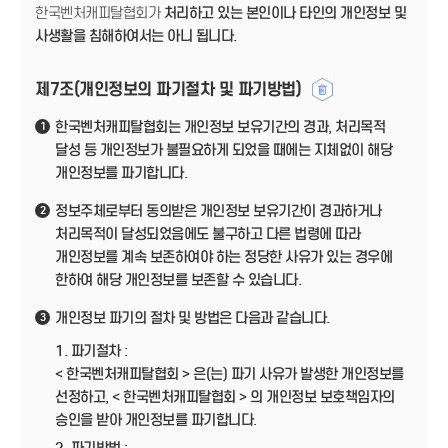
한국벤처캐피탈협회가
처리하고 있는 본인이나 타인의 개인정보 및
사생활을 침해하여서는 아니 됩니다.
제7조(개인정보의 파기절차 및 파기방법)
한국벤처캐피탈협회는 개인정보 보유기간의 경과, 처리목적
1
달성 등 개인정보가 불필요하게 되었을 때에는 지체없이 해당
개인정보를 파기합니다.
정보주체로부터 동의받은 개인정보 보유기간이 경과하거나
2
처리목적이 달성되었음에도 불구하고 다른 법령에 따라
개인정보를 계속 보존하여야 하는 정당한 사유가 있는 경우에
한하여 해당 개인정보를 보존할 수 있습니다.
개인정보 파기의 절차 및 방법은 다음과 같습니다.
3
1. 파기절차 :
< 한국벤처캐피탈협회 > 은(는) 파기 사유가 발생한 개인정보를
선정하고, < 한국벤처캐피탈협회 > 의 개인정보 보호책임자의
승인을 받아 개인정보를 파기합니다.