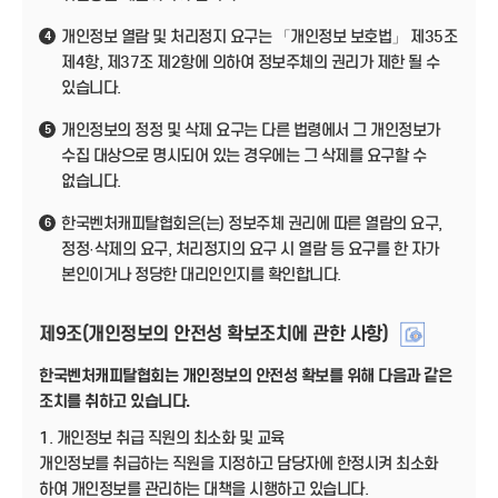
개인정보 열람 및 처리정지 요구는 「개인정보 보호법」 제35조
4
제4항, 제37조 제2항에 의하여 정보주체의 권리가 제한 될 수
있습니다.
개인정보의 정정 및 삭제 요구는 다른 법령에서 그 개인정보가
5
수집 대상으로 명시되어 있는 경우에는 그 삭제를 요구할 수
없습니다.
한국벤처캐피탈협회은(는) 정보주체 권리에 따른 열람의 요구,
6
정정·삭제의 요구, 처리정지의 요구 시 열람 등 요구를 한 자가
본인이거나 정당한 대리인인지를 확인합니다.
제9조(개인정보의 안전성 확보조치에 관한 사항)
한국벤처캐피탈협회는 개인정보의 안전성 확보를 위해 다음과 같은
조치를 취하고 있습니다.
1. 개인정보 취급 직원의 최소화 및 교육
개인정보를 취급하는 직원을 지정하고 담당자에 한정시켜 최소화
하여 개인정보를 관리하는 대책을 시행하고 있습니다.