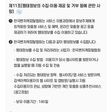
제11조(행태정보의 수집·이용·제공 및 거부 등에 관한 사
항)
한국벤처캐피탈협회는 서비스 이용과정에서 정보주체에게
1
최적화된 맞춤형 서비스 및 혜택, 온라인 맞춤형 광고 등을
제공하기 위하여 행태정보를 수집·이용하고 있습니다.
한국벤처캐피탈협회는 다음과 같이 행태정보를 수집합니다.
2
- 행태정보를 수집 및 처리하려는 사업자 : 한국벤처캐피탈협회
- 행태정보 수집 방법 : 이용자가 당사 웹사이트를 방문하거나
앱을 실행할 때 자동 수집 및 전송
- 수집·처리되는 행태정보 항목 : 웹사이트/앱 서비스 방문이력,
검색이력이용자의 웹 사이트 및 앱방문/실행시 자동
수집이용자의 관심, 성향에 기반한 개인 맞춤형 상품추천서비스
(광고포함)
- 보유·이용기간 : 180일