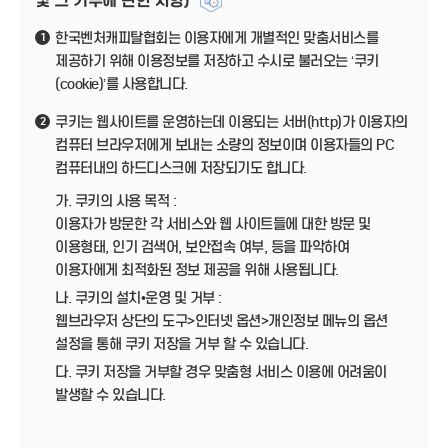
및 그 거부에 관한 사항)
한국벤처캐피탈협회는 이용자에게 개별적인 맞춤서비스를
1
제공하기 위해 이용정보를 저장하고 수시로 불러오는 ‘쿠키
(cookie)’를 사용합니다.
쿠키는 웹사이트를 운영하는데 이용되는 서버(http)가 이용자의
2
컴퓨터 브라우저에게 보내는 소량의 정보이며 이용자들의 PC
컴퓨터내의 하드디스크에 저장되기도 합니다.
가. 쿠키의 사용 목적 :
이용자가 방문한 각 서비스와 웹 사이트들에 대한 방문 및
이용형태, 인기 검색어, 보안접속 여부, 등을 파악하여
이용자에게 최적화된 정보 제공을 위해 사용됩니다.
나. 쿠키의 설치•운영 및 거부 :
웹브라우저 상단의 도구>인터넷 옵션>개인정보 메뉴의 옵션
설정을 통해 쿠키 저장을 거부 할 수 있습니다.
다. 쿠키 저장을 거부할 경우 맞춤형 서비스 이용에 어려움이
발생할 수 있습니다.