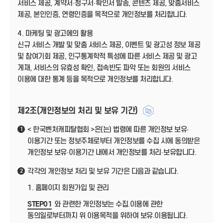
서비스 제공, 계약서·청구서·확인서 발송, 콘텐츠 제공, 맞춤서비스
제공, 본인인증, 연령인증을 목적으로 개인정보를 처리합니다.
4. 마케팅 및 광고에의 활용
신규 서비스 개발 및 맞춤 서비스 제공, 이벤트 및 광고성 정보 제공
및 참여기회 제공, 인구통계학적 특성에 따른 서비스 제공 및 광고
게재, 서비스의 유효성 확인, 접속빈도 파악 또는 회원의 서비스
이용에 대한 통계 등을 목적으로 개인정보를 처리합니다.
제2조(개인정보의 처리 및 보유 기간)
< 한국벤처캐피탈협회 >은(는) 법령에 따른 개인정보 보유·
1
이용기간 또는 정보주체로부터 개인정보를 수집 시에 동의받은
개인정보 보유·이용기간 내에서 개인정보를 처리·보유합니다.
각각의 개인정보 처리 및 보유 기간은 다음과 같습니다.
2
1. 홈페이지 회원가입 및 관리
STEP01
와 관련한 개인정보는 수집.이용에 관한
동의일로부터까지 위 이용목적을 위하여 보유.이용됩니다.