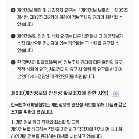
개인정보 열람 및 처리정지 요구는 「개인정보 보호법」 제35조
4
제4항, 제37조 제2항에 의하여 정보주체의 권리가 제한 될 수
있습니다.
개인정보의 정정 및 삭제 요구는 다른 법령에서 그 개인정보가
5
수집 대상으로 명시되어 있는 경우에는 그 삭제를 요구할 수
없습니다.
한국벤처캐피탈협회은(는) 정보주체 권리에 따른 열람의 요구,
6
정정·삭제의 요구, 처리정지의 요구 시 열람 등 요구를 한 자가
본인이거나 정당한 대리인인지를 확인합니다.
제9조(개인정보의 안전성 확보조치에 관한 사항)
한국벤처캐피탈협회는 개인정보의 안전성 확보를 위해 다음과 같은
조치를 취하고 있습니다.
1. 개인정보 취급 직원의 최소화 및 교육
개인정보를 취급하는 직원을 지정하고 담당자에 한정시켜 최소화
하여 개인정보를 관리하는 대책을 시행하고 있습니다.