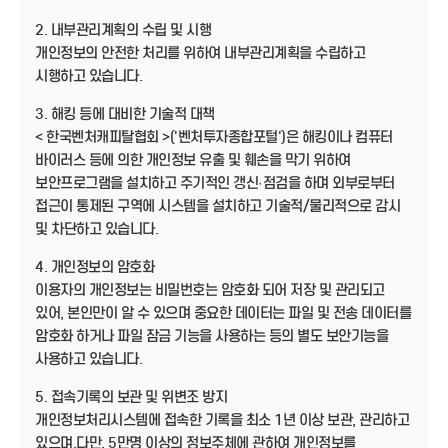
2. 내부관리계획의 수립 및 시행
개인정보의 안전한 처리를 위하여 내부관리계획을 수립하고
시행하고 있습니다.
3. 해킹 등에 대비한 기술적 대책
< 한국벤처캐피탈협회 >('벤처투자종합포털')은 해킹이나 컴퓨터
바이러스 등에 의한 개인정보 유출 및 훼손을 막기 위하여
보안프로그램을 설치하고 주기적인 갱신·점검을 하며 외부로부터
접근이 통제된 구역에 시스템을 설치하고 기술적/물리적으로 감시
및 차단하고 있습니다.
4. 개인정보의 암호화
이용자의 개인정보는 비밀번호는 암호화 되어 저장 및 관리되고
있어, 본인만이 알 수 있으며 중요한 데이터는 파일 및 전송 데이터를
암호화 하거나 파일 잠금 기능을 사용하는 등의 별도 보안기능을
사용하고 있습니다.
5. 접속기록의 보관 및 위변조 방지
개인정보처리시스템에 접속한 기록을 최소 1년 이상 보관, 관리하고
있으며,다만, 5만명 이상의 정보주체에 관하여 개인정보를