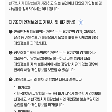
한국벤처캐피탈협회가
처리하고 있는 본인이나 타인의 개인정보 및
사생활을 침해하여서는 아니 됩니다.
제7조(개인정보의 파기절차 및 파기방법)
한국벤처캐피탈협회는 개인정보 보유기간의 경과, 처리목적
1
달성 등 개인정보가 불필요하게 되었을 때에는 지체없이 해당
개인정보를 파기합니다.
정보주체로부터 동의받은 개인정보 보유기간이 경과하거나
2
처리목적이 달성되었음에도 불구하고 다른 법령에 따라
개인정보를 계속 보존하여야 하는 정당한 사유가 있는 경우에
한하여 해당 개인정보를 보존할 수 있습니다.
개인정보 파기의 절차 및 방법은 다음과 같습니다.
3
1. 파기절차 :
< 한국벤처캐피탈협회 > 은(는) 파기 사유가 발생한 개인정보를
선정하고, < 한국벤처캐피탈협회 > 의 개인정보 보호책임자의
승인을 받아 개인정보를 파기합니다.