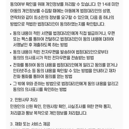
동의여부 확인을 위해 개인정보를 처리할 수 있습니다. 만 14세 미만
아동의 개인정보를 수집할 때에는 아동에게 법정대리인의 성명,
연락처와 같이 최소한의 정보를 요구할 수 있으며, 다음 중 하나의
방법으로 적법한 법정대리인이 동의하였는지를 확인합니다.
동의 내용이 적힌 서면을 법정대리인에게 직접 발급하거나, 우편
또는 팩스를 통하여 전달하고 법정대리인이 동의 내용에 대하여
서명날인 후 제출하도록 하는 방법
동의 내용이 적힌 전자우편을 발송하여 법정대리인으로부터
동의의 의사표시가 적힌 전자우편을 전송받는 방법
전화를 통하여 동의 내용을 법정대리인에게 알리고 동의를 얻거나
인터넷주소 등 동의 내용을 확인할 수 있는 방법을 안내하고 재차
전화 통화를 통하여 동의를 얻는 방법
그 밖에 위와 준하는 방법으로 법정대리인에게 동의 내용을 알리고
동의의 의사표시를 확인하는 방법
2. 민원사무 처리
민원인의 신원 확인, 민원사항 확인, 사실조사를 위한 연락·통지,
처리결과 통보 목적으로 개인정보를 처리합니다.
3. 재화 또는 서비스 제공