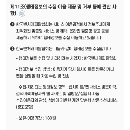
제11조(행태정보의 수집·이용·제공 및 거부 등에 관한 사
항)
한국벤처캐피탈협회는 서비스 이용과정에서 정보주체에게
1
최적화된 맞춤형 서비스 및 혜택, 온라인 맞춤형 광고 등을
제공하기 위하여 행태정보를 수집·이용하고 있습니다.
한국벤처캐피탈협회는 다음과 같이 행태정보를 수집합니다.
2
- 행태정보를 수집 및 처리하려는 사업자 : 한국벤처캐피탈협회
- 행태정보 수집 방법 : 이용자가 당사 웹사이트를 방문하거나
앱을 실행할 때 자동 수집 및 전송
- 수집·처리되는 행태정보 항목 : 웹사이트/앱 서비스 방문이력,
검색이력이용자의 웹 사이트 및 앱방문/실행시 자동
수집이용자의 관심, 성향에 기반한 개인 맞춤형 상품추천서비스
(광고포함)
- 보유·이용기간 : 180일