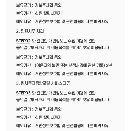
보유근거 :
정보주체의 동의
보유기간 :
회원 탈퇴시까지
예외사유 :
개인정보보호법 및 관련법령에 따른 예외사유
2. 민원사무 처리
STEP02
와 관련한 개인정보는 수집.이용에 관한
동의일로부터까지 위 이용목적을 위하여 보유.이용됩니다.
보유근거 :
정보주체의 동의
보유기간 :
(이용자의 불만 또는 분쟁처리에 관한 기록) 3년
예외사유 :
개인정보보호법 및 관련법령에 따른 예외사유
3. 벤처투자종합포털 서비스 제공
STEP03
와 관련한 개인정보는 수집.이용에 관한
동의일로부터까지 위 이용목적을 위하여 보유.이용됩니다.
보유근거 :
정보주체의 동의
보유기간 :
회원 탈퇴시까지
예외사유 :
개인정보보호법 및 관련법령에 따른 예외사유