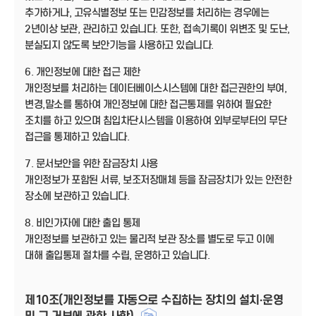
추가하거나, 고유식별정보 또는 민감정보를 처리하는 경우에는
2년이상 보관, 관리하고 있습니다. 또한, 접속기록이 위변조 및 도난,
분실되지 않도록 보안기능을 사용하고 있습니다.
6. 개인정보에 대한 접근 제한
개인정보를 처리하는 데이터베이스시스템에 대한 접근권한의 부여,
변경,말소를 통하여 개인정보에 대한 접근통제를 위하여 필요한
조치를 하고 있으며 침입차단시스템을 이용하여 외부로부터의 무단
접근을 통제하고 있습니다.
7. 문서보안을 위한 잠금장치 사용
개인정보가 포함된 서류, 보조저장매체 등을 잠금장치가 있는 안전한
장소에 보관하고 있습니다.
8. 비인가자에 대한 출입 통제
개인정보를 보관하고 있는 물리적 보관 장소를 별도로 두고 이에
대해 출입통제 절차를 수립, 운영하고 있습니다.
제10조(개인정보를 자동으로 수집하는 장치의 설치·운영