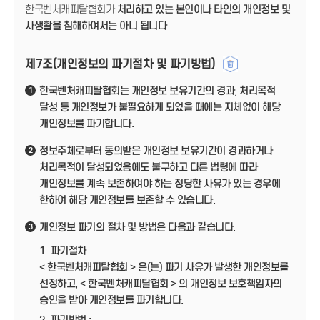
한국벤처캐피탈협회가
처리하고 있는 본인이나 타인의 개인정보 및
사생활을 침해하여서는 아니 됩니다.
제7조(개인정보의 파기절차 및 파기방법)
한국벤처캐피탈협회는 개인정보 보유기간의 경과, 처리목적
1
달성 등 개인정보가 불필요하게 되었을 때에는 지체없이 해당
개인정보를 파기합니다.
정보주체로부터 동의받은 개인정보 보유기간이 경과하거나
2
처리목적이 달성되었음에도 불구하고 다른 법령에 따라
개인정보를 계속 보존하여야 하는 정당한 사유가 있는 경우에
한하여 해당 개인정보를 보존할 수 있습니다.
개인정보 파기의 절차 및 방법은 다음과 같습니다.
3
1. 파기절차 :
< 한국벤처캐피탈협회 > 은(는) 파기 사유가 발생한 개인정보를
선정하고, < 한국벤처캐피탈협회 > 의 개인정보 보호책임자의
승인을 받아 개인정보를 파기합니다.