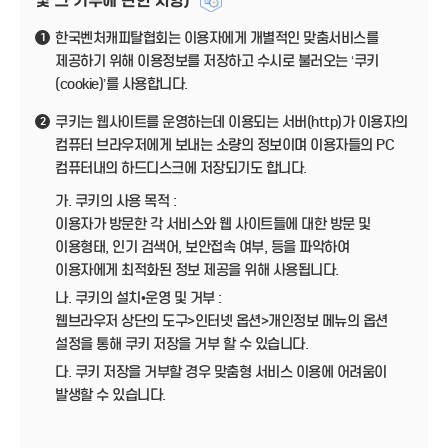
및 그 거부에 관한 사항)
한국벤처캐피탈협회는 이용자에게 개별적인 맞춤서비스를
1
제공하기 위해 이용정보를 저장하고 수시로 불러오는 ‘쿠키
(cookie)’를 사용합니다.
쿠키는 웹사이트를 운영하는데 이용되는 서버(http)가 이용자의
2
컴퓨터 브라우저에게 보내는 소량의 정보이며 이용자들의 PC
컴퓨터내의 하드디스크에 저장되기도 합니다.
가. 쿠키의 사용 목적 :
이용자가 방문한 각 서비스와 웹 사이트들에 대한 방문 및
이용형태, 인기 검색어, 보안접속 여부, 등을 파악하여
이용자에게 최적화된 정보 제공을 위해 사용됩니다.
나. 쿠키의 설치•운영 및 거부 :
웹브라우저 상단의 도구>인터넷 옵션>개인정보 메뉴의 옵션
설정을 통해 쿠키 저장을 거부 할 수 있습니다.
다. 쿠키 저장을 거부할 경우 맞춤형 서비스 이용에 어려움이
발생할 수 있습니다.