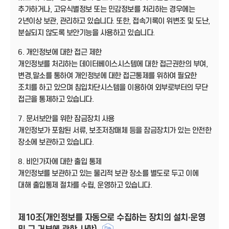
추가하거나, 고유식별정보 또는 민감정보를 처리하는 경우에는
2년이상 보관, 관리하고 있습니다. 또한, 접속기록이 위변조 및 도난,
분실되지 않도록 보안기능을 사용하고 있습니다.
6. 개인정보에 대한 접근 제한
개인정보를 처리하는 데이터베이스시스템에 대한 접근권한의 부여,
변경,말소를 통하여 개인정보에 대한 접근통제를 위하여 필요한
조치를 하고 있으며 침입차단시스템을 이용하여 외부로부터의 무단
접근을 통제하고 있습니다.
7. 문서보안을 위한 잠금장치 사용
개인정보가 포함된 서류, 보조저장매체 등을 잠금장치가 있는 안전한
장소에 보관하고 있습니다.
8. 비인가자에 대한 출입 통제
개인정보를 보관하고 있는 물리적 보관 장소를 별도로 두고 이에
대해 출입통제 절차를 수립, 운영하고 있습니다.
제10조(개인정보를 자동으로 수집하는 장치의 설치·운영