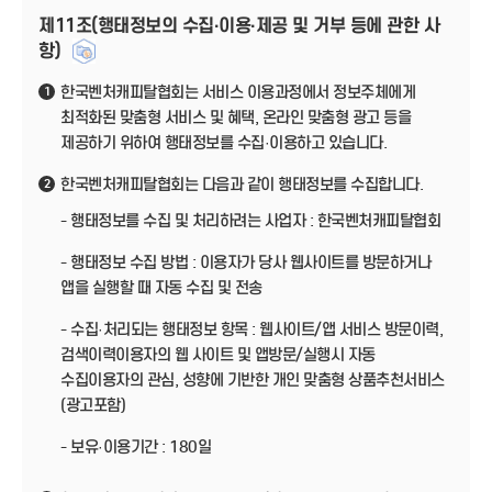
제11조(행태정보의 수집·이용·제공 및 거부 등에 관한 사
항)
한국벤처캐피탈협회는 서비스 이용과정에서 정보주체에게
1
최적화된 맞춤형 서비스 및 혜택, 온라인 맞춤형 광고 등을
제공하기 위하여 행태정보를 수집·이용하고 있습니다.
한국벤처캐피탈협회는 다음과 같이 행태정보를 수집합니다.
2
- 행태정보를 수집 및 처리하려는 사업자 : 한국벤처캐피탈협회
- 행태정보 수집 방법 : 이용자가 당사 웹사이트를 방문하거나
앱을 실행할 때 자동 수집 및 전송
- 수집·처리되는 행태정보 항목 : 웹사이트/앱 서비스 방문이력,
검색이력이용자의 웹 사이트 및 앱방문/실행시 자동
수집이용자의 관심, 성향에 기반한 개인 맞춤형 상품추천서비스
(광고포함)
- 보유·이용기간 : 180일