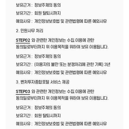
보유근거 :
정보주체의 동의
보유기간 :
회원 탈퇴시까지
예외사유 :
개인정보보호법 및 관련법령에 따른 예외사유
2. 민원사무 처리
STEP02
와 관련한 개인정보는 수집.이용에 관한
동의일로부터까지 위 이용목적을 위하여 보유.이용됩니다.
보유근거 :
정보주체의 동의
보유기간 :
(이용자의 불만 또는 분쟁처리에 관한 기록) 3년
예외사유 :
개인정보보호법 및 관련법령에 따른 예외사유
3. 벤처투자종합포털 서비스 제공
STEP03
와 관련한 개인정보는 수집.이용에 관한
동의일로부터까지 위 이용목적을 위하여 보유.이용됩니다.
보유근거 :
정보주체의 동의
보유기간 :
회원 탈퇴시까지
예외사유 :
개인정보보호법 및 관련법령에 따른 예외사유