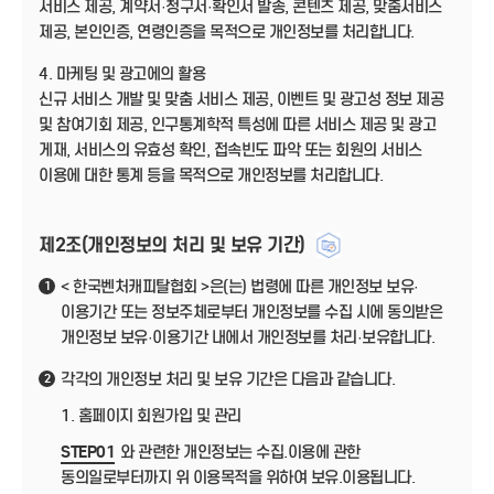
서비스 제공, 계약서·청구서·확인서 발송, 콘텐츠 제공, 맞춤서비스
제공, 본인인증, 연령인증을 목적으로 개인정보를 처리합니다.
4. 마케팅 및 광고에의 활용
신규 서비스 개발 및 맞춤 서비스 제공, 이벤트 및 광고성 정보 제공
및 참여기회 제공, 인구통계학적 특성에 따른 서비스 제공 및 광고
게재, 서비스의 유효성 확인, 접속빈도 파악 또는 회원의 서비스
이용에 대한 통계 등을 목적으로 개인정보를 처리합니다.
제2조(개인정보의 처리 및 보유 기간)
< 한국벤처캐피탈협회 >은(는) 법령에 따른 개인정보 보유·
1
이용기간 또는 정보주체로부터 개인정보를 수집 시에 동의받은
개인정보 보유·이용기간 내에서 개인정보를 처리·보유합니다.
각각의 개인정보 처리 및 보유 기간은 다음과 같습니다.
2
1. 홈페이지 회원가입 및 관리
STEP01
와 관련한 개인정보는 수집.이용에 관한
동의일로부터까지 위 이용목적을 위하여 보유.이용됩니다.