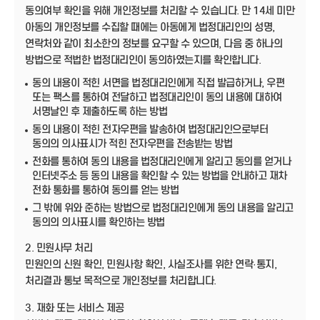
동의여부 확인을 위해 개인정보를 처리할 수 있습니다. 만 14세 미만
아동의 개인정보를 수집할 때에는 아동에게 법정대리인의 성명,
연락처와 같이 최소한의 정보를 요구할 수 있으며, 다음 중 하나의
방법으로 적법한 법정대리인이 동의하였는지를 확인합니다.
동의 내용이 적힌 서면을 법정대리인에게 직접 발급하거나, 우편
또는 팩스를 통하여 전달하고 법정대리인이 동의 내용에 대하여
서명날인 후 제출하도록 하는 방법
동의 내용이 적힌 전자우편을 발송하여 법정대리인으로부터
동의의 의사표시가 적힌 전자우편을 전송받는 방법
전화를 통하여 동의 내용을 법정대리인에게 알리고 동의를 얻거나
인터넷주소 등 동의 내용을 확인할 수 있는 방법을 안내하고 재차
전화 통화를 통하여 동의를 얻는 방법
그 밖에 위와 준하는 방법으로 법정대리인에게 동의 내용을 알리고
동의의 의사표시를 확인하는 방법
2. 민원사무 처리
민원인의 신원 확인, 민원사항 확인, 사실조사를 위한 연락·통지,
처리결과 통보 목적으로 개인정보를 처리합니다.
3. 재화 또는 서비스 제공