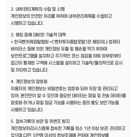
2. 내부관리계획의 수립 및 시행
개인정보의 안전한 처리를 위하여 내부관리계획을 수립하고
시행하고 있습니다.
3. 해킹 등에 대비한 기술적 대책
< 한국벤처캐피탈협회 >('벤처투자종합포털')은 해킹이나 컴퓨터
바이러스 등에 의한 개인정보 유출 및 훼손을 막기 위하여
보안프로그램을 설치하고 주기적인 갱신·점검을 하며 외부로부터
접근이 통제된 구역에 시스템을 설치하고 기술적/물리적으로 감시
및 차단하고 있습니다.
4. 개인정보의 암호화
이용자의 개인정보는 비밀번호는 암호화 되어 저장 및 관리되고
있어, 본인만이 알 수 있으며 중요한 데이터는 파일 및 전송 데이터를
암호화 하거나 파일 잠금 기능을 사용하는 등의 별도 보안기능을
사용하고 있습니다.
5. 접속기록의 보관 및 위변조 방지
개인정보처리시스템에 접속한 기록을 최소 1년 이상 보관, 관리하고
있으며,다만, 5만명 이상의 정보주체에 관하여 개인정보를