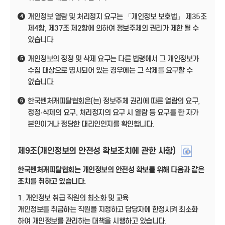
개인정보 열람 및 처리정지 요구는 「개인정보 보호법」 제35조
4
제4항, 제37조 제2항에 의하여 정보주체의 권리가 제한 될 수
있습니다.
개인정보의 정정 및 삭제 요구는 다른 법령에서 그 개인정보가
5
수집 대상으로 명시되어 있는 경우에는 그 삭제를 요구할 수
없습니다.
한국벤처캐피탈협회은(는) 정보주체 권리에 따른 열람의 요구,
6
정정·삭제의 요구, 처리정지의 요구 시 열람 등 요구를 한 자가
본인이거나 정당한 대리인인지를 확인합니다.
제9조(개인정보의 안전성 확보조치에 관한 사항)
한국벤처캐피탈협회는 개인정보의 안전성 확보를 위해 다음과 같은
조치를 취하고 있습니다.
1. 개인정보 취급 직원의 최소화 및 교육
개인정보를 취급하는 직원을 지정하고 담당자에 한정시켜 최소화
하여 개인정보를 관리하는 대책을 시행하고 있습니다.