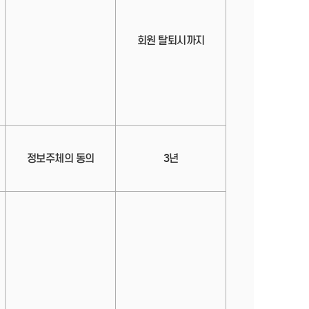
회원 탈퇴시까지
정보주체의 동의
3년