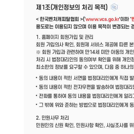
제1조(개인정보의 처리 목적)
< 한국벤처캐피탈협회 >('
www.vcs.go.kr
'이하 '
용도로는 이용되지 않으며 이용 목적이 변경되는 경
1. 홈페이지 회원가입 및 관리
회원 가입의사 확인, 회원제 서비스 제공에 따른 본
※ 회원 가입과 관련하여 만14세 미만 아동의 개
처리 시 법정대리인의 동의여부 확인을 위해 개인정
최소한의 정보를 요구할 수 있으며, 다음 중 하나
동의 내용이 적힌 서면을 법정대리인에게 직접 발
동의 내용이 적힌 전자우편을 발송하여 법정대리
전화를 통하여 동의 내용을 법정대리인에게 알리고
그 밖에 위와 준하는 방법으로 법정대리인에게 
2. 민원사무 처리
민원인의 신원 확인, 민원사항 확인, 사실조사를 