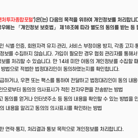
벤처투자종합포털
')은(는) 다음의 목적을 위하여 개인정보를 처리합니
우에는 「개인정보 보호법」 제18조에 따라 별도의 동의를 받는 등 
인 식별·인증, 회원자격 유지·관리, 서비스 부정이용 방지, 각종 고지
인정보를 수집하지 않습니다. 가입이 필요한 경우 협회 관리자를 통해서만
보를 처리할 수 있습니다. 만 14세 미만 아동의 개인정보를 수집할 
의 방법으로 적법한 법정대리인이 동의하였는지를 확인합니다.
급하거나, 우편 또는 팩스를 통하여 전달하고 법정대리인이 동의 내용
인으로부터 동의의 의사표시가 적힌 전자우편을 전송받는 방법
 동의를 얻거나 인터넷주소 등 동의 내용을 확인할 수 있는 방법을 
동의 내용을 알리고 동의의 의사표시를 확인하는 방법
위한 연락·통지, 처리결과 통보 목적으로 개인정보를 처리합니다.