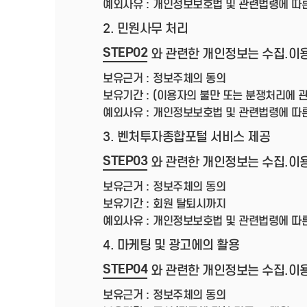
예외사유 :
개인정보보호법 및 관련법령에 따
2. 민원사무 처리
STEP02
와 관련한 개인정보는 수집.이
보유근거 :
정보주체의 동의
보유기간 :
(이용자의 불만 또는 분쟁처리에 관
예외사유 :
개인정보보호법 및 관련법령에 따
3. 벤처투자종합포털 서비스 제공
STEP03
와 관련한 개인정보는 수집.이
보유근거 :
정보주체의 동의
보유기간 :
회원 탈퇴시까지
예외사유 :
개인정보보호법 및 관련법령에 따
4. 마케팅 및 광고에의 활용
STEP04
와 관련한 개인정보는 수집.이
보유근거 :
정보주체의 동의