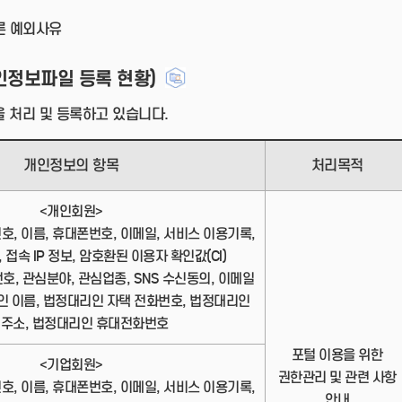
른 예외사유
인정보파일 등록 현황)
 처리 및 등록하고 있습니다.
개인정보의 항목
처리목적
<개인회원>
번호, 이름, 휴대폰번호, 이메일, 서비스 이용기록,
 접속 IP 정보, 암호환된 이용자 확인값(CI)
번호, 관심분야, 관심업종, SNS 수신동의, 이메일
인 이름, 법정대리인 자택 전화번호, 법정대리인
 주소, 법정대리인 휴대전화번호
포털 이용을 위한
<기업회원>
권한관리 및 관련 사항
번호, 이름, 휴대폰번호, 이메일, 서비스 이용기록,
안내