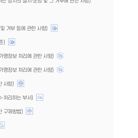
는 장치의 설치·운영 및 그 거부에 관한 사항)
및 거부 등에 관한 사항)
준)
가명정보 처리에 관한 사항)
가명정보 처리에 관한 사항)
 사항)
·처리하는 부서)
한 구제방법)