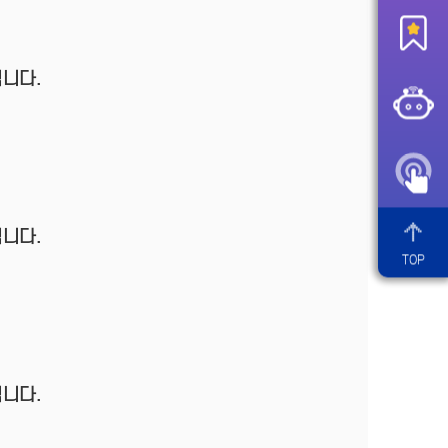
니다.
니다.
TOP
니다.