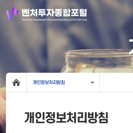
개인정보처리방침
개인정보처리방침