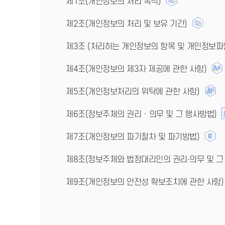
제1조(개인정보의 처리 목적)
제2조(개인정보의 처리 및 보유 기간)
제3조 (처리하는 개인정보의 항목 및 개인정보파
제4조(개인정보의 제3자 제공에 관한 사항)
제5조(개인정보처리의 위탁에 관한 사항)
제6조(정보주체의 권리ㆍ의무 및 그 행사방법)
제7조(개인정보의 파기절차 및 파기방법)
제8조(정보주체와 법정대리인의 권리·의무 및 그
제9조(개인정보의 안전성 확보조치에 관한 사항)