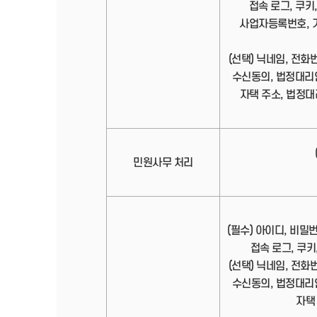
접속 로그, 쿠키,
사업자등록번호, 기
(선택) 닉네임, 전화
수신동의, 법정대리
자택 주소, 법정대
민원사무 처리
(필수) 아이디, 비밀
접속 로그, 쿠키,
(선택) 닉네임, 전화
수신동의, 법정대리
자택