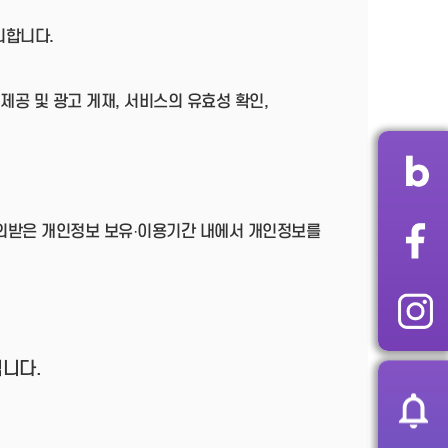
리합니다.
제공 및 광고 게재, 서비스의 유효성 확인,
동의받은 개인정보 보유·이용기간 내에서 개인정보를
니다.