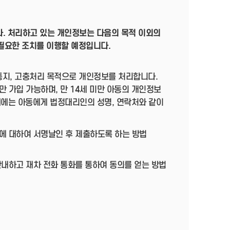
다. 처리하고 있는 개인정보는 다음의 목적 이외의
필요한 조치를 이행할 예정입니다.
·통지, 고충처리 목적으로 개인정보를 처리합니다.
 가입 가능하며, 만 14세 미만 아동의 개인정보
때에는 아동에게 법정대리인의 성명, 연락처와 같이
에 대하여 서명날인 후 제출하도록 하는 방법
안내하고 재차 전화 통화를 통하여 동의를 얻는 방법