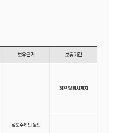
보유근거
보유기간
회원 탈퇴시까지
정보주체의 동의