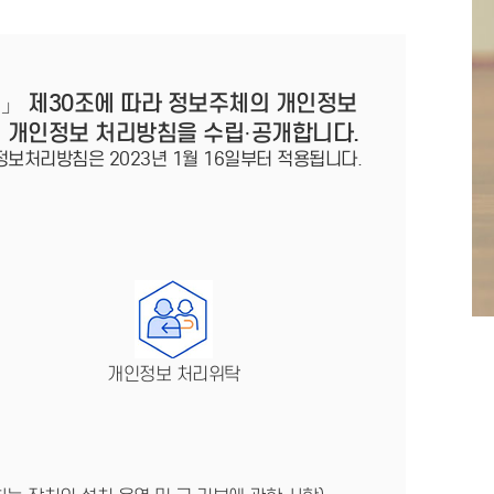
법」 제30조에 따라 정보주체의 개인정보
이 개인정보 처리방침을 수립·공개합니다.
정보처리방침은 2023년 1월 16일부터 적용됩니다.
개인정보 처리위탁