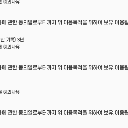
른 예외사유
용에 관한 동의일로부터까지 위 이용목적을 위하여 보유.이용됩
한 기록) 3년
른 예외사유
용에 관한 동의일로부터까지 위 이용목적을 위하여 보유.이용됩
른 예외사유
용에 관한 동의일로부터까지 위 이용목적을 위하여 보유.이용됩