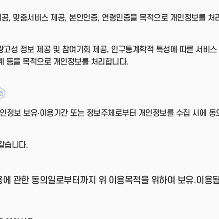
제공, 맞춤서비스 제공, 본인인증, 연령인증을 목적으로 개인정보를 처
 광고성 정보 제공 및 참여기회 제공, 인구통계학적 특성에 따른 서비스 
계 등을 목적으로 개인정보를 처리합니다.
 개인정보 보유·이용기간 또는 정보주체로부터 개인정보를 수집 시에 
같습니다.
용에 관한 동의일로부터까지 위 이용목적을 위하여 보유.이용됩