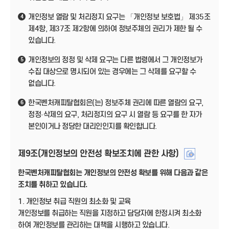
개인정보 열람 및 처리정지 요구는 「개인정보 보호법」 제35조
4
제4항, 제37조 제2항에 의하여 정보주체의 권리가 제한 될 수
있습니다.
개인정보의 정정 및 삭제 요구는 다른 법령에서 그 개인정보가
5
수집 대상으로 명시되어 있는 경우에는 그 삭제를 요구할 수
없습니다.
한국벤처캐피탈협회은(는) 정보주체 권리에 따른 열람의 요구,
6
정정·삭제의 요구, 처리정지의 요구 시 열람 등 요구를 한 자가
본인이거나 정당한 대리인인지를 확인합니다.
제9조(개인정보의 안전성 확보조치에 관한 사항)
한국벤처캐피탈협회는 개인정보의 안전성 확보를 위해 다음과 같은
조치를 취하고 있습니다.
1. 개인정보 취급 직원의 최소화 및 교육
개인정보를 취급하는 직원을 지정하고 담당자에 한정시켜 최소화
하여 개인정보를 관리하는 대책을 시행하고 있습니다.