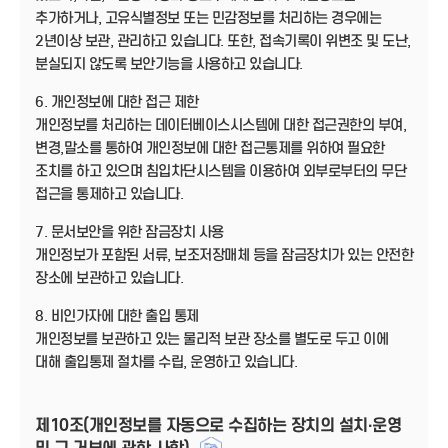
추가하거나, 고유식별정보 또는 민감정보를 처리하는 경우에는
2년이상 보관, 관리하고 있습니다. 또한, 접속기록이 위변조 및 도난,
분실되지 않도록 보안기능을 사용하고 있습니다.
6. 개인정보에 대한 접근 제한
개인정보를 처리하는 데이터베이스시스템에 대한 접근권한의 부여,
변경,말소를 통하여 개인정보에 대한 접근통제를 위하여 필요한
조치를 하고 있으며 침입차단시스템을 이용하여 외부로부터의 무단
접근을 통제하고 있습니다.
7. 문서보안을 위한 잠금장치 사용
개인정보가 포함된 서류, 보조저장매체 등을 잠금장치가 있는 안전한
장소에 보관하고 있습니다.
8. 비인가자에 대한 출입 통제
개인정보를 보관하고 있는 물리적 보관 장소를 별도로 두고 이에
대해 출입통제 절차를 수립, 운영하고 있습니다.
제10조(개인정보를 자동으로 수집하는 장치의 설치·운영