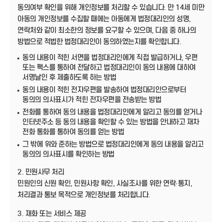
동의여부 확인을 위해 개인정보를 처리할 수 있습니다. 만 14세 미만
아동의 개인정보를 수집할 때에는 아동에게 법정대리인의 성명,
연락처와 같이 최소한의 정보를 요구할 수 있으며, 다음 중 하나의
방법으로 적법한 법정대리인이 동의하였는지를 확인합니다.
동의 내용이 적힌 서면을 법정대리인에게 직접 발급하거나, 우편
또는 팩스를 통하여 전달하고 법정대리인이 동의 내용에 대하여
서명날인 후 제출하도록 하는 방법
동의 내용이 적힌 전자우편을 발송하여 법정대리인으로부터
동의의 의사표시가 적힌 전자우편을 전송받는 방법
전화를 통하여 동의 내용을 법정대리인에게 알리고 동의를 얻거나
인터넷주소 등 동의 내용을 확인할 수 있는 방법을 안내하고 재차
전화 통화를 통하여 동의를 얻는 방법
그 밖에 위와 준하는 방법으로 법정대리인에게 동의 내용을 알리고
동의의 의사표시를 확인하는 방법
2. 민원사무 처리
민원인의 신원 확인, 민원사항 확인, 사실조사를 위한 연락·통지,
처리결과 통보 목적으로 개인정보를 처리합니다.
3. 재화 또는 서비스 제공