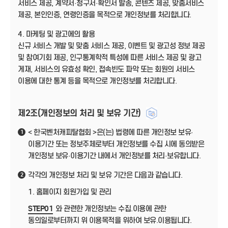
서비스 제공, 계약서·청구서·확인서 발송, 콘텐츠 제공, 맞춤서비스
제공, 본인인증, 연령인증을 목적으로 개인정보를 처리합니다.
4. 마케팅 및 광고에의 활용
신규 서비스 개발 및 맞춤 서비스 제공, 이벤트 및 광고성 정보 제공
및 참여기회 제공, 인구통계학적 특성에 따른 서비스 제공 및 광고
게재, 서비스의 유효성 확인, 접속빈도 파악 또는 회원의 서비스
이용에 대한 통계 등을 목적으로 개인정보를 처리합니다.
제2조(개인정보의 처리 및 보유 기간)
< 한국벤처캐피탈협회 >은(는) 법령에 따른 개인정보 보유·
1
이용기간 또는 정보주체로부터 개인정보를 수집 시에 동의받은
개인정보 보유·이용기간 내에서 개인정보를 처리·보유합니다.
각각의 개인정보 처리 및 보유 기간은 다음과 같습니다.
2
1. 홈페이지 회원가입 및 관리
STEP01
와 관련한 개인정보는 수집.이용에 관한
동의일로부터까지 위 이용목적을 위하여 보유.이용됩니다.