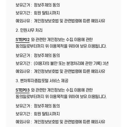
보유근거 :
정보주체의 동의
보유기간 :
회원 탈퇴시까지
예외사유 :
개인정보보호법 및 관련법령에 따른 예외사유
2. 민원사무 처리
STEP02
와 관련한 개인정보는 수집.이용에 관한
동의일로부터까지 위 이용목적을 위하여 보유.이용됩니다.
보유근거 :
정보주체의 동의
보유기간 :
(이용자의 불만 또는 분쟁처리에 관한 기록) 3년
예외사유 :
개인정보보호법 및 관련법령에 따른 예외사유
3. 벤처투자종합포털 서비스 제공
STEP03
와 관련한 개인정보는 수집.이용에 관한
동의일로부터까지 위 이용목적을 위하여 보유.이용됩니다.
보유근거 :
정보주체의 동의
보유기간 :
회원 탈퇴시까지
예외사유 :
개인정보보호법 및 관련법령에 따른 예외사유