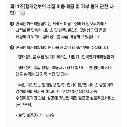
제11조(행태정보의 수집·이용·제공 및 거부 등에 관한 사
항)
한국벤처캐피탈협회는 서비스 이용과정에서 정보주체에게
1
최적화된 맞춤형 서비스 및 혜택, 온라인 맞춤형 광고 등을
제공하기 위하여 행태정보를 수집·이용하고 있습니다.
한국벤처캐피탈협회는 다음과 같이 행태정보를 수집합니다.
2
- 행태정보를 수집 및 처리하려는 사업자 : 한국벤처캐피탈협회
- 행태정보 수집 방법 : 이용자가 당사 웹사이트를 방문하거나
앱을 실행할 때 자동 수집 및 전송
- 수집·처리되는 행태정보 항목 : 웹사이트/앱 서비스 방문이력,
검색이력이용자의 웹 사이트 및 앱방문/실행시 자동
수집이용자의 관심, 성향에 기반한 개인 맞춤형 상품추천서비스
(광고포함)
- 보유·이용기간 : 180일