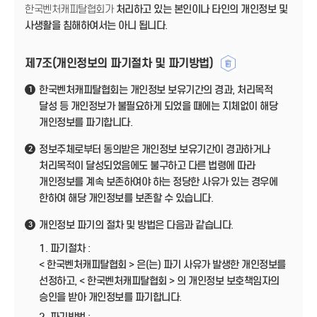
한국벤처캐피탈협회가
처리하고 있는 본인이나 타인의 개인정보 및
사생활을 침해하여서는 아니 됩니다.
제7조(개인정보의 파기절차 및 파기방법)
한국벤처캐피탈협회는 개인정보 보유기간의 경과, 처리목적
1
달성 등 개인정보가 불필요하게 되었을 때에는 지체없이 해당
개인정보를 파기합니다.
정보주체로부터 동의받은 개인정보 보유기간이 경과하거나
2
처리목적이 달성되었음에도 불구하고 다른 법령에 따라
개인정보를 계속 보존하여야 하는 정당한 사유가 있는 경우에
한하여 해당 개인정보를 보존할 수 있습니다.
개인정보 파기의 절차 및 방법은 다음과 같습니다.
3
1. 파기절차 :
< 한국벤처캐피탈협회 > 은(는) 파기 사유가 발생한 개인정보를
선정하고, < 한국벤처캐피탈협회 > 의 개인정보 보호책임자의
승인을 받아 개인정보를 파기합니다.