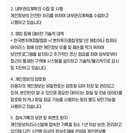
2. 내부관리계획의 수립 및 시행
개인정보의 안전한 처리를 위하여 내부관리계획을 수립하고
시행하고 있습니다.
3. 해킹 등에 대비한 기술적 대책
< 한국벤처캐피탈협회 >('벤처투자종합포털')은 해킹이나 컴퓨터
바이러스 등에 의한 개인정보 유출 및 훼손을 막기 위하여
보안프로그램을 설치하고 주기적인 갱신·점검을 하며 외부로부터
접근이 통제된 구역에 시스템을 설치하고 기술적/물리적으로 감시
및 차단하고 있습니다.
4. 개인정보의 암호화
이용자의 개인정보는 비밀번호는 암호화 되어 저장 및 관리되고
있어, 본인만이 알 수 있으며 중요한 데이터는 파일 및 전송 데이터를
암호화 하거나 파일 잠금 기능을 사용하는 등의 별도 보안기능을
사용하고 있습니다.
5. 접속기록의 보관 및 위변조 방지
개인정보처리시스템에 접속한 기록을 최소 1년 이상 보관, 관리하고
있으며,다만, 5만명 이상의 정보주체에 관하여 개인정보를