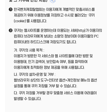
및 그 거부에 관한 사항)
한국벤처캐피탈협회는 이용자에게 개별적인 맞춤서비스를
1
제공하기 위해 이용정보를 저장하고 수시로 불러오는 ‘쿠키
(cookie)’를 사용합니다.
쿠키는 웹사이트를 운영하는데 이용되는 서버(http)가 이용자의
2
컴퓨터 브라우저에게 보내는 소량의 정보이며 이용자들의 PC
컴퓨터내의 하드디스크에 저장되기도 합니다.
가. 쿠키의 사용 목적 :
이용자가 방문한 각 서비스와 웹 사이트들에 대한 방문 및
이용형태, 인기 검색어, 보안접속 여부, 등을 파악하여
이용자에게 최적화된 정보 제공을 위해 사용됩니다.
나. 쿠키의 설치•운영 및 거부 :
웹브라우저 상단의 도구>인터넷 옵션>개인정보 메뉴의 옵션
설정을 통해 쿠키 저장을 거부 할 수 있습니다.
다. 쿠키 저장을 거부할 경우 맞춤형 서비스 이용에 어려움이
발생할 수 있습니다.