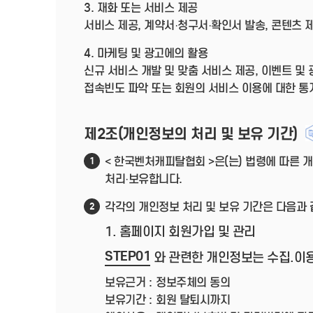
3. 재화 또는 서비스 제공
서비스 제공, 계약서·청구서·확인서 발송, 콘텐츠 
4. 마케팅 및 광고에의 활용
신규 서비스 개발 및 맞춤 서비스 제공, 이벤트 및
접속빈도 파악 또는 회원의 서비스 이용에 대한 통
제2조(개인정보의 처리 및 보유 기간)
< 한국벤처캐피탈협회 >은(는) 법령에 따른
1
처리·보유합니다.
각각의 개인정보 처리 및 보유 기간은 다음과 
2
1. 홈페이지 회원가입 및 관리
STEP01
와 관련한 개인정보는 수집.이
보유근거 :
정보주체의 동의
보유기간 :
회원 탈퇴시까지