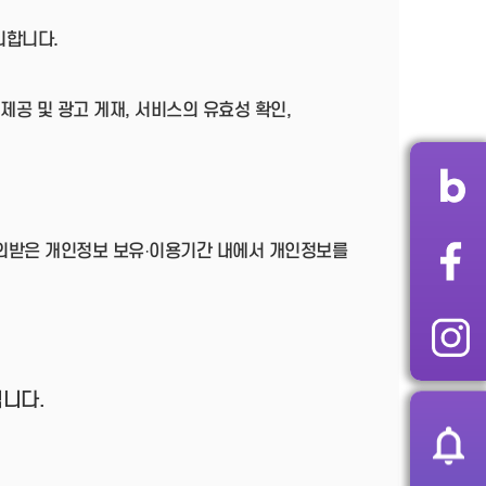
리합니다.
제공 및 광고 게재, 서비스의 유효성 확인,
동의받은 개인정보 보유·이용기간 내에서 개인정보를
니다.