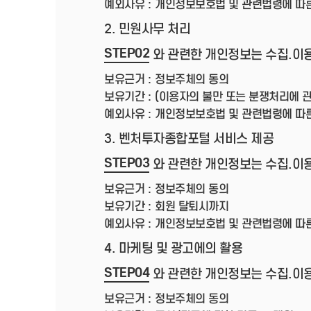
예외사유 :
개인정보보호법 및 관련법령에 따
2. 민원사무 처리
STEP02
와 관련한 개인정보는 수집.이
보유근거 :
정보주체의 동의
보유기간 :
(이용자의 불만 또는 분쟁처리에 관
예외사유 :
개인정보보호법 및 관련법령에 따
3. 벤처투자종합포털 서비스 제공
STEP03
와 관련한 개인정보는 수집.이
보유근거 :
정보주체의 동의
보유기간 :
회원 탈퇴시까지
예외사유 :
개인정보보호법 및 관련법령에 따
4. 마케팅 및 광고에의 활용
STEP04
와 관련한 개인정보는 수집.이
보유근거 :
정보주체의 동의