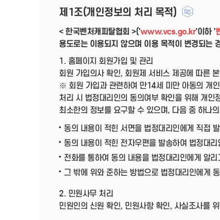
제1조(개인정보의 처리 목적)
< 한국벤처캐피탈협회 >('
www.vcs.go.kr
'이하 '
용도로는 이용되지 않으며 이용 목적이 변경되는 경
1. 홈페이지 회원가입 및 관리
회원 가입의사 확인, 회원제 서비스 제공에 따른 본
※ 회원 가입과 관련하여 만14세 미만 아동의 개
처리 시 법정대리인의 동의여부 확인을 위해 개인정
최소한의 정보를 요구할 수 있으며, 다음 중 하나
동의 내용이 적힌 서면을 법정대리인에게 직접 발
동의 내용이 적힌 전자우편을 발송하여 법정대리
전화를 통하여 동의 내용을 법정대리인에게 알리고
그 밖에 위와 준하는 방법으로 법정대리인에게 
2. 민원사무 처리
민원인의 신원 확인, 민원사항 확인, 사실조사를 