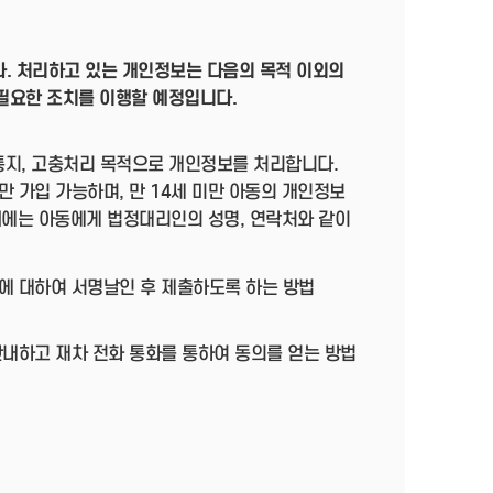
다. 처리하고 있는 개인정보는 다음의 목적 이외의
필요한 조치를 이행할 예정입니다.
·통지, 고충처리 목적으로 개인정보를 처리합니다.
 가입 가능하며, 만 14세 미만 아동의 개인정보
때에는 아동에게 법정대리인의 성명, 연락처와 같이
에 대하여 서명날인 후 제출하도록 하는 방법
안내하고 재차 전화 통화를 통하여 동의를 얻는 방법