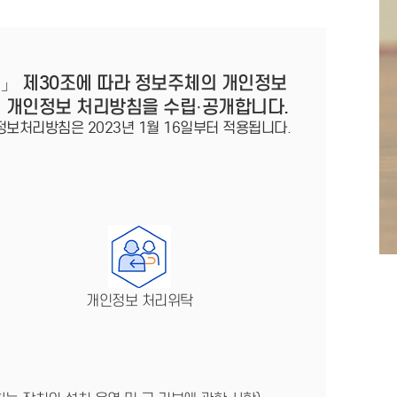
법」 제30조에 따라 정보주체의 개인정보
이 개인정보 처리방침을 수립·공개합니다.
정보처리방침은 2023년 1월 16일부터 적용됩니다.
개인정보 처리위탁