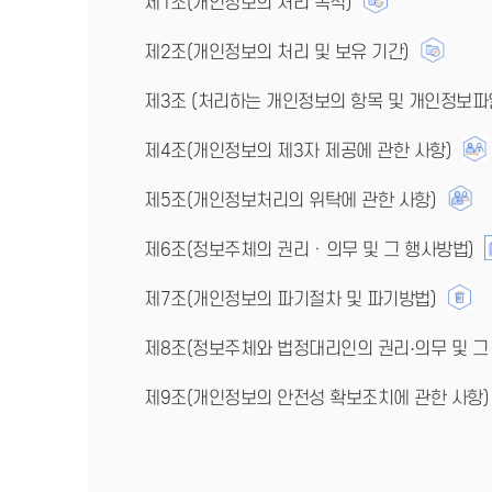
제1조(개인정보의 처리 목적)
제2조(개인정보의 처리 및 보유 기간)
제3조 (처리하는 개인정보의 항목 및 개인정보파
제4조(개인정보의 제3자 제공에 관한 사항)
제5조(개인정보처리의 위탁에 관한 사항)
제6조(정보주체의 권리ㆍ의무 및 그 행사방법)
제7조(개인정보의 파기절차 및 파기방법)
제8조(정보주체와 법정대리인의 권리·의무 및 그
제9조(개인정보의 안전성 확보조치에 관한 사항)