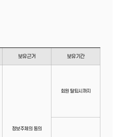
보유근거
보유기간
회원 탈퇴시까지
정보주체의 동의