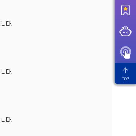
니다.
니다.
TOP
니다.