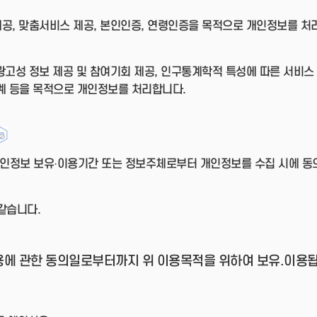
제공, 맞춤서비스 제공, 본인인증, 연령인증을 목적으로 개인정보를 처
 광고성 정보 제공 및 참여기회 제공, 인구통계학적 특성에 따른 서비스 
계 등을 목적으로 개인정보를 처리합니다.
 개인정보 보유·이용기간 또는 정보주체로부터 개인정보를 수집 시에 
같습니다.
용에 관한 동의일로부터까지 위 이용목적을 위하여 보유.이용됩