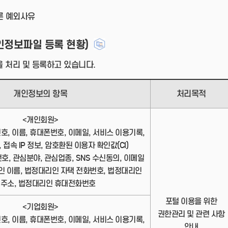
른 예외사유
인정보파일 등록 현황)
 처리 및 등록하고 있습니다.
개인정보의 항목
처리목적
<개인회원>
번호, 이름, 휴대폰번호, 이메일, 서비스 이용기록,
 접속 IP 정보, 암호환된 이용자 확인값(CI)
번호, 관심분야, 관심업종, SNS 수신동의, 이메일
인 이름, 법정대리인 자택 전화번호, 법정대리인
 주소, 법정대리인 휴대전화번호
포털 이용을 위한
<기업회원>
권한관리 및 관련 사항
번호, 이름, 휴대폰번호, 이메일, 서비스 이용기록,
안내