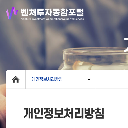
개인정보처리방침
개인정보처리방침