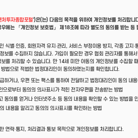
벤처투자종합포털
')은(는) 다음의 목적을 위하여 개인정보를 처리합니
우에는 「개인정보 보호법」 제18조에 따라 별도의 동의를 받는 등 
인 식별·인증, 회원자격 유지·관리, 서비스 부정이용 방지, 각종 고지
인정보를 수집하지 않습니다. 가입이 필요한 경우 협회 관리자를 통해서만
보를 처리할 수 있습니다. 만 14세 미만 아동의 개인정보를 수집할 
의 방법으로 적법한 법정대리인이 동의하였는지를 확인합니다.
급하거나, 우편 또는 팩스를 통하여 전달하고 법정대리인이 동의 내용
인으로부터 동의의 의사표시가 적힌 전자우편을 전송받는 방법
 동의를 얻거나 인터넷주소 등 동의 내용을 확인할 수 있는 방법을 
동의 내용을 알리고 동의의 의사표시를 확인하는 방법
위한 연락·통지, 처리결과 통보 목적으로 개인정보를 처리합니다.