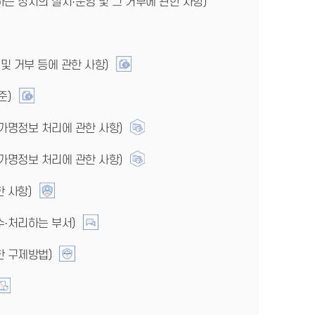
는 장치의 설치·운영 및 그 거부에 관한 사항)
및 거부 등에 관한 사항)
준)
가명정보 처리에 관한 사항)
가명정보 처리에 관한 사항)
 사항)
·처리하는 부서)
한 구제방법)