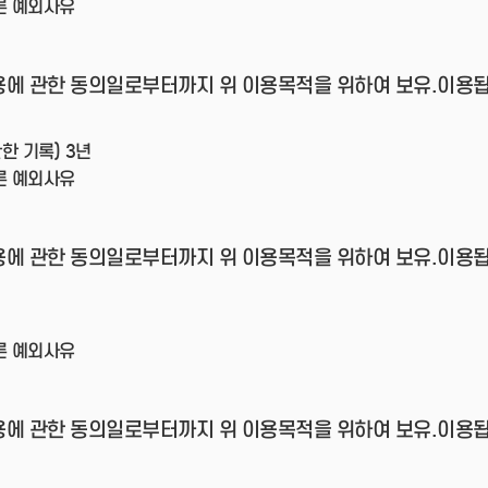
른 예외사유
용에 관한 동의일로부터까지 위 이용목적을 위하여 보유.이용됩
한 기록) 3년
른 예외사유
용에 관한 동의일로부터까지 위 이용목적을 위하여 보유.이용됩
른 예외사유
용에 관한 동의일로부터까지 위 이용목적을 위하여 보유.이용됩