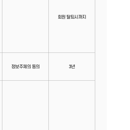
회원 탈퇴시까지
정보주체의 동의
3년