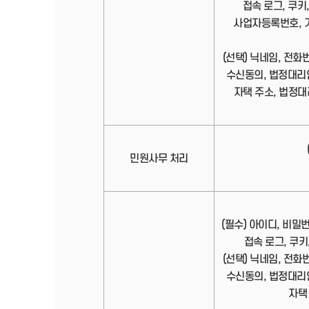
접속 로그, 쿠키,
사업자등록번호, 기
(선택) 닉네임, 전화
수신동의, 법정대리
자택 주소, 법정대
민원사무 처리
(필수) 아이디, 비밀
접속 로그, 쿠키,
(선택) 닉네임, 전화
수신동의, 법정대리
자택