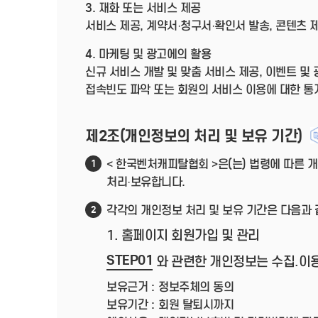
3. 재화 또는 서비스 제공
서비스 제공, 계약서·청구서·확인서 발송, 콘텐츠 
4. 마케팅 및 광고에의 활용
신규 서비스 개발 및 맞춤 서비스 제공, 이벤트 및
접속빈도 파악 또는 회원의 서비스 이용에 대한 통
제2조(개인정보의 처리 및 보유 기간)
< 한국벤처캐피탈협회 >은(는) 법령에 따른
1
처리·보유합니다.
각각의 개인정보 처리 및 보유 기간은 다음과 
2
1. 홈페이지 회원가입 및 관리
STEP01
와 관련한 개인정보는 수집.이
보유근거 :
정보주체의 동의
보유기간 :
회원 탈퇴시까지