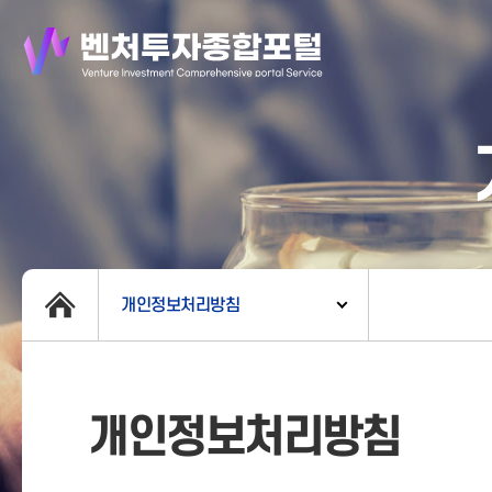
개인정보처리방침
개인정보처리방침