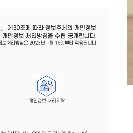
법」 제30조에 따라 정보주체의 개인정보
이 개인정보 처리방침을 수립·공개합니다.
정보처리방침은 2023년 1월 16일부터 적용됩니다.
개인정보 처리위탁