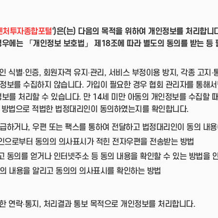
벤처투자종합포털
')은(는) 다음의 목적을 위하여 개인정보를 처리합니
우에는 「개인정보 보호법」 제18조에 따라 별도의 동의를 받는 등 
인 식별·인증, 회원자격 유지·관리, 서비스 부정이용 방지, 각종 고지
인정보를 수집하지 않습니다. 가입이 필요한 경우 협회 관리자를 통해서만
보를 처리할 수 있습니다. 만 14세 미만 아동의 개인정보를 수집할 
의 방법으로 적법한 법정대리인이 동의하였는지를 확인합니다.
급하거나, 우편 또는 팩스를 통하여 전달하고 법정대리인이 동의 내용
인으로부터 동의의 의사표시가 적힌 전자우편을 전송받는 방법
 동의를 얻거나 인터넷주소 등 동의 내용을 확인할 수 있는 방법을 
동의 내용을 알리고 동의의 의사표시를 확인하는 방법
위한 연락·통지, 처리결과 통보 목적으로 개인정보를 처리합니다.