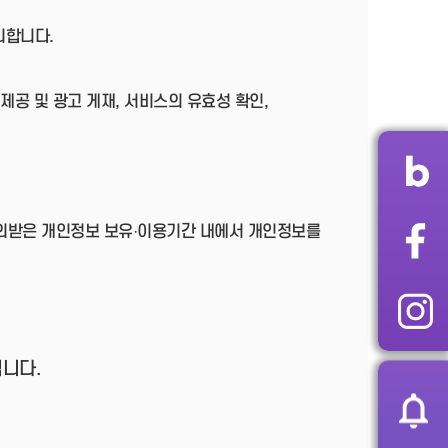
리합니다.
제공 및 광고 게재, 서비스의 유효성 확인,
동의받은 개인정보 보유·이용기간 내에서 개인정보를
니다.