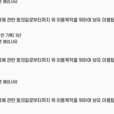
른 예외사유
용에 관한 동의일로부터까지 위 이용목적을 위하여 보유.이용됩
한 기록) 3년
른 예외사유
용에 관한 동의일로부터까지 위 이용목적을 위하여 보유.이용됩
른 예외사유
용에 관한 동의일로부터까지 위 이용목적을 위하여 보유.이용됩