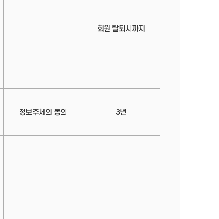
회원 탈퇴시까지
정보주체의 동의
3년