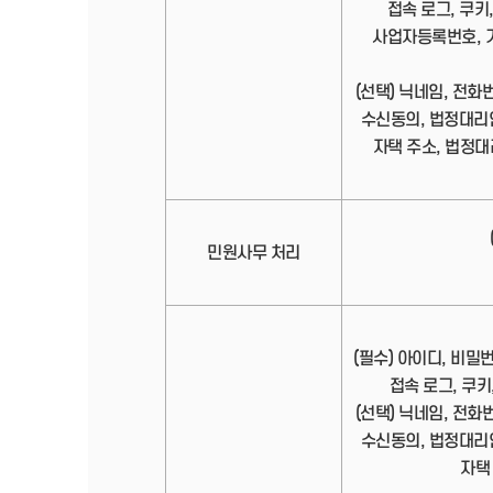
접속 로그, 쿠키,
사업자등록번호, 기
(선택) 닉네임, 전화
수신동의, 법정대리
자택 주소, 법정대
민원사무 처리
(필수) 아이디, 비밀
접속 로그, 쿠키,
(선택) 닉네임, 전화
수신동의, 법정대리
자택