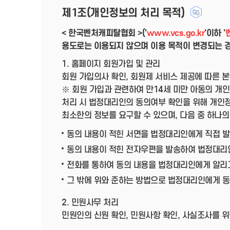
제1조(개인정보의 처리 목적)
< 한국벤처캐피탈협회 >('
www.vcs.go.kr
'이하 '
용도로는 이용되지 않으며 이용 목적이 변경되는 경
1. 홈페이지 회원가입 및 관리
회원 가입의사 확인, 회원제 서비스 제공에 따른 본
※ 회원 가입과 관련하여 만14세 미만 아동의 개
처리 시 법정대리인의 동의여부 확인을 위해 개인정
최소한의 정보를 요구할 수 있으며, 다음 중 하나
동의 내용이 적힌 서면을 법정대리인에게 직접 발
동의 내용이 적힌 전자우편을 발송하여 법정대리
전화를 통하여 동의 내용을 법정대리인에게 알리고
그 밖에 위와 준하는 방법으로 법정대리인에게 
2. 민원사무 처리
민원인의 신원 확인, 민원사항 확인, 사실조사를 