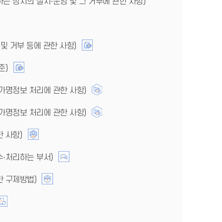
는 장치의 설치·운영 및 그 거부에 관한 사항)
및 거부 등에 관한 사항)
준)
가명정보 처리에 관한 사항)
가명정보 처리에 관한 사항)
 사항)
·처리하는 부서)
한 구제방법)