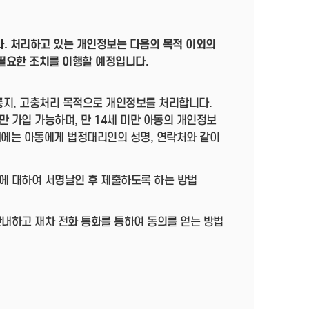
다. 처리하고 있는 개인정보는 다음의 목적 이외의
필요한 조치를 이행할 예정입니다.
·통지, 고충처리 목적으로 개인정보를 처리합니다.
 가입 가능하며, 만 14세 미만 아동의 개인정보
때에는 아동에게 법정대리인의 성명, 연락처와 같이
에 대하여 서명날인 후 제출하도록 하는 방법
안내하고 재차 전화 통화를 통하여 동의를 얻는 방법