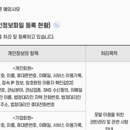
른 예외사유
인정보파일 등록 현황)
 처리 및 등록하고 있습니다.
개인정보의 항목
처리목적
<개인회원>
번호, 이름, 휴대폰번호, 이메일, 서비스 이용기록,
 접속 IP 정보, 암호환된 이용자 확인값(CI)
번호, 관심분야, 관심업종, SNS 수신동의, 이메일
인 이름, 법정대리인 자택 전화번호, 법정대리인
 주소, 법정대리인 휴대전화번호
포털 이용을 위한
<기업회원>
권한관리 및 관련 사항
번호, 이름, 휴대폰번호, 이메일, 서비스 이용기록,
안내