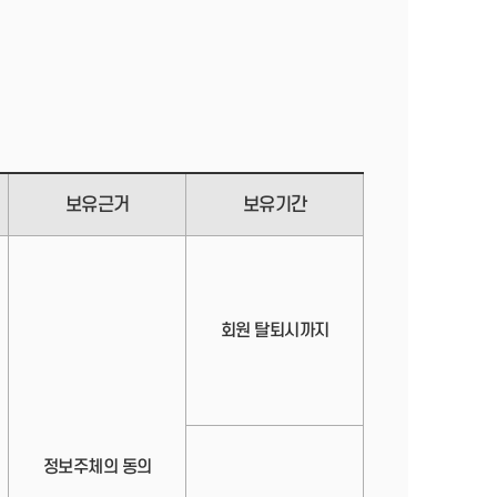
보유근거
보유기간
회원 탈퇴시까지
정보주체의 동의