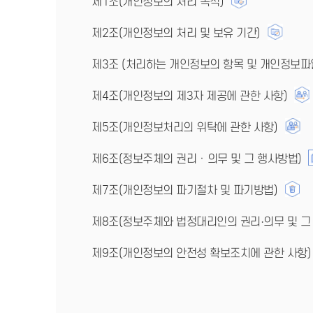
제1조(개인정보의 처리 목적)
제2조(개인정보의 처리 및 보유 기간)
제3조 (처리하는 개인정보의 항목 및 개인정보파
제4조(개인정보의 제3자 제공에 관한 사항)
제5조(개인정보처리의 위탁에 관한 사항)
제6조(정보주체의 권리ㆍ의무 및 그 행사방법)
제7조(개인정보의 파기절차 및 파기방법)
제8조(정보주체와 법정대리인의 권리·의무 및 그
제9조(개인정보의 안전성 확보조치에 관한 사항)