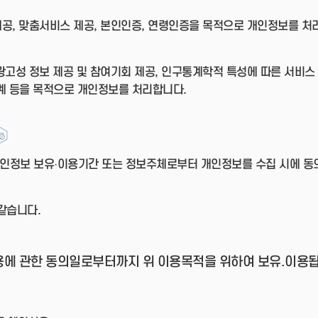
제공, 맞춤서비스 제공, 본인인증, 연령인증을 목적으로 개인정보를 처
 광고성 정보 제공 및 참여기회 제공, 인구통계학적 특성에 따른 서비스 
계 등을 목적으로 개인정보를 처리합니다.
 개인정보 보유·이용기간 또는 정보주체로부터 개인정보를 수집 시에 
같습니다.
용에 관한 동의일로부터까지 위 이용목적을 위하여 보유.이용됩