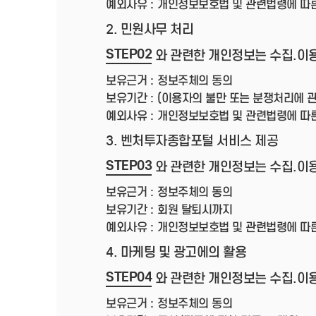
예외사유 :
개인정보보호법 및 관련법령에 따
2. 민원사무 처리
STEP02
와 관련한 개인정보는 수집.이
보유근거 :
정보주체의 동의
보유기간 :
(이용자의 불만 또는 분쟁처리에 관
예외사유 :
개인정보보호법 및 관련법령에 따
3. 벤처투자종합포털 서비스 제공
STEP03
와 관련한 개인정보는 수집.이
보유근거 :
정보주체의 동의
보유기간 :
회원 탈퇴시까지
예외사유 :
개인정보보호법 및 관련법령에 따
4. 마케팅 및 광고에의 활용
STEP04
와 관련한 개인정보는 수집.이
보유근거 :
정보주체의 동의