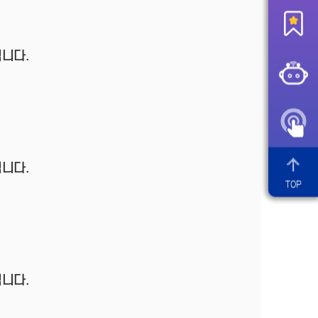
니다.
니다.
TOP
니다.