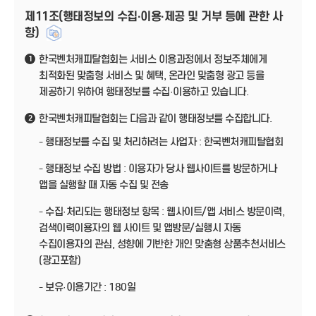
제11조(행태정보의 수집·이용·제공 및 거부 등에 관한 사
항)
한국벤처캐피탈협회는 서비스 이용과정에서 정보주체에게
1
최적화된 맞춤형 서비스 및 혜택, 온라인 맞춤형 광고 등을
제공하기 위하여 행태정보를 수집·이용하고 있습니다.
한국벤처캐피탈협회는 다음과 같이 행태정보를 수집합니다.
2
- 행태정보를 수집 및 처리하려는 사업자 : 한국벤처캐피탈협회
- 행태정보 수집 방법 : 이용자가 당사 웹사이트를 방문하거나
앱을 실행할 때 자동 수집 및 전송
- 수집·처리되는 행태정보 항목 : 웹사이트/앱 서비스 방문이력,
검색이력이용자의 웹 사이트 및 앱방문/실행시 자동
수집이용자의 관심, 성향에 기반한 개인 맞춤형 상품추천서비스
(광고포함)
- 보유·이용기간 : 180일