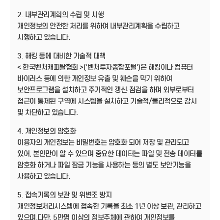
2. 내부관리계획의 수립 및 시행
개인정보의 안전한 처리를 위하여 내부관리계획을 수립하고
시행하고 있습니다.
3. 해킹 등에 대비한 기술적 대책
< 한국벤처캐피탈협회 >('벤처투자종합포털')은 해킹이나 컴퓨터
바이러스 등에 의한 개인정보 유출 및 훼손을 막기 위하여
보안프로그램을 설치하고 주기적인 갱신·점검을 하며 외부로부터
접근이 통제된 구역에 시스템을 설치하고 기술적/물리적으로 감시
및 차단하고 있습니다.
4. 개인정보의 암호화
이용자의 개인정보는 비밀번호는 암호화 되어 저장 및 관리되고
있어, 본인만이 알 수 있으며 중요한 데이터는 파일 및 전송 데이터를
암호화 하거나 파일 잠금 기능을 사용하는 등의 별도 보안기능을
사용하고 있습니다.
5. 접속기록의 보관 및 위변조 방지
개인정보처리시스템에 접속한 기록을 최소 1년 이상 보관, 관리하고
있으며,다만, 5만명 이상의 정보주체에 관하여 개인정보를