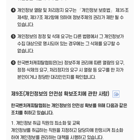
개인정보 열람 및 처리정지 요구는 「개인정보 보호법」 제35조
4
제4항, 제37조 제2항에 의하여 정보주체의 권리가 제한 될 수
있습니다.
개인정보의 정정 및 삭제 요구는 다른 법령에서 그 개인정보가
5
수집 대상으로 명시되어 있는 경우에는 그 삭제를 요구할 수
없습니다.
한국벤처캐피탈협회은(는) 정보주체 권리에 따른 열람의 요구,
6
정정·삭제의 요구, 처리정지의 요구 시 열람 등 요구를 한 자가
본인이거나 정당한 대리인인지를 확인합니다.
제9조(개인정보의 안전성 확보조치에 관한 사항)
한국벤처캐피탈협회는 개인정보의 안전성 확보를 위해 다음과 같은
조치를 취하고 있습니다.
1. 개인정보 취급 직원의 최소화 및 교육
개인정보를 취급하는 직원을 지정하고 담당자에 한정시켜 최소화
하여 개인정보를 관리하는 대책을 시행하고 있습니다.