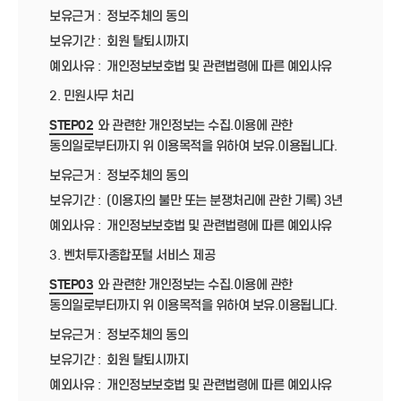
보유근거 :
정보주체의 동의
보유기간 :
회원 탈퇴시까지
예외사유 :
개인정보보호법 및 관련법령에 따른 예외사유
2. 민원사무 처리
STEP02
와 관련한 개인정보는 수집.이용에 관한
동의일로부터까지 위 이용목적을 위하여 보유.이용됩니다.
보유근거 :
정보주체의 동의
보유기간 :
(이용자의 불만 또는 분쟁처리에 관한 기록) 3년
예외사유 :
개인정보보호법 및 관련법령에 따른 예외사유
3. 벤처투자종합포털 서비스 제공
STEP03
와 관련한 개인정보는 수집.이용에 관한
동의일로부터까지 위 이용목적을 위하여 보유.이용됩니다.
보유근거 :
정보주체의 동의
보유기간 :
회원 탈퇴시까지
예외사유 :
개인정보보호법 및 관련법령에 따른 예외사유