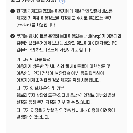
및 그 거부에 관한 사항)
한국벤처캐피탈협회는 이용자에게 개별적인 맞춤서비스를
1
제공하기 위해 이용정보를 저장하고 수시로 불러오는 ‘쿠키
(cookie)’를 사용합니다.
쿠키는 웹사이트를 운영하는데 이용되는 서버(http)가 이용자의
2
컴퓨터 브라우저에게 보내는 소량의 정보이며 이용자들의 PC
컴퓨터내의 하드디스크에 저장되기도 합니다.
가. 쿠키의 사용 목적 :
이용자가 방문한 각 서비스와 웹 사이트들에 대한 방문 및
이용형태, 인기 검색어, 보안접속 여부, 등을 파악하여
이용자에게 최적화된 정보 제공을 위해 사용됩니다.
나. 쿠키의 설치•운영 및 거부 :
웹브라우저 상단의 도구>인터넷 옵션>개인정보 메뉴의 옵션
설정을 통해 쿠키 저장을 거부 할 수 있습니다.
다. 쿠키 저장을 거부할 경우 맞춤형 서비스 이용에 어려움이
발생할 수 있습니다.