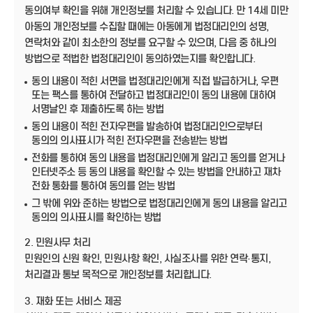
동의여부 확인을 위해 개인정보를 처리할 수 있습니다. 만 14세 미만
아동의 개인정보를 수집할 때에는 아동에게 법정대리인의 성명,
연락처와 같이 최소한의 정보를 요구할 수 있으며, 다음 중 하나의
방법으로 적법한 법정대리인이 동의하였는지를 확인합니다.
동의 내용이 적힌 서면을 법정대리인에게 직접 발급하거나, 우편
또는 팩스를 통하여 전달하고 법정대리인이 동의 내용에 대하여
서명날인 후 제출하도록 하는 방법
동의 내용이 적힌 전자우편을 발송하여 법정대리인으로부터
동의의 의사표시가 적힌 전자우편을 전송받는 방법
전화를 통하여 동의 내용을 법정대리인에게 알리고 동의를 얻거나
인터넷주소 등 동의 내용을 확인할 수 있는 방법을 안내하고 재차
전화 통화를 통하여 동의를 얻는 방법
그 밖에 위와 준하는 방법으로 법정대리인에게 동의 내용을 알리고
동의의 의사표시를 확인하는 방법
2. 민원사무 처리
민원인의 신원 확인, 민원사항 확인, 사실조사를 위한 연락·통지,
처리결과 통보 목적으로 개인정보를 처리합니다.
3. 재화 또는 서비스 제공