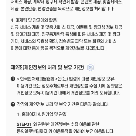
서비스 제공, 계약서·청구서·확인서 발송, 콘텐츠 제공, 맞춤서비스
제공, 본인인증, 연령인증을 목적으로 개인정보를 처리합니다.
4. 마케팅 및 광고에의 활용
신규 서비스 개발 및 맞춤 서비스 제공, 이벤트 및 광고성 정보 제공
및 참여기회 제공, 인구통계학적 특성에 따른 서비스 제공 및 광고
게재, 서비스의 유효성 확인, 접속빈도 파악 또는 회원의 서비스
이용에 대한 통계 등을 목적으로 개인정보를 처리합니다.
제2조(개인정보의 처리 및 보유 기간)
< 한국벤처캐피탈협회 >은(는) 법령에 따른 개인정보 보유·
1
이용기간 또는 정보주체로부터 개인정보를 수집 시에 동의받은
개인정보 보유·이용기간 내에서 개인정보를 처리·보유합니다.
각각의 개인정보 처리 및 보유 기간은 다음과 같습니다.
2
1. 홈페이지 회원가입 및 관리
STEP01
와 관련한 개인정보는 수집.이용에 관한
동의일로부터까지 위 이용목적을 위하여 보유.이용됩니다.