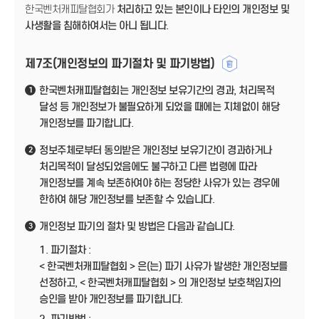
한국벤처캐피탈협회가
처리하고 있는 본인이나 타인의 개인정보 및
사생활을 침해하여서는 아니 됩니다.
제7조(개인정보의 파기절차 및 파기방법)
한국벤처캐피탈협회는 개인정보 보유기간의 경과, 처리목적
1
달성 등 개인정보가 불필요하게 되었을 때에는 지체없이 해당
개인정보를 파기합니다.
정보주체로부터 동의받은 개인정보 보유기간이 경과하거나
2
처리목적이 달성되었음에도 불구하고 다른 법령에 따라
개인정보를 계속 보존하여야 하는 정당한 사유가 있는 경우에
한하여 해당 개인정보를 보존할 수 있습니다.
개인정보 파기의 절차 및 방법은 다음과 같습니다.
3
1. 파기절차 :
< 한국벤처캐피탈협회 > 은(는) 파기 사유가 발생한 개인정보를
선정하고, < 한국벤처캐피탈협회 > 의 개인정보 보호책임자의
승인을 받아 개인정보를 파기합니다.