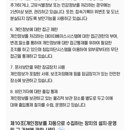
추가하거나, 고유식별정보 또는 민감정보를 처리하는 경우에는
2년이상 보관, 관리하고 있습니다. 또한, 접속기록이 위변조 및 도난,
분실되지 않도록 보안기능을 사용하고 있습니다.
6. 개인정보에 대한 접근 제한
개인정보를 처리하는 데이터베이스시스템에 대한 접근권한의 부여,
변경,말소를 통하여 개인정보에 대한 접근통제를 위하여 필요한
조치를 하고 있으며 침입차단시스템을 이용하여 외부로부터의 무단
접근을 통제하고 있습니다.
7. 문서보안을 위한 잠금장치 사용
개인정보가 포함된 서류, 보조저장매체 등을 잠금장치가 있는 안전한
장소에 보관하고 있습니다.
8. 비인가자에 대한 출입 통제
개인정보를 보관하고 있는 물리적 보관 장소를 별도로 두고 이에
대해 출입통제 절차를 수립, 운영하고 있습니다.
제10조(개인정보를 자동으로 수집하는 장치의 설치·운영