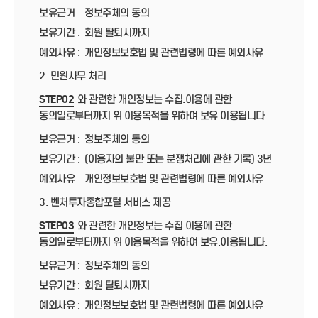
보유근거 :
정보주체의 동의
보유기간 :
회원 탈퇴시까지
예외사유 :
개인정보보호법 및 관련법령에 따른 예외사유
2. 민원사무 처리
STEP02
와 관련한 개인정보는 수집.이용에 관한
동의일로부터까지 위 이용목적을 위하여 보유.이용됩니다.
보유근거 :
정보주체의 동의
보유기간 :
(이용자의 불만 또는 분쟁처리에 관한 기록) 3년
예외사유 :
개인정보보호법 및 관련법령에 따른 예외사유
3. 벤처투자종합포털 서비스 제공
STEP03
와 관련한 개인정보는 수집.이용에 관한
동의일로부터까지 위 이용목적을 위하여 보유.이용됩니다.
보유근거 :
정보주체의 동의
보유기간 :
회원 탈퇴시까지
예외사유 :
개인정보보호법 및 관련법령에 따른 예외사유