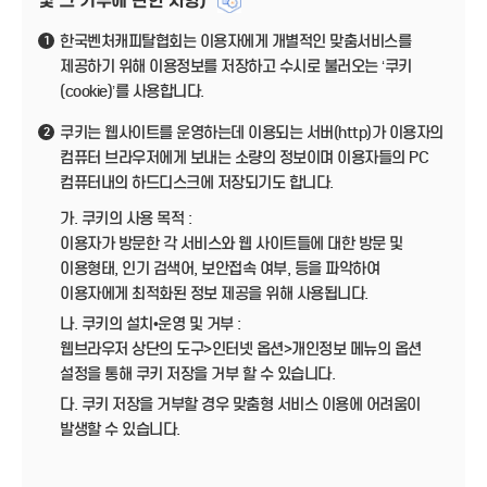
및 그 거부에 관한 사항)
한국벤처캐피탈협회는 이용자에게 개별적인 맞춤서비스를
1
제공하기 위해 이용정보를 저장하고 수시로 불러오는 ‘쿠키
(cookie)’를 사용합니다.
쿠키는 웹사이트를 운영하는데 이용되는 서버(http)가 이용자의
2
컴퓨터 브라우저에게 보내는 소량의 정보이며 이용자들의 PC
컴퓨터내의 하드디스크에 저장되기도 합니다.
가. 쿠키의 사용 목적 :
이용자가 방문한 각 서비스와 웹 사이트들에 대한 방문 및
이용형태, 인기 검색어, 보안접속 여부, 등을 파악하여
이용자에게 최적화된 정보 제공을 위해 사용됩니다.
나. 쿠키의 설치•운영 및 거부 :
웹브라우저 상단의 도구>인터넷 옵션>개인정보 메뉴의 옵션
설정을 통해 쿠키 저장을 거부 할 수 있습니다.
다. 쿠키 저장을 거부할 경우 맞춤형 서비스 이용에 어려움이
발생할 수 있습니다.