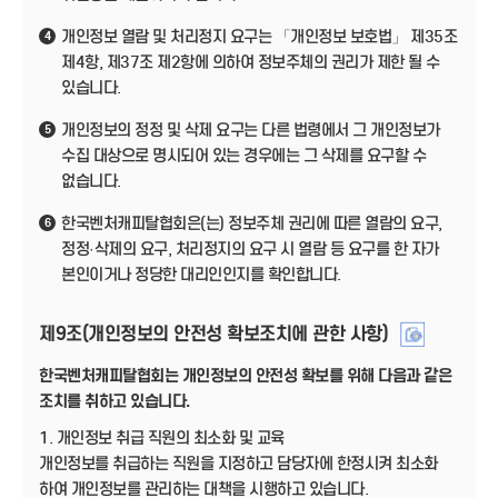
개인정보 열람 및 처리정지 요구는 「개인정보 보호법」 제35조
4
제4항, 제37조 제2항에 의하여 정보주체의 권리가 제한 될 수
있습니다.
개인정보의 정정 및 삭제 요구는 다른 법령에서 그 개인정보가
5
수집 대상으로 명시되어 있는 경우에는 그 삭제를 요구할 수
없습니다.
한국벤처캐피탈협회은(는) 정보주체 권리에 따른 열람의 요구,
6
정정·삭제의 요구, 처리정지의 요구 시 열람 등 요구를 한 자가
본인이거나 정당한 대리인인지를 확인합니다.
제9조(개인정보의 안전성 확보조치에 관한 사항)
한국벤처캐피탈협회는 개인정보의 안전성 확보를 위해 다음과 같은
조치를 취하고 있습니다.
1. 개인정보 취급 직원의 최소화 및 교육
개인정보를 취급하는 직원을 지정하고 담당자에 한정시켜 최소화
하여 개인정보를 관리하는 대책을 시행하고 있습니다.