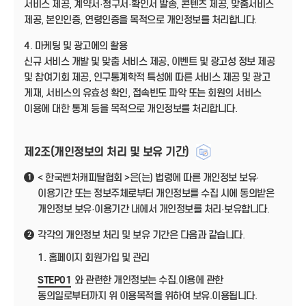
서비스 제공, 계약서·청구서·확인서 발송, 콘텐츠 제공, 맞춤서비스
제공, 본인인증, 연령인증을 목적으로 개인정보를 처리합니다.
4. 마케팅 및 광고에의 활용
신규 서비스 개발 및 맞춤 서비스 제공, 이벤트 및 광고성 정보 제공
및 참여기회 제공, 인구통계학적 특성에 따른 서비스 제공 및 광고
게재, 서비스의 유효성 확인, 접속빈도 파악 또는 회원의 서비스
이용에 대한 통계 등을 목적으로 개인정보를 처리합니다.
제2조(개인정보의 처리 및 보유 기간)
< 한국벤처캐피탈협회 >은(는) 법령에 따른 개인정보 보유·
1
이용기간 또는 정보주체로부터 개인정보를 수집 시에 동의받은
개인정보 보유·이용기간 내에서 개인정보를 처리·보유합니다.
각각의 개인정보 처리 및 보유 기간은 다음과 같습니다.
2
1. 홈페이지 회원가입 및 관리
STEP01
와 관련한 개인정보는 수집.이용에 관한
동의일로부터까지 위 이용목적을 위하여 보유.이용됩니다.