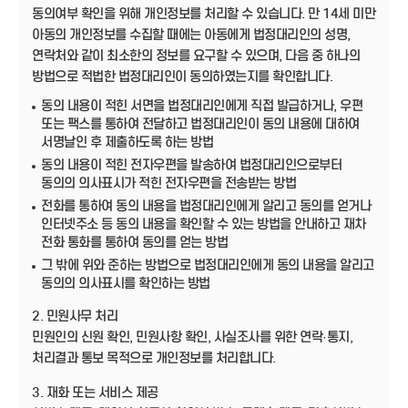
동의여부 확인을 위해 개인정보를 처리할 수 있습니다. 만 14세 미만
아동의 개인정보를 수집할 때에는 아동에게 법정대리인의 성명,
연락처와 같이 최소한의 정보를 요구할 수 있으며, 다음 중 하나의
방법으로 적법한 법정대리인이 동의하였는지를 확인합니다.
동의 내용이 적힌 서면을 법정대리인에게 직접 발급하거나, 우편
또는 팩스를 통하여 전달하고 법정대리인이 동의 내용에 대하여
서명날인 후 제출하도록 하는 방법
동의 내용이 적힌 전자우편을 발송하여 법정대리인으로부터
동의의 의사표시가 적힌 전자우편을 전송받는 방법
전화를 통하여 동의 내용을 법정대리인에게 알리고 동의를 얻거나
인터넷주소 등 동의 내용을 확인할 수 있는 방법을 안내하고 재차
전화 통화를 통하여 동의를 얻는 방법
그 밖에 위와 준하는 방법으로 법정대리인에게 동의 내용을 알리고
동의의 의사표시를 확인하는 방법
2. 민원사무 처리
민원인의 신원 확인, 민원사항 확인, 사실조사를 위한 연락·통지,
처리결과 통보 목적으로 개인정보를 처리합니다.
3. 재화 또는 서비스 제공