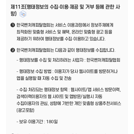
제11조(행태정보의 수집·이용·제공 및 거부 등에 관한 사
항)
한국벤처캐피탈협회는 서비스 이용과정에서 정보주체에게
1
최적화된 맞춤형 서비스 및 혜택, 온라인 맞춤형 광고 등을
제공하기 위하여 행태정보를 수집·이용하고 있습니다.
한국벤처캐피탈협회는 다음과 같이 행태정보를 수집합니다.
2
- 행태정보를 수집 및 처리하려는 사업자 : 한국벤처캐피탈협회
- 행태정보 수집 방법 : 이용자가 당사 웹사이트를 방문하거나
앱을 실행할 때 자동 수집 및 전송
- 수집·처리되는 행태정보 항목 : 웹사이트/앱 서비스 방문이력,
검색이력이용자의 웹 사이트 및 앱방문/실행시 자동
수집이용자의 관심, 성향에 기반한 개인 맞춤형 상품추천서비스
(광고포함)
- 보유·이용기간 : 180일