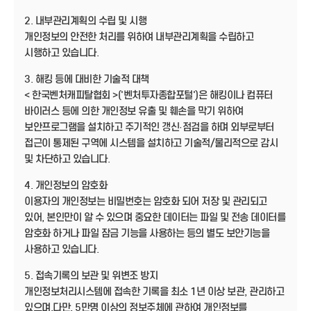
2. 내부관리계획의 수립 및 시행
개인정보의 안전한 처리를 위하여 내부관리계획을 수립하고
시행하고 있습니다.
3. 해킹 등에 대비한 기술적 대책
< 한국벤처캐피탈협회 >('벤처투자종합포털')은 해킹이나 컴퓨터
바이러스 등에 의한 개인정보 유출 및 훼손을 막기 위하여
보안프로그램을 설치하고 주기적인 갱신·점검을 하며 외부로부터
접근이 통제된 구역에 시스템을 설치하고 기술적/물리적으로 감시
및 차단하고 있습니다.
4. 개인정보의 암호화
이용자의 개인정보는 비밀번호는 암호화 되어 저장 및 관리되고
있어, 본인만이 알 수 있으며 중요한 데이터는 파일 및 전송 데이터를
암호화 하거나 파일 잠금 기능을 사용하는 등의 별도 보안기능을
사용하고 있습니다.
5. 접속기록의 보관 및 위변조 방지
개인정보처리시스템에 접속한 기록을 최소 1년 이상 보관, 관리하고
있으며,다만, 5만명 이상의 정보주체에 관하여 개인정보를