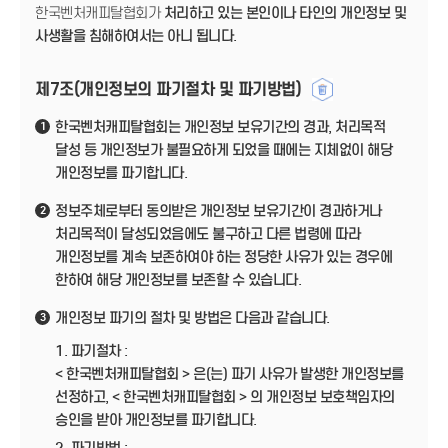
한국벤처캐피탈협회가
처리하고 있는 본인이나 타인의 개인정보 및
사생활을 침해하여서는 아니 됩니다.
제7조(개인정보의 파기절차 및 파기방법)
한국벤처캐피탈협회는 개인정보 보유기간의 경과, 처리목적
1
달성 등 개인정보가 불필요하게 되었을 때에는 지체없이 해당
개인정보를 파기합니다.
정보주체로부터 동의받은 개인정보 보유기간이 경과하거나
2
처리목적이 달성되었음에도 불구하고 다른 법령에 따라
개인정보를 계속 보존하여야 하는 정당한 사유가 있는 경우에
한하여 해당 개인정보를 보존할 수 있습니다.
개인정보 파기의 절차 및 방법은 다음과 같습니다.
3
1. 파기절차 :
< 한국벤처캐피탈협회 > 은(는) 파기 사유가 발생한 개인정보를
선정하고, < 한국벤처캐피탈협회 > 의 개인정보 보호책임자의
승인을 받아 개인정보를 파기합니다.