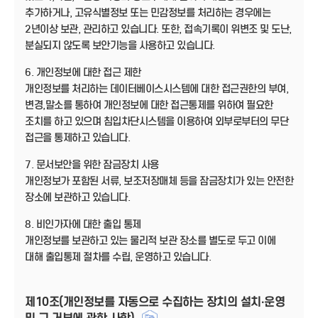
추가하거나, 고유식별정보 또는 민감정보를 처리하는 경우에는
2년이상 보관, 관리하고 있습니다. 또한, 접속기록이 위변조 및 도난,
분실되지 않도록 보안기능을 사용하고 있습니다.
6. 개인정보에 대한 접근 제한
개인정보를 처리하는 데이터베이스시스템에 대한 접근권한의 부여,
변경,말소를 통하여 개인정보에 대한 접근통제를 위하여 필요한
조치를 하고 있으며 침입차단시스템을 이용하여 외부로부터의 무단
접근을 통제하고 있습니다.
7. 문서보안을 위한 잠금장치 사용
개인정보가 포함된 서류, 보조저장매체 등을 잠금장치가 있는 안전한
장소에 보관하고 있습니다.
8. 비인가자에 대한 출입 통제
개인정보를 보관하고 있는 물리적 보관 장소를 별도로 두고 이에
대해 출입통제 절차를 수립, 운영하고 있습니다.
제10조(개인정보를 자동으로 수집하는 장치의 설치·운영