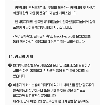
- 커뮤니티, 벤처투자Talk : 포털이 제공하는 커뮤니티 및 SNS로
회원에 한해 가입 및 운영이 가능한 서비스입니다.
- 벤처투자마트: 한국벤처캐피탈협회, 한국엔젤투자협회와 함께
포털이 제공하는 벤처투자매칭 서비스입니다.
- VC 경력확인: 근무경력 확인, Track Record는 본인인증을
통해 회원가입한 이용자를 대상으로 하는 서비스입니다.
11. 광고의 게재
벤처투자종합포탈은 서비스의 운영 및 정보제공과 관련하여
1
서비스 화면, 홈페이지, 전자우편 등에 광고 등을 게재할 수
있습니다.
이용자가 서비스상에 게재되어 있거나 서비스를 통한 광고주의
2
판촉활동에 참여하거나 또는 거래를 하는 것은 전적으로
이용자와 광고주간의 문제입니다.
따라서, 만약 이용자와 광고주간에 문제가 발생할 경우에도