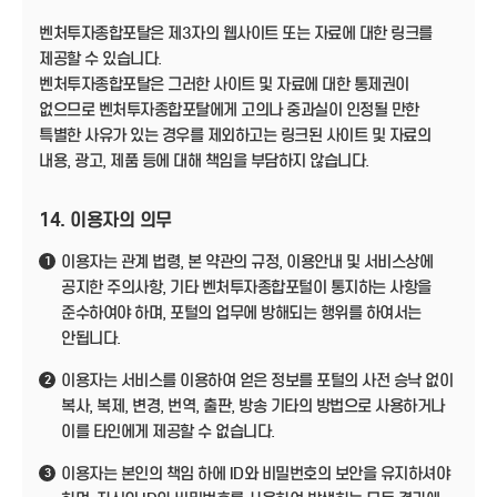
벤처투자종합포탈은 제3자의 웹사이트 또는 자료에 대한 링크를
제공할 수 있습니다.
벤처투자종합포탈은 그러한 사이트 및 자료에 대한 통제권이
없으므로 벤처투자종합포탈에게 고의나 중과실이 인정될 만한
특별한 사유가 있는 경우를 제외하고는 링크된 사이트 및 자료의
내용, 광고, 제품 등에 대해 책임을 부담하지 않습니다.
14. 이용자의 의무
이용자는 관계 법령, 본 약관의 규정, 이용안내 및 서비스상에
1
공지한 주의사항, 기타 벤처투자종합포털이 통지하는 사항을
준수하여야 하며, 포털의 업무에 방해되는 행위를 하여서는
안됩니다.
이용자는 서비스를 이용하여 얻은 정보를 포털의 사전 승낙 없이
2
복사, 복제, 변경, 번역, 출판, 방송 기타의 방법으로 사용하거나
이를 타인에게 제공할 수 없습니다.
이용자는 본인의 책임 하에 ID와 비밀번호의 보안을 유지하셔야
3