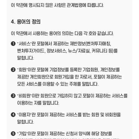
이 약관에 명시되지 않은 사항은 관계법령에 따릅니다.
4. 용어의 정의
이 약관에서 사용하는 용어의 의미는 다음 각 호와 같습니다.
“서비스”란 포털에서 제공하는 제반정보(벤처투자매칭,
1
벤처투자가이드, 정보서비스, 뉴스/자료실, 커뮤니티 등)를
말합니다.
“회원”이란 포털에 기업정보를 등록한 기업회원, 개인정보를
2
제공한 개인회원으로 회원가입을 한 자로서, 포털이 제공하는
모든 서비스를 이용할 수 있는 주체를 말합니다.
“비회원”이란 회원으로 가입하지 않고 포털이 제공하는 서비스를
3
이용하는 자를 말합니다.
“이용자”란 포털이 제공하는 서비스를 받는 회원 및 비회원을
4
말합니다.
“가입”이란 포털이 제공하는 신청서 양식에 해당 정보를
5