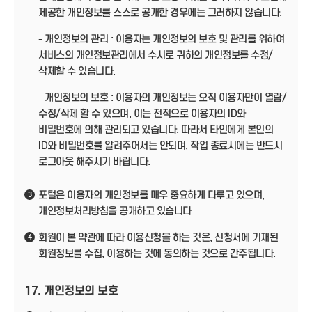
제공한 개인정보를 스스로 공개한 경우에는 그러하지 않습니다.
- 개인정보의 관리 : 이용자는 개인정보의 보호 및 관리를 위하여
서비스의 개인정보관리에서 수시로 귀하의 개인정보를 수정/
삭제할 수 있습니다.
- 개인정보의 보호 : 이용자의 개인정보는 오직 이용자만이 열람/
수정/삭제 할 수 있으며, 이는 전적으로 이용자의 ID와
비밀번호에 의해 관리되고 있습니다. 따라서 타인에게 본인의
ID와 비밀번호를 알려주어서는 안되며, 작업 종료시에는 반드시
로그아웃 해주시기 바랍니다.
포털은 이용자의 개인정보를 매우 중요하게 다루고 있으며,
3
개인정보처리방침을 공개하고 있습니다.
회원이 본 약관에 따라 이용신청을 하는 것은, 신청서에 기재된
4
회원정보를 수집, 이용하는 것에 동의하는 것으로 간주됩니다.
17. 개인정보의 보호