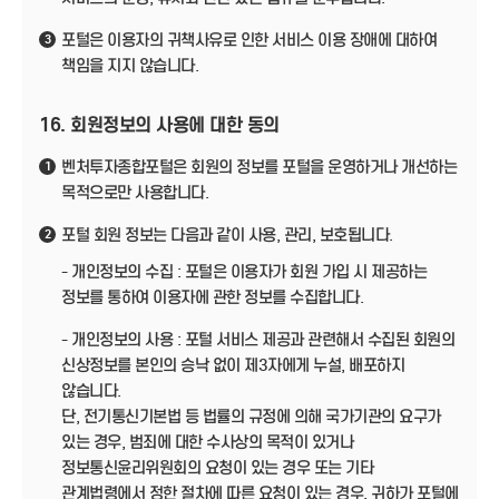
포털은 이용자의 귀책사유로 인한 서비스 이용 장애에 대하여
3
책임을 지지 않습니다.
16. 회원정보의 사용에 대한 동의
벤처투자종합포털은 회원의 정보를 포털을 운영하거나 개선하는
1
목적으로만 사용합니다.
포털 회원 정보는 다음과 같이 사용, 관리, 보호됩니다.
2
- 개인정보의 수집 : 포털은 이용자가 회원 가입 시 제공하는
정보를 통하여 이용자에 관한 정보를 수집합니다.
- 개인정보의 사용 : 포털 서비스 제공과 관련해서 수집된 회원의
신상정보를 본인의 승낙 없이 제3자에게 누설, 배포하지
않습니다.
단, 전기통신기본법 등 법률의 규정에 의해 국가기관의 요구가
있는 경우, 범죄에 대한 수사상의 목적이 있거나
정보통신윤리위원회의 요청이 있는 경우 또는 기타
관계법령에서 정한 절차에 따른 요청이 있는 경우, 귀하가 포털에