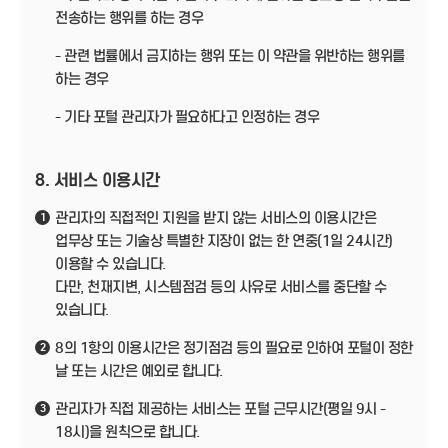
전송하는 행위를 하는 경우
- 관련 법률에서 금지하는 행위 또는 이 약관을 위반하는 행위를
하는 경우
- 기타 포털 관리자가 필요하다고 인정하는 경우
8. 서비스 이용시간
관리자의 직접적인 지원을 받지 않는 서비스의 이용시간은
1
업무상 또는 기술상 특별한 지장이 없는 한 연중(1일 24시간)
이용할 수 있습니다.
다만, 천재지변, 시스템점검 등의 사유로 서비스를 중단할 수
있습니다.
8의 1항의 이용시간은 정기점검 등의 필요로 인하여 포털이 정한
2
날 또는 시간은 예외로 합니다.
관리자가 직접 제공하는 서비스는 포털 근무시간(평일 9시 -
3
18시)을 원칙으로 합니다.