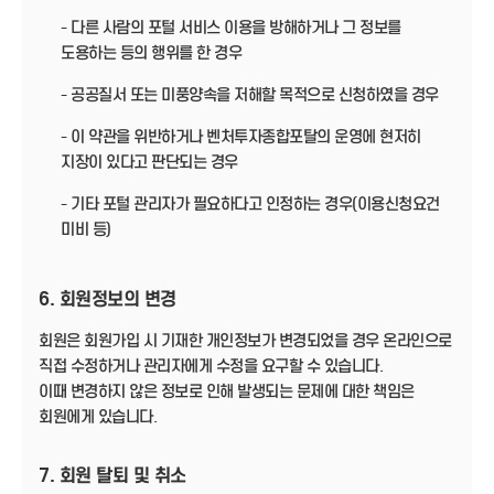
- 다른 사람의 포털 서비스 이용을 방해하거나 그 정보를
도용하는 등의 행위를 한 경우
- 공공질서 또는 미풍양속을 저해할 목적으로 신청하였을 경우
- 이 약관을 위반하거나 벤처투자종합포탈의 운영에 현저히
지장이 있다고 판단되는 경우
- 기타 포털 관리자가 필요하다고 인정하는 경우(이용신청요건
미비 등)
6. 회원정보의 변경
회원은 회원가입 시 기재한 개인정보가 변경되었을 경우 온라인으로
직접 수정하거나 관리자에게 수정을 요구할 수 있습니다.
이때 변경하지 않은 정보로 인해 발생되는 문제에 대한 책임은
회원에게 있습니다.
7. 회원 탈퇴 및 취소