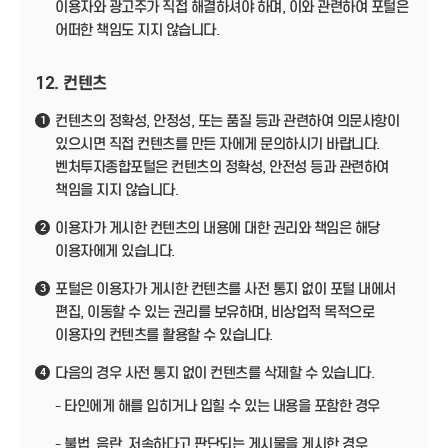
이용자와 광고주가 직접 해결하셔야 하며, 이와 관련하여 포털은
어떠한 책임도 지지 않습니다.
12. 컨텐츠
컨텐츠의 정확성, 안정성, 또는 품질 등과 관련하여 의문사항이
1
있으시면 직접 컨텐츠를 만든 자에게 문의하시기 바랍니다.
벤처투자종합포털은 컨텐츠의 정확성, 안전성 등과 관련하여
책임을 지지 않습니다.
이용자가 게시한 컨텐츠의 내용에 대한 권리와 책임은 해당
2
이용자에게 있습니다.
포털은 이용자가 게시한 컨텐츠를 사전 통지 없이 포털 내에서
3
편집, 이동할 수 있는 권리를 보유하며, 비상업적 목적으로
이용자의 컨텐츠를 활용할 수 있습니다.
다음의 경우 사전 통지 없이 컨텐츠를 삭제할 수 있습니다.
4
- 타인에게 해를 입히거나 입힐 수 있는 내용을 포함한 경우
- 불법, 음란, 저속하다고 판단되는 게시물을 게시한 경우