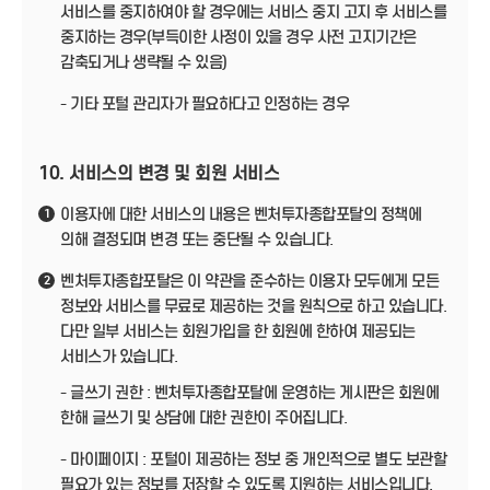
서비스를 중지하여야 할 경우에는 서비스 중지 고지 후 서비스를
중지하는 경우(부득이한 사정이 있을 경우 사전 고지기간은
감축되거나 생략될 수 있음)
- 기타 포털 관리자가 필요하다고 인정하는 경우
10. 서비스의 변경 및 회원 서비스
이용자에 대한 서비스의 내용은 벤처투자종합포탈의 정책에
1
의해 결정되며 변경 또는 중단될 수 있습니다.
벤처투자종합포탈은 이 약관을 준수하는 이용자 모두에게 모든
2
정보와 서비스를 무료로 제공하는 것을 원칙으로 하고 있습니다.
다만 일부 서비스는 회원가입을 한 회원에 한하여 제공되는
서비스가 있습니다.
- 글쓰기 권한 : 벤처투자종합포탈에 운영하는 게시판은 회원에
한해 글쓰기 및 상담에 대한 권한이 주어집니다.
- 마이페이지 : 포털이 제공하는 정보 중 개인적으로 별도 보관할
필요가 있는 정보를 저장할 수 있도록 지원하는 서비스입니다.