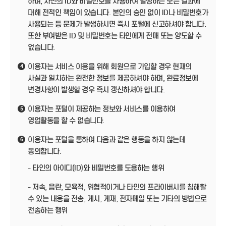
하며, 자신의 ID와 비밀번호를 사용하여 발생하는 모든 결과에
대해 전적인 책임이 있습니다. 본인의 승인 없이 ID나 비밀번호가
사용되는 등 문제가 발생하시면 즉시 포털에 신고하셔야 합니다.
또한 부여받은 ID 및 비밀번호는 타인에게 전매 또는 양도할 수
없습니다.
이용자는 서비스 이용을 위해 회원으로 가입할 경우 현재의
4
사실과 일치하는 완전한 정보를 제공하셔야 하며, 완료정보에
변경사항이 발생할 경우 즉시 갱신하셔야 합니다.
이용자는 포털이 제공하는 정보와 서비스를 이용하여
5
영업활동을 할 수 없습니다.
이용자는 포털을 통하여 다음과 같은 행동을 하지 않는데
6
동의합니다.
- 타인의 아이디(ID)와 비밀번호를 도용하는 행위
- 저속, 음란, 모욕적, 위협적이거나 타인의 프라이버시를 침해할
수 있는 내용을 전송, 게시, 게재, 전자메일 또는 기타의 방법으로
전송하는 행위