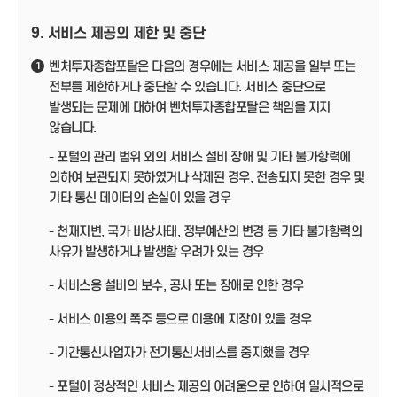
9. 서비스 제공의 제한 및 중단
벤처투자종합포탈은 다음의 경우에는 서비스 제공을 일부 또는
1
전부를 제한하거나 중단할 수 있습니다. 서비스 중단으로
발생되는 문제에 대하여 벤처투자종합포탈은 책임을 지지
않습니다.
- 포털의 관리 범위 외의 서비스 설비 장애 및 기타 불가항력에
의하여 보관되지 못하였거나 삭제된 경우, 전송되지 못한 경우 및
기타 통신 데이터의 손실이 있을 경우
- 천재지변, 국가 비상사태, 정부예산의 변경 등 기타 불가항력의
사유가 발생하거나 발생할 우려가 있는 경우
- 서비스용 설비의 보수, 공사 또는 장애로 인한 경우
- 서비스 이용의 폭주 등으로 이용에 지장이 있을 경우
- 기간통신사업자가 전기통신서비스를 중지했을 경우
- 포털이 정상적인 서비스 제공의 어려움으로 인하여 일시적으로