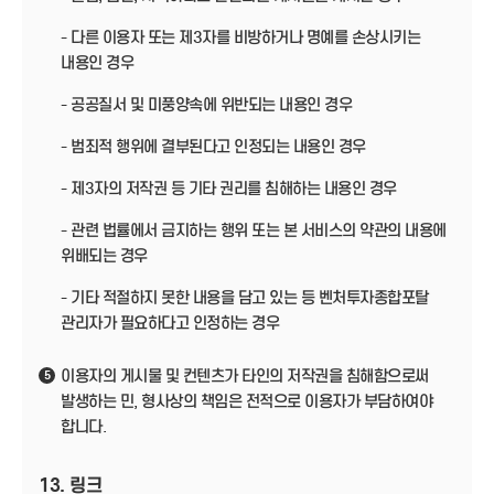
- 다른 이용자 또는 제3자를 비방하거나 명예를 손상시키는
내용인 경우
- 공공질서 및 미풍양속에 위반되는 내용인 경우
- 범죄적 행위에 결부된다고 인정되는 내용인 경우
- 제3자의 저작권 등 기타 권리를 침해하는 내용인 경우
- 관련 법률에서 금지하는 행위 또는 본 서비스의 약관의 내용에
위배되는 경우
- 기타 적절하지 못한 내용을 담고 있는 등 벤처투자종합포탈
관리자가 필요하다고 인정하는 경우
이용자의 게시물 및 컨텐츠가 타인의 저작권을 침해함으로써
5
발생하는 민, 형사상의 책임은 전적으로 이용자가 부담하여야
합니다.
13. 링크