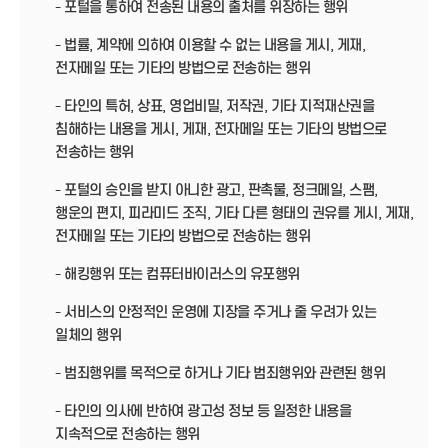
- 포털을 통하여 전송된 내용의 출처를 위장하는 행위
- 법률, 계약에 의하여 이용할 수 없는 내용을 게시, 게재,
전자메일 또는 기타의 방법으로 전송하는 행위
- 타인의 특허, 상표, 영업비밀, 저작권, 기타 지적재산권을
침해하는 내용을 게시, 게재, 전자메일 또는 기타의 방법으로
전송하는 행위
- 포털의 승인을 받지 아니한 광고, 판촉물, 정크메일, 스팸,
행운의 편지, 피라미드 조직, 기타 다른 형태의 권유를 게시, 게재,
전자메일 또는 기타의 방법으로 전송하는 행위
- 해킹행위 또는 컴퓨터바이러스의 유포행위
- 서비스의 안정적인 운영에 지장을 주거나 줄 우려가 있는
일체의 행위
- 범죄행위를 목적으로 하거나 기타 범죄행위와 관련된 행위
- 타인의 의사에 반하여 광고성 정보 등 일정한 내용을
지속적으로 전송하는 행위