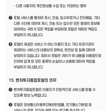
- 다른 사용자의 개인정보를 수집 또는 저장하는 행위
포털 서비스를 통하여 게시, 전송, 입수하였거나 전자메일, 기타
7
다른 수단에 의하여 게시, 전송 또는 입수한 모든 형태의 정보에
대하여는 귀하가 모든 책임을 부담하며 포털은 어떠한 책임도
부담하지 아니합니다.
포털이 제공한 서비스가 아닌 이용자 또는 기타 유관기관이
8
제공하는 서비스의 내용상의 정확성, 완전성 및 질에 대하여
보장하지 않습니다. 따라서 포털은 귀하가 위 내용을 이용함으로
인하여 입게 된 모든 종류의 손실이나 손해에 대하여 책임을
부담하지 아니합니다.
15. 벤처투자종합포탈의 의무
벤처투자종합포털은 이용자가 안정적으로 서비스를 받을 수
1
있도록 항상 노력합니다.
포털은 정보통신이용촉진에관한법률, 전기통신기본법 등
2
서비스의 운영, 유지와 관련 있는 법규를 준수합니다.