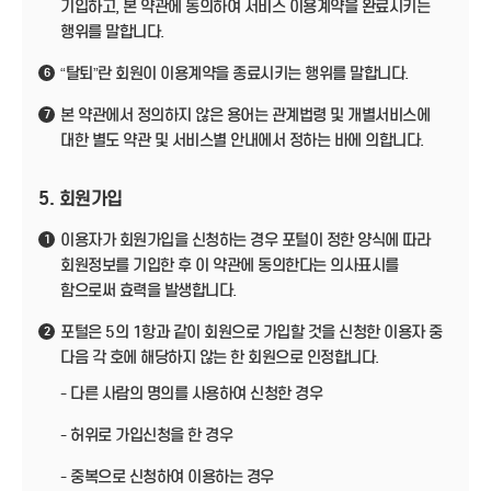
기입하고, 본 약관에 동의하여 서비스 이용계약을 완료시키는
행위를 말합니다.
“탈퇴”란 회원이 이용계약을 종료시키는 행위를 말합니다.
6
본 약관에서 정의하지 않은 용어는 관계법령 및 개별서비스에
7
대한 별도 약관 및 서비스별 안내에서 정하는 바에 의합니다.
5. 회원가입
이용자가 회원가입을 신청하는 경우 포털이 정한 양식에 따라
1
회원정보를 기입한 후 이 약관에 동의한다는 의사표시를
함으로써 효력을 발생합니다.
포털은 5의 1항과 같이 회원으로 가입할 것을 신청한 이용자 중
2
다음 각 호에 해당하지 않는 한 회원으로 인정합니다.
- 다른 사람의 명의를 사용하여 신청한 경우
- 허위로 가입신청을 한 경우
- 중복으로 신청하여 이용하는 경우