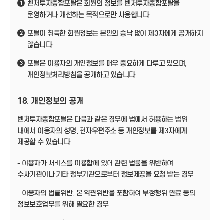
벤처투자종합포탈은 회원의 정보를 벤처투자종합포탈을
1
운영하거나 개선하는 목적으로만 사용합니다.
포털이 취득한 회원정보는 본인의 승낙 없이 제3자에게 공개하지
2
않습니다.
포털은 이용자의 개인정보를 매우 중요하게 다루고 있으며,
3
개인정보처리방침을 공개하고 있습니다.
18. 개인정보의 공개
벤처투자종합포털은 다음과 같은 경우에 법에서 허용하는 범위
내에서 이용자의 성명, 전자우편주소 등 개인정보를 제3자에게
제공할 수 있습니다.
- 이용자가 서비스를 이용함에 있어 관련 법률을 위반하여
수사기관이나 기타 정부기관으로부터 정보제공을 요청 받는 경우
- 이용자의 법률위반, 본 약관위반을 포함하여 부정행위 완료 등의
정보보호업무를 위해 필요한 경우