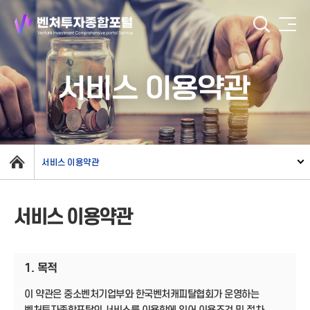
서비스 이용약관
서비스 이용약관
서비스 이용약관
1. 목적
이 약관은 중소벤처기업부와 한국벤처캐피탈협회가 운영하는