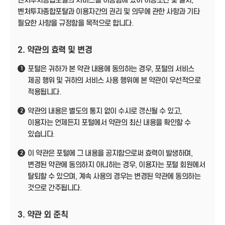
벤처투자종합포탈의 서비스를 이용함에 있어 이용조건 및 절차,
벤처투자종합포탈과 이용자간의 권리 및 의무에 관한 사항과 기타
필요한 사항을 규정함을 목적으로 합니다.
2. 약관의 효력 및 변경
포털은 귀하가 본 약관 내용에 동의하는 경우, 포털의 서비스
1
제공 행위 및 귀하의 서비스 사용 행위에 본 약관이 우선적으로
적용됩니다.
약관의 내용은 별도의 통지 없이 수시로 갱신될 수 있고,
2
이용자는 언제든지 포털에서 약관의 최신 내용을 확인할 수
있습니다.
이 약관은 포털에 그 내용을 공지함으로써 효력이 발생하며,
2
변경된 약관에 동의하지 아니하는 경우, 이용자는 포털 회원에서
탈퇴할 수 있으며, 계속 사용의 경우는 변경된 약관에 동의하는
것으로 간주됩니다.
3. 약관 외 준칙