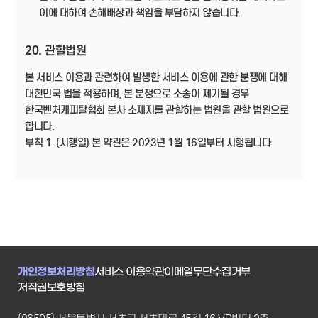
이에 대하여 손해배상과 책임을 부담하지 않습니다.
20. 관할법원
본 서비스 이용과 관련하여 발생한 서비스 이용에 관한 분쟁에 대해
대한민국 법을 적용하며, 본 분쟁으로 소송이 제기될 경우
한국벤처캐피탈협회 본사 소재지를 관할하는 법원을 관할 법원으로
합니다.
부칙 1. (시행일) 본 약관은 2023년 1월 16일부터 시행됩니다.
개인정보처리방침
서비스 이용약관
이메일무단수집거부
저작권보호방침