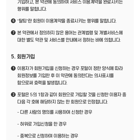
기입하고, 본 약관에 동의하여 서비스 이용계약을 완료시키는
행위를 말합니다.
“탈퇴”란 회원이 이용계약을 종료시키는 행위를 말합니다.
6
본 약관에서 정의하지 않은 용어는 관계법령 및 개별서비스에
7
대한 별도 약관 및 서비스별 안내에서 정하는 바에 의합니다.
5. 회원가입
이용자가 회원가입을 신청하는 경우 포털이 정한 양식에 따라
1
회원정보를 기입한 후 이 약관에 동의한다는 의사표시를
함으로써 효력을 발생합니다.
포털은 5의 1항과 같이 회원으로 가입할 것을 신청한 이용자 중
2
다음 각 호에 해당하지 않는 한 회원으로 인정합니다.
- 다른 사람의 명의를 사용하여 신청한 경우
- 허위로 가입신청을 한 경우
- 중복으로 신청하여 이용하는 경우