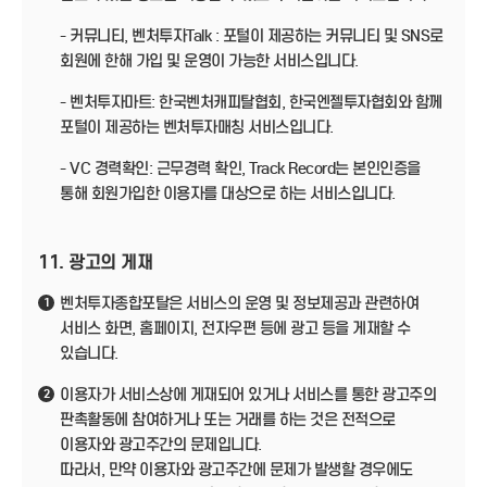
- 커뮤니티, 벤처투자Talk : 포털이 제공하는 커뮤니티 및 SNS로
회원에 한해 가입 및 운영이 가능한 서비스입니다.
- 벤처투자마트: 한국벤처캐피탈협회, 한국엔젤투자협회와 함께
포털이 제공하는 벤처투자매칭 서비스입니다.
- VC 경력확인: 근무경력 확인, Track Record는 본인인증을
통해 회원가입한 이용자를 대상으로 하는 서비스입니다.
11. 광고의 게재
벤처투자종합포탈은 서비스의 운영 및 정보제공과 관련하여
1
서비스 화면, 홈페이지, 전자우편 등에 광고 등을 게재할 수
있습니다.
이용자가 서비스상에 게재되어 있거나 서비스를 통한 광고주의
2
판촉활동에 참여하거나 또는 거래를 하는 것은 전적으로
이용자와 광고주간의 문제입니다.
따라서, 만약 이용자와 광고주간에 문제가 발생할 경우에도