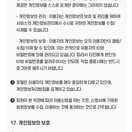
제공한 개인정보를 스스로 공개한 경우에는 그러하지 않습니다.
- 개인정보의 관리 : 이용자는 개인정보의 보호 및 관리를 위하여
서비스의 개인정보관리에서 수시로 귀하의 개인정보를 수정/
삭제할 수 있습니다.
- 개인정보의 보호 : 이용자의 개인정보는 오직 이용자만이 열람/
수정/삭제 할 수 있으며, 이는 전적으로 이용자의 ID와
비밀번호에 의해 관리되고 있습니다. 따라서 타인에게 본인의
ID와 비밀번호를 알려주어서는 안되며, 작업 종료시에는 반드시
로그아웃 해주시기 바랍니다.
포털은 이용자의 개인정보를 매우 중요하게 다루고 있으며,
3
개인정보처리방침을 공개하고 있습니다.
회원이 본 약관에 따라 이용신청을 하는 것은, 신청서에 기재된
4
회원정보를 수집, 이용하는 것에 동의하는 것으로 간주됩니다.
17. 개인정보의 보호