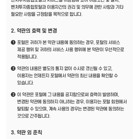
벤처투자종합포탈의 서비스를 이용함에 있어 이용조건 및 절차,
벤처투자종합포탈과 이용자간의 권리 및 의무에 관한 사항과 기타
필요한 사항을 규정함을 목적으로 합니다.
2. 약관의 효력 및 변경
포털은 귀하가 본 약관 내용에 동의하는 경우, 포털의 서비스
1
제공 행위 및 귀하의 서비스 사용 행위에 본 약관이 우선적으로
적용됩니다.
약관의 내용은 별도의 통지 없이 수시로 갱신될 수 있고,
2
이용자는 언제든지 포털에서 약관의 최신 내용을 확인할 수
있습니다.
이 약관은 포털에 그 내용을 공지함으로써 효력이 발생하며,
2
변경된 약관에 동의하지 아니하는 경우, 이용자는 포털 회원에서
탈퇴할 수 있으며, 계속 사용의 경우는 변경된 약관에 동의하는
것으로 간주됩니다.
3. 약관 외 준칙