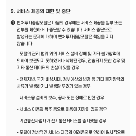
9. 서비스 제공의 제한 및 중단
벤처투자종합포탈은 다음의 경우에는 서비스 제공을 일부 또는
1
전부를 제한하거나 중단할 수 있습니다. 서비스 중단으로
발생되는 문제에 대하여 벤처투자종합포탈은 책임을 지지
않습니다.
- 포털의 관리 범위 외의 서비스 설비 장애 및 기타 불가항력에
의하여 보관되지 못하였거나 삭제된 경우, 전송되지 못한 경우 및
기타 통신 데이터의 손실이 있을 경우
- 천재지변, 국가 비상사태, 정부예산의 변경 등 기타 불가항력의
사유가 발생하거나 발생할 우려가 있는 경우
- 서비스용 설비의 보수, 공사 또는 장애로 인한 경우
- 서비스 이용의 폭주 등으로 이용에 지장이 있을 경우
- 기간통신사업자가 전기통신서비스를 중지했을 경우
- 포털이 정상적인 서비스 제공의 어려움으로 인하여 일시적으로