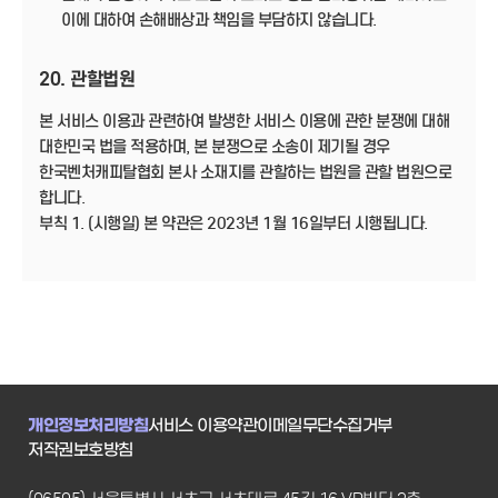
이에 대하여 손해배상과 책임을 부담하지 않습니다.
20. 관할법원
본 서비스 이용과 관련하여 발생한 서비스 이용에 관한 분쟁에 대해
대한민국 법을 적용하며, 본 분쟁으로 소송이 제기될 경우
한국벤처캐피탈협회 본사 소재지를 관할하는 법원을 관할 법원으로
합니다.
부칙 1. (시행일) 본 약관은 2023년 1월 16일부터 시행됩니다.
개인정보처리방침
서비스 이용약관
이메일무단수집거부
저작권보호방침