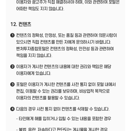
이용자와 광고주가 직접 해결하셔야 하며, 이와 관련하여 포털은
어떠한 책임도 지지 않습니다.
12. 컨텐츠
컨텐츠의 정확성, 안정성, 또는 품질 등과 관련하여 의문사항이
1
있으시면 직접 컨텐츠를 만든 자에게 문의하시기 바랍니다.
벤처투자종합포털은 컨텐츠의 정확성, 안전성 등과 관련하여
책임을 지지 않습니다.
이용자가 게시한 컨텐츠의 내용에 대한 권리와 책임은 해당
2
이용자에게 있습니다.
포털은 이용자가 게시한 컨텐츠를 사전 통지 없이 포털 내에서
3
편집, 이동할 수 있는 권리를 보유하며, 비상업적 목적으로
이용자의 컨텐츠를 활용할 수 있습니다.
다음의 경우 사전 통지 없이 컨텐츠를 삭제할 수 있습니다.
4
- 타인에게 해를 입히거나 입힐 수 있는 내용을 포함한 경우
- 불법, 음란, 저속하다고 판단되는 게시물을 게시한 경우