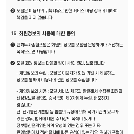
포털은 이용자의 귀책사유로 인한 서비스 이용 장애에 대하여
3
책임을 지지 않습니다.
16. 회원정보의 사용에 대한 동의
벤처투자종합포털은 회원의 정보를 포털을 운영하거나 개선하는
1
목적으로만 사용합니다.
포털 회원 정보는 다음과 같이 사용, 관리, 보호됩니다.
2
- 개인정보의 수집 : 포털은 이용자가 회원 가입 시 제공하는
정보를 통하여 이용자에 관한 정보를 수집합니다.
- 개인정보의 사용 : 포털 서비스 제공과 관련해서 수집된 회원의
신상정보를 본인의 승낙 없이 제3자에게 누설, 배포하지
않습니다.
단, 전기통신기본법 등 법률의 규정에 의해 국가기관의 요구가
있는 경우, 범죄에 대한 수사상의 목적이 있거나
정보통신윤리위원회의 요청이 있는 경우 또는 기타
관계법령에서 정한 절차에 따른 요청이 있는 경우, 귀하가 포털에