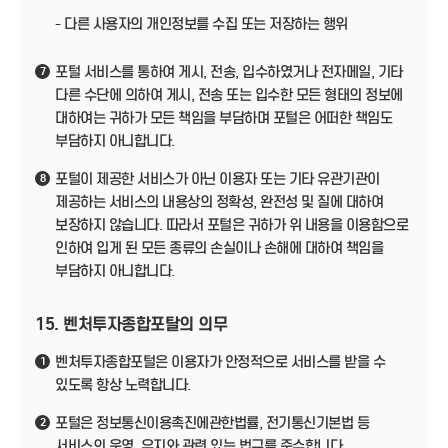
- 다른 사용자의 개인정보를 수집 또는 저장하는 행위
포털 서비스를 통하여 게시, 전송, 입수하였거나 전자메일, 기타
7
다른 수단에 의하여 게시, 전송 또는 입수한 모든 형태의 정보에
대하여는 귀하가 모든 책임을 부담하며 포털은 어떠한 책임도
부담하지 아니합니다.
포털이 제공한 서비스가 아닌 이용자 또는 기타 유관기관이
8
제공하는 서비스의 내용상의 정확성, 완전성 및 질에 대하여
보장하지 않습니다. 따라서 포털은 귀하가 위 내용을 이용함으로
인하여 입게 된 모든 종류의 손실이나 손해에 대하여 책임을
부담하지 아니합니다.
15. 벤처투자종합포탈의 의무
벤처투자종합포털은 이용자가 안정적으로 서비스를 받을 수
1
있도록 항상 노력합니다.
포털은 정보통신이용촉진에관한법률, 전기통신기본법 등
2
서비스의 운영, 유지와 관련 있는 법규를 준수합니다.