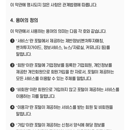
이 약관에 명시되지 않은 사항은 관계법령에 따릅니다.
4. 용어의 정의
이 약관에서 사용하는 용어의 의미는 다음 각 호와 같습니다.
“서비스”란 포털에서 제공하는 제반정보(벤처투자매칭,
1
벤처투자가이드, 정보서비스, 뉴스/자료실, 커뮤니티 등)를
말합니다.
“회원”이란 포털에 기업정보를 등록한 기업회원, 개인정보를
2
제공한 개인회원으로 회원가입을 한 자로서, 포털이 제공하는
모든 서비스를 이용할 수 있는 주체를 말합니다.
“비회원”이란 회원으로 가입하지 않고 포털이 제공하는 서비스를
3
이용하는 자를 말합니다.
“이용자”란 포털이 제공하는 서비스를 받는 회원 및 비회원을
4
말합니다.
“가입”이란 포털이 제공하는 신청서 양식에 해당 정보를
5