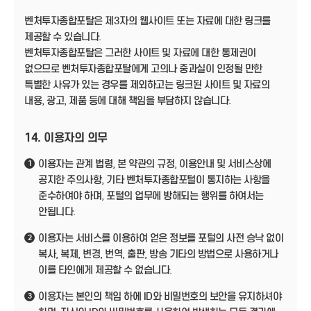
벤처투자종합포탈은 제3자의 웹사이트 또는 자료에 대한 링크를
제공할 수 있습니다.
벤처투자종합포탈은 그러한 사이트 및 자료에 대한 통제권이
없으므로 벤처투자종합포탈에게 고의나 중과실이 인정될 만한
특별한 사유가 있는 경우를 제외하고는 링크된 사이트 및 자료의
내용, 광고, 제품 등에 대해 책임을 부담하지 않습니다.
14. 이용자의 의무
이용자는 관계 법령, 본 약관의 규정, 이용안내 및 서비스상에
1
공지한 주의사항, 기타 벤처투자종합포털이 통지하는 사항을
준수하여야 하며, 포털의 업무에 방해되는 행위를 하여서는
안됩니다.
이용자는 서비스를 이용하여 얻은 정보를 포털의 사전 승낙 없이
2
복사, 복제, 변경, 번역, 출판, 방송 기타의 방법으로 사용하거나
이를 타인에게 제공할 수 없습니다.
이용자는 본인의 책임 하에 ID와 비밀번호의 보안을 유지하셔야
3