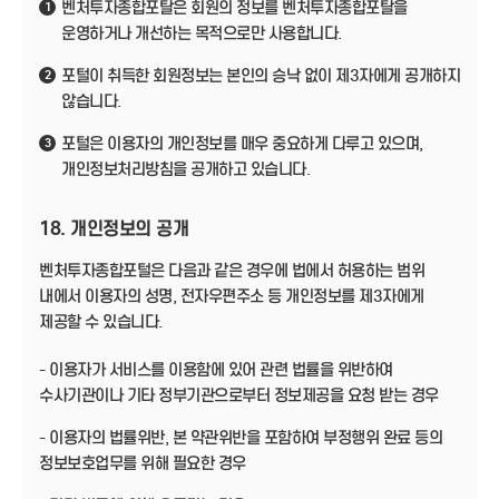
벤처투자종합포탈은 회원의 정보를 벤처투자종합포탈을
1
운영하거나 개선하는 목적으로만 사용합니다.
포털이 취득한 회원정보는 본인의 승낙 없이 제3자에게 공개하지
2
않습니다.
포털은 이용자의 개인정보를 매우 중요하게 다루고 있으며,
3
개인정보처리방침을 공개하고 있습니다.
18. 개인정보의 공개
벤처투자종합포털은 다음과 같은 경우에 법에서 허용하는 범위
내에서 이용자의 성명, 전자우편주소 등 개인정보를 제3자에게
제공할 수 있습니다.
- 이용자가 서비스를 이용함에 있어 관련 법률을 위반하여
수사기관이나 기타 정부기관으로부터 정보제공을 요청 받는 경우
- 이용자의 법률위반, 본 약관위반을 포함하여 부정행위 완료 등의
정보보호업무를 위해 필요한 경우