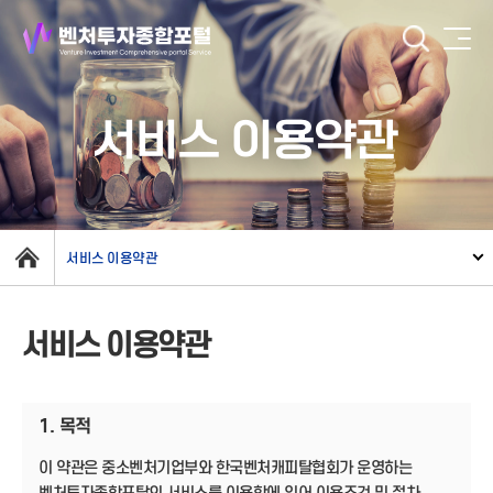
서비스 이용약관
서비스 이용약관
서비스 이용약관
1. 목적
이 약관은 중소벤처기업부와 한국벤처캐피탈협회가 운영하는