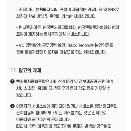
- 커뮤니티, 벤처투자Talk : 포털이 제공하는 커뮤니티 및 SNS로
회원에 한해 가입 및 운영이 가능한 서비스입니다.
- 벤처투자마트: 한국벤처캐피탈협회, 한국엔젤투자협회와 함께
포털이 제공하는 벤처투자매칭 서비스입니다.
- VC 경력확인: 근무경력 확인, Track Record는 본인인증을
통해 회원가입한 이용자를 대상으로 하는 서비스입니다.
11. 광고의 게재
벤처투자종합포탈은 서비스의 운영 및 정보제공과 관련하여
1
서비스 화면, 홈페이지, 전자우편 등에 광고 등을 게재할 수
있습니다.
이용자가 서비스상에 게재되어 있거나 서비스를 통한 광고주의
2
판촉활동에 참여하거나 또는 거래를 하는 것은 전적으로
이용자와 광고주간의 문제입니다.
따라서, 만약 이용자와 광고주간에 문제가 발생할 경우에도