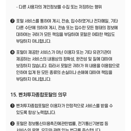
- 다른 사용자의 개인정보를 수집 또는 저장하는 행위
포털 서비스를 통하여 게시, 전송, 입수하였거나 전자메일, 기타
7
다른 수단에 의하여 게시, 전송 또는 입수한 모든 형태의 정보에
대하여는 귀하가 모든 책임을 부담하며 포털은 어떠한 책임도
부담하지 아니합니다.
포털이 제공한 서비스가 아닌 이용자 또는 기타 유관기관이
8
제공하는 서비스의 내용상의 정확성, 완전성 및 질에 대하여
보장하지 않습니다. 따라서 포털은 귀하가 위 내용을 이용함으로
인하여 입게 된 모든 종류의 손실이나 손해에 대하여 책임을
부담하지 아니합니다.
15. 벤처투자종합포탈의 의무
벤처투자종합포털은 이용자가 안정적으로 서비스를 받을 수
1
있도록 항상 노력합니다.
포털은 정보통신이용촉진에관한법률, 전기통신기본법 등
2
서비스의 운영, 유지와 관련 있는 법규를 준수합니다.