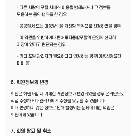
- 다른 사람의 포털 서비스 이용을 방해하거나 그 정보를
도용하는 등의 행위를 한 경우
- 공공질서 또는 미풍양속을 저해할 목적으로 신청하였을 경우
- 이 약관을 위반하거나 벤처투자종합포탈의 운영에 현저히
지장이 있다고 판단되는 경우
- 기타 포털 관리자가 필요하다고 인정하는 경우(이용신청요건
미비 등)
6. 회원정보의 변경
회원은 회원가입 시 기재한 개인정보가 변경되었을 경우 온라인으로
직접 수정하거나 관리자에게 수정을 요구할 수 있습니다.
이때 변경하지 않은 정보로 인해 발생되는 문제에 대한 책임은
회원에게 있습니다.
7. 회원 탈퇴 및 취소