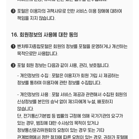
포털은 이용자의 귀책사유로 인한 서비스 이용 장애에 대하여
3
책임을 지지 않습니다.
16. 회원정보의 사용에 대한 동의
벤처투자종합포털은 회원의 정보를 포털을 운영하거나 개선하는
1
목적으로만 사용합니다.
포털 회원 정보는 다음과 같이 사용, 관리, 보호됩니다.
2
- 개인정보의 수집 : 포털은 이용자가 회원 가입 시 제공하는
정보를 통하여 이용자에 관한 정보를 수집합니다.
- 개인정보의 사용 : 포털 서비스 제공과 관련해서 수집된 회원의
신상정보를 본인의 승낙 없이 제3자에게 누설, 배포하지
않습니다.
단, 전기통신기본법 등 법률의 규정에 의해 국가기관의 요구가
있는 경우, 범죄에 대한 수사상의 목적이 있거나
정보통신윤리위원회의 요청이 있는 경우 또는 기타
관계법령에서 정한 절차에 따른 요청이 있는 경우, 귀하가 포털에