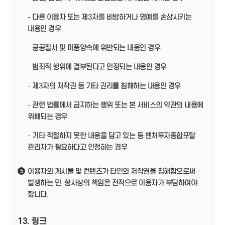
- 다른 이용자 또는 제3자를 비방하거나 명예를 손상시키는
내용인 경우
- 공공질서 및 미풍양속에 위반되는 내용인 경우
- 범죄적 행위에 결부된다고 인정되는 내용인 경우
- 제3자의 저작권 등 기타 권리를 침해하는 내용인 경우
- 관련 법률에서 금지하는 행위 또는 본 서비스의 약관의 내용에
위배되는 경우
- 기타 적절하지 못한 내용을 담고 있는 등 벤처투자종합포탈
관리자가 필요하다고 인정하는 경우
이용자의 게시물 및 컨텐츠가 타인의 저작권을 침해함으로써
5
발생하는 민, 형사상의 책임은 전적으로 이용자가 부담하여야
합니다.
13. 링크