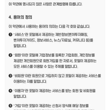
이 약관에 명시되지 않은 사항은 관계법령에 따릅니다.
4. 용어의 정의
이 약관에서 사용하는 용어의 의미는 다음 각 호와 같습니다.
“서비스”란 포털에서 제공하는 제반정보(벤처투자매칭,
1
벤처투자가이드, 정보서비스, 뉴스/자료실, 커뮤니티 등)를
말합니다.
“회원”이란 포털에 기업정보를 등록한 기업회원, 개인정보를
2
제공한 개인회원으로 회원가입을 한 자로서, 포털이 제공하는
모든 서비스를 이용할 수 있는 주체를 말합니다.
“비회원”이란 회원으로 가입하지 않고 포털이 제공하는 서비스를
3
이용하는 자를 말합니다.
“이용자”란 포털이 제공하는 서비스를 받는 회원 및 비회원을
4
말합니다.
“가입”이란 포털이 제공하는 신청서 양식에 해당 정보를
5