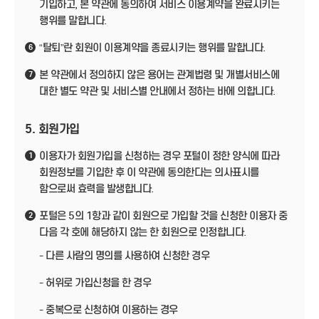
기입하고, 본 약관에 동의하여 서비스 이용계약을 완료시키는
행위를 말합니다.
“탈퇴”란 회원이 이용계약을 종료시키는 행위를 말합니다.
6
본 약관에서 정의하지 않은 용어는 관계법령 및 개별서비스에
7
대한 별도 약관 및 서비스별 안내에서 정하는 바에 의합니다.
5. 회원가입
이용자가 회원가입을 신청하는 경우 포털이 정한 양식에 따라
1
회원정보를 기입한 후 이 약관에 동의한다는 의사표시를
함으로써 효력을 발생합니다.
포털은 5의 1항과 같이 회원으로 가입할 것을 신청한 이용자 중
2
다음 각 호에 해당하지 않는 한 회원으로 인정합니다.
- 다른 사람의 명의를 사용하여 신청한 경우
- 허위로 가입신청을 한 경우
- 중복으로 신청하여 이용하는 경우