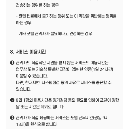
전송하는 행위를 하는 경우
- 관련 법률에서 금지하는 행위 또는 이 약관을 위반하는 행위를
하는 경우
- 기타 포털 관리자가 필요하다고 인정하는 경우
8. 서비스 이용시간
관리자의 직접적인 지원을 받지 않는 서비스의 이용시간은
1
업무상 또는 기술상 특별한 지장이 없는 한 연중(1일 24시간)
이용할 수 있습니다.
다만, 천재지변, 시스템점검 등의 사유로 서비스를 중단할 수
있습니다.
8의 1항의 이용시간은 정기점검 등의 필요로 인하여 포털이 정한
2
날 또는 시간은 예외로 합니다.
관리자가 직접 제공하는 서비스는 포털 근무시간(평일 9시 -
3
18시)을 원칙으로 합니다.