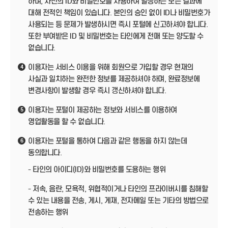
하며, 자신의 ID와 비밀번호를 사용하여 발생하는 모든 결과에
대해 전적인 책임이 있습니다. 본인의 승인 없이 ID나 비밀번호가
사용되는 등 문제가 발생하시면 즉시 포털에 신고하셔야 합니다.
또한 부여받은 ID 및 비밀번호는 타인에게 전매 또는 양도할 수
없습니다.
이용자는 서비스 이용을 위해 회원으로 가입할 경우 현재의
4
사실과 일치하는 완전한 정보를 제공하셔야 하며, 완료정보에
변경사항이 발생할 경우 즉시 갱신하셔야 합니다.
이용자는 포털이 제공하는 정보와 서비스를 이용하여
5
영업활동을 할 수 없습니다.
이용자는 포털을 통하여 다음과 같은 행동을 하지 않는데
6
동의합니다.
- 타인의 아이디(ID)와 비밀번호를 도용하는 행위
- 저속, 음란, 모욕적, 위협적이거나 타인의 프라이버시를 침해할
수 있는 내용을 전송, 게시, 게재, 전자메일 또는 기타의 방법으로
전송하는 행위