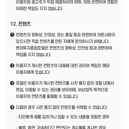
이용자와 광고주가 직접 해결하셔야 하며, 이와 관련하여 포털은
어떠한 책임도 지지 않습니다.
12. 컨텐츠
컨텐츠의 정확성, 안정성, 또는 품질 등과 관련하여 의문사항이
1
있으시면 직접 컨텐츠를 만든 자에게 문의하시기 바랍니다.
벤처투자종합포털은 컨텐츠의 정확성, 안전성 등과 관련하여
책임을 지지 않습니다.
이용자가 게시한 컨텐츠의 내용에 대한 권리와 책임은 해당
2
이용자에게 있습니다.
포털은 이용자가 게시한 컨텐츠를 사전 통지 없이 포털 내에서
3
편집, 이동할 수 있는 권리를 보유하며, 비상업적 목적으로
이용자의 컨텐츠를 활용할 수 있습니다.
다음의 경우 사전 통지 없이 컨텐츠를 삭제할 수 있습니다.
4
- 타인에게 해를 입히거나 입힐 수 있는 내용을 포함한 경우
- 불법, 음란, 저속하다고 판단되는 게시물을 게시한 경우