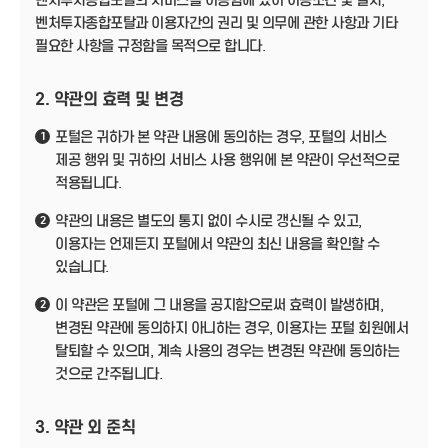
벤처투자종합포탈의 서비스를 이용함에 있어 이용조건 및 절차,
벤처투자종합포탈과 이용자간의 권리 및 의무에 관한 사항과 기타
필요한 사항을 규정함을 목적으로 합니다.
2. 약관의 효력 및 변경
포털은 귀하가 본 약관 내용에 동의하는 경우, 포털의 서비스
1
제공 행위 및 귀하의 서비스 사용 행위에 본 약관이 우선적으로
적용됩니다.
약관의 내용은 별도의 통지 없이 수시로 갱신될 수 있고,
2
이용자는 언제든지 포털에서 약관의 최신 내용을 확인할 수
있습니다.
이 약관은 포털에 그 내용을 공지함으로써 효력이 발생하며,
2
변경된 약관에 동의하지 아니하는 경우, 이용자는 포털 회원에서
탈퇴할 수 있으며, 계속 사용의 경우는 변경된 약관에 동의하는
것으로 간주됩니다.
3. 약관 외 준칙