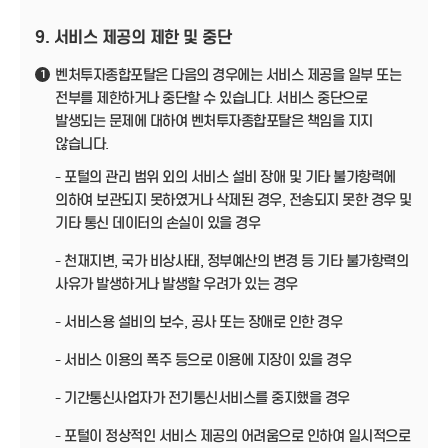
9. 서비스 제공의 제한 및 중단
벤처투자종합포탈은 다음의 경우에는 서비스 제공을 일부 또는
1
전부를 제한하거나 중단할 수 있습니다. 서비스 중단으로
발생되는 문제에 대하여 벤처투자종합포탈은 책임을 지지
않습니다.
- 포털의 관리 범위 외의 서비스 설비 장애 및 기타 불가항력에
의하여 보관되지 못하였거나 삭제된 경우, 전송되지 못한 경우 및
기타 통신 데이터의 손실이 있을 경우
- 천재지변, 국가 비상사태, 정부예산의 변경 등 기타 불가항력의
사유가 발생하거나 발생할 우려가 있는 경우
- 서비스용 설비의 보수, 공사 또는 장애로 인한 경우
- 서비스 이용의 폭주 등으로 이용에 지장이 있을 경우
- 기간통신사업자가 전기통신서비스를 중지했을 경우
- 포털이 정상적인 서비스 제공의 어려움으로 인하여 일시적으로