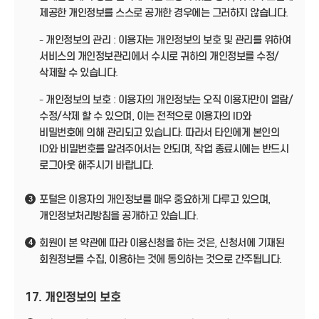
제공한 개인정보를 스스로 공개한 경우에는 그러하지 않습니다.
- 개인정보의 관리 : 이용자는 개인정보의 보호 및 관리를 위하여
서비스의 개인정보관리에서 수시로 귀하의 개인정보를 수정/
삭제할 수 있습니다.
- 개인정보의 보호 : 이용자의 개인정보는 오직 이용자만이 열람/
수정/삭제 할 수 있으며, 이는 전적으로 이용자의 ID와
비밀번호에 의해 관리되고 있습니다. 따라서 타인에게 본인의
ID와 비밀번호를 알려주어서는 안되며, 작업 종료시에는 반드시
로그아웃 해주시기 바랍니다.
포털은 이용자의 개인정보를 매우 중요하게 다루고 있으며,
3
개인정보처리방침을 공개하고 있습니다.
회원이 본 약관에 따라 이용신청을 하는 것은, 신청서에 기재된
4
회원정보를 수집, 이용하는 것에 동의하는 것으로 간주됩니다.
17. 개인정보의 보호