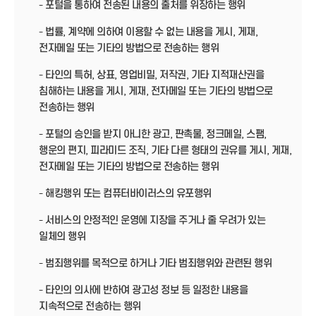
- 포털을 통하여 전송된 내용의 출처를 위장하는 행위
- 법률, 계약에 의하여 이용할 수 없는 내용을 게시, 게재,
전자메일 또는 기타의 방법으로 전송하는 행위
- 타인의 특허, 상표, 영업비밀, 저작권, 기타 지적재산권을
침해하는 내용을 게시, 게재, 전자메일 또는 기타의 방법으로
전송하는 행위
- 포털의 승인을 받지 아니한 광고, 판촉물, 정크메일, 스팸,
행운의 편지, 피라미드 조직, 기타 다른 형태의 권유를 게시, 게재,
전자메일 또는 기타의 방법으로 전송하는 행위
- 해킹행위 또는 컴퓨터바이러스의 유포행위
- 서비스의 안정적인 운영에 지장을 주거나 줄 우려가 있는
일체의 행위
- 범죄행위를 목적으로 하거나 기타 범죄행위와 관련된 행위
- 타인의 의사에 반하여 광고성 정보 등 일정한 내용을
지속적으로 전송하는 행위