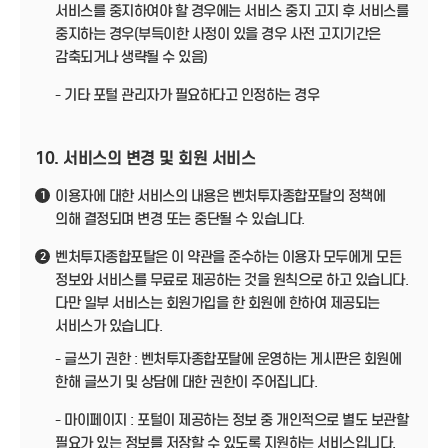
서비스를 중지하여야 할 경우에는 서비스 중지 고지 후 서비스를
중지하는 경우(부득이한 사정이 있을 경우 사전 고지기간은
감축되거나 생략될 수 있음)
- 기타 포털 관리자가 필요하다고 인정하는 경우
10. 서비스의 변경 및 회원 서비스
이용자에 대한 서비스의 내용은 벤처투자종합포탈의 정책에
1
의해 결정되며 변경 또는 중단될 수 있습니다.
벤처투자종합포탈은 이 약관을 준수하는 이용자 모두에게 모든
2
정보와 서비스를 무료로 제공하는 것을 원칙으로 하고 있습니다.
다만 일부 서비스는 회원가입을 한 회원에 한하여 제공되는
서비스가 있습니다.
- 글쓰기 권한 : 벤처투자종합포탈에 운영하는 게시판은 회원에
한해 글쓰기 및 상담에 대한 권한이 주어집니다.
- 마이페이지 : 포털이 제공하는 정보 중 개인적으로 별도 보관할
필요가 있는 정보를 저장할 수 있도록 지원하는 서비스입니다.