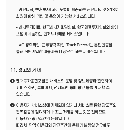
- 커뮤니티, 벤처투자Talk : 포털이 제공하는 커뮤니티 및 SNS로
회원에 한해 가입 및 운영이 가능한 서비스입니다.
- 벤처투자마트: 한국벤처캐피탈협회, 한국엔젤투자협회와 함께
포털이 제공하는 벤처투자매칭 서비스입니다.
- VC 경력확인: 근무경력 확인, Track Record는 본인인증을
통해 회원가입한 이용자를 대상으로 하는 서비스입니다.
11. 광고의 게재
벤처투자종합포탈은 서비스의 운영 및 정보제공과 관련하여
1
서비스 화면, 홈페이지, 전자우편 등에 광고 등을 게재할 수
있습니다.
이용자가 서비스상에 게재되어 있거나 서비스를 통한 광고주의
2
판촉활동에 참여하거나 또는 거래를 하는 것은 전적으로
이용자와 광고주간의 문제입니다.
따라서, 만약 이용자와 광고주간에 문제가 발생할 경우에도