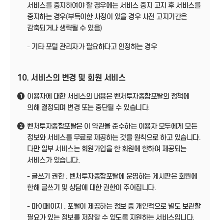
서비스를 중지하여야 할 경우에는 서비스 중지 고지 후 서비스를
중지하는 경우(부득이한 사정이 있을 경우 사전 고지기간은
감축되거나 생략될 수 있음)
- 기타 포털 관리자가 필요하다고 인정하는 경우
10. 서비스의 변경 및 회원 서비스
이용자에 대한 서비스의 내용은 벤처투자종합포탈의 정책에
1
의해 결정되며 변경 또는 중단될 수 있습니다.
벤처투자종합포탈은 이 약관을 준수하는 이용자 모두에게 모든
2
정보와 서비스를 무료로 제공하는 것을 원칙으로 하고 있습니다.
다만 일부 서비스는 회원가입을 한 회원에 한하여 제공되는
서비스가 있습니다.
- 글쓰기 권한 : 벤처투자종합포탈에 운영하는 게시판은 회원에
한해 글쓰기 및 상담에 대한 권한이 주어집니다.
- 마이페이지 : 포털이 제공하는 정보 중 개인적으로 별도 보관할
필요가 있는 정보를 저장할 수 있도록 지원하는 서비스입니다.