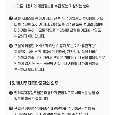
- 다른 사용자의 개인정보를 수집 또는 저장하는 행위
포털 서비스를 통하여 게시, 전송, 입수하였거나 전자메일, 기타
7
다른 수단에 의하여 게시, 전송 또는 입수한 모든 형태의 정보에
대하여는 귀하가 모든 책임을 부담하며 포털은 어떠한 책임도
부담하지 아니합니다.
포털이 제공한 서비스가 아닌 이용자 또는 기타 유관기관이
8
제공하는 서비스의 내용상의 정확성, 완전성 및 질에 대하여
보장하지 않습니다. 따라서 포털은 귀하가 위 내용을 이용함으로
인하여 입게 된 모든 종류의 손실이나 손해에 대하여 책임을
부담하지 아니합니다.
15. 벤처투자종합포탈의 의무
벤처투자종합포털은 이용자가 안정적으로 서비스를 받을 수
1
있도록 항상 노력합니다.
포털은 정보통신이용촉진에관한법률, 전기통신기본법 등
2
서비스의 운영, 유지와 관련 있는 법규를 준수합니다.