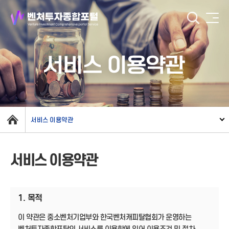
서비스 이용약관
서비스 이용약관
서비스 이용약관
1. 목적
이 약관은 중소벤처기업부와 한국벤처캐피탈협회가 운영하는