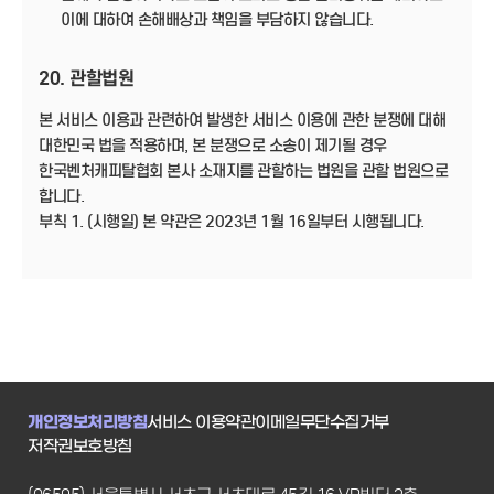
이에 대하여 손해배상과 책임을 부담하지 않습니다.
20. 관할법원
본 서비스 이용과 관련하여 발생한 서비스 이용에 관한 분쟁에 대해
대한민국 법을 적용하며, 본 분쟁으로 소송이 제기될 경우
한국벤처캐피탈협회 본사 소재지를 관할하는 법원을 관할 법원으로
합니다.
부칙 1. (시행일) 본 약관은 2023년 1월 16일부터 시행됩니다.
개인정보처리방침
서비스 이용약관
이메일무단수집거부
저작권보호방침