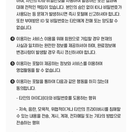
하며, 자신의 ID와 비밀번호를 사용하여 발생하는 모든 결과에
대해 전적인 책임이 있습니다. 본인의 승인 없이 ID나 비밀번호가
사용되는 등 문제가 발생하시면 즉시 포털에 신고하셔야 합니다.
또한 부여받은 ID 및 비밀번호는 타인에게 전매 또는 양도할 수
없습니다.
이용자는 서비스 이용을 위해 회원으로 가입할 경우 현재의
4
사실과 일치하는 완전한 정보를 제공하셔야 하며, 완료정보에
변경사항이 발생할 경우 즉시 갱신하셔야 합니다.
이용자는 포털이 제공하는 정보와 서비스를 이용하여
5
영업활동을 할 수 없습니다.
이용자는 포털을 통하여 다음과 같은 행동을 하지 않는데
6
동의합니다.
- 타인의 아이디(ID)와 비밀번호를 도용하는 행위
- 저속, 음란, 모욕적, 위협적이거나 타인의 프라이버시를 침해할
수 있는 내용을 전송, 게시, 게재, 전자메일 또는 기타의 방법으로
전송하는 행위