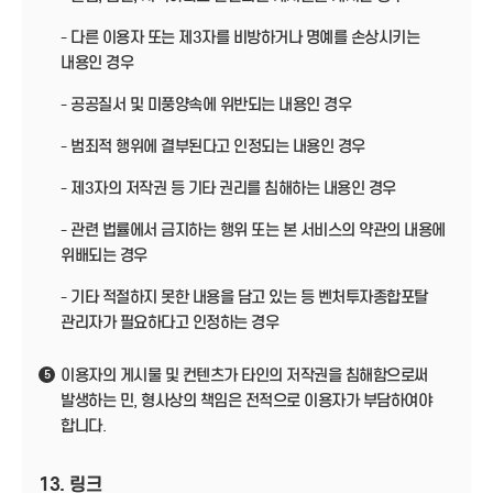
- 다른 이용자 또는 제3자를 비방하거나 명예를 손상시키는
내용인 경우
- 공공질서 및 미풍양속에 위반되는 내용인 경우
- 범죄적 행위에 결부된다고 인정되는 내용인 경우
- 제3자의 저작권 등 기타 권리를 침해하는 내용인 경우
- 관련 법률에서 금지하는 행위 또는 본 서비스의 약관의 내용에
위배되는 경우
- 기타 적절하지 못한 내용을 담고 있는 등 벤처투자종합포탈
관리자가 필요하다고 인정하는 경우
이용자의 게시물 및 컨텐츠가 타인의 저작권을 침해함으로써
5
발생하는 민, 형사상의 책임은 전적으로 이용자가 부담하여야
합니다.
13. 링크