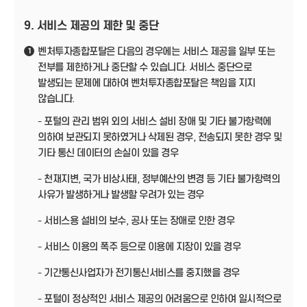
9. 서비스 제공의 제한 및 중단
벤처투자종합포탈은 다음의 경우에는 서비스 제공을 일부 또는
1
전부를 제한하거나 중단할 수 있습니다. 서비스 중단으로
발생되는 문제에 대하여 벤처투자종합포탈은 책임을 지지
않습니다.
- 포털의 관리 범위 외의 서비스 설비 장애 및 기타 불가항력에
의하여 보관되지 못하였거나 삭제된 경우, 전송되지 못한 경우 및
기타 통신 데이터의 손실이 있을 경우
- 천재지변, 국가 비상사태, 정부예산의 변경 등 기타 불가항력의
사유가 발생하거나 발생할 우려가 있는 경우
- 서비스용 설비의 보수, 공사 또는 장애로 인한 경우
- 서비스 이용의 폭주 등으로 이용에 지장이 있을 경우
- 기간통신사업자가 전기통신서비스를 중지했을 경우
- 포털이 정상적인 서비스 제공의 어려움으로 인하여 일시적으로