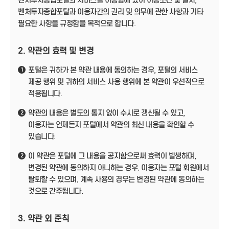
벤처투자종합포탈의 서비스를 이용함에 있어 이용조건 및 절차,
벤처투자종합포탈과 이용자간의 권리 및 의무에 관한 사항과 기타
필요한 사항을 규정함을 목적으로 합니다.
2. 약관의 효력 및 변경
포털은 귀하가 본 약관 내용에 동의하는 경우, 포털의 서비스
1
제공 행위 및 귀하의 서비스 사용 행위에 본 약관이 우선적으로
적용됩니다.
약관의 내용은 별도의 통지 없이 수시로 갱신될 수 있고,
2
이용자는 언제든지 포털에서 약관의 최신 내용을 확인할 수
있습니다.
이 약관은 포털에 그 내용을 공지함으로써 효력이 발생하며,
2
변경된 약관에 동의하지 아니하는 경우, 이용자는 포털 회원에서
탈퇴할 수 있으며, 계속 사용의 경우는 변경된 약관에 동의하는
것으로 간주됩니다.
3. 약관 외 준칙