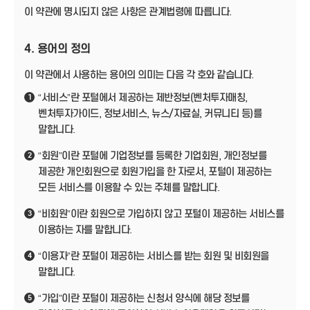
이 약관에 명시되지 않은 사항은 관계법령에 따릅니다.
4. 용어의 정의
이 약관에서 사용하는 용어의 의미는 다음 각 호와 같습니다.
“서비스”란 포털에서 제공하는 제반정보(벤처투자매칭,
1
벤처투자가이드, 정보서비스, 뉴스/자료실, 커뮤니티 등)를
말합니다.
“회원”이란 포털에 기업정보를 등록한 기업회원, 개인정보를
2
제공한 개인회원으로 회원가입을 한 자로서, 포털이 제공하는
모든 서비스를 이용할 수 있는 주체를 말합니다.
“비회원”이란 회원으로 가입하지 않고 포털이 제공하는 서비스를
3
이용하는 자를 말합니다.
“이용자”란 포털이 제공하는 서비스를 받는 회원 및 비회원을
4
말합니다.
“가입”이란 포털이 제공하는 신청서 양식에 해당 정보를
5