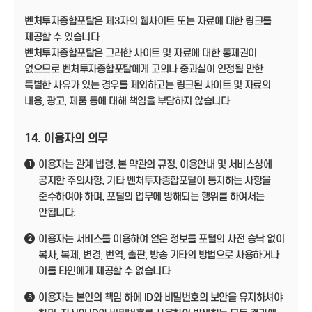
벤처투자종합포탈은 제3자의 웹사이트 또는 자료에 대한 링크를
제공할 수 있습니다.
벤처투자종합포탈은 그러한 사이트 및 자료에 대한 통제권이
없으므로 벤처투자종합포탈에게 고의나 중과실이 인정될 만한
특별한 사유가 있는 경우를 제외하고는 링크된 사이트 및 자료의
내용, 광고, 제품 등에 대해 책임을 부담하지 않습니다.
14. 이용자의 의무
이용자는 관계 법령, 본 약관의 규정, 이용안내 및 서비스상에
1
공지한 주의사항, 기타 벤처투자종합포털이 통지하는 사항을
준수하여야 하며, 포털의 업무에 방해되는 행위를 하여서는
안됩니다.
이용자는 서비스를 이용하여 얻은 정보를 포털의 사전 승낙 없이
2
복사, 복제, 변경, 번역, 출판, 방송 기타의 방법으로 사용하거나
이를 타인에게 제공할 수 없습니다.
이용자는 본인의 책임 하에 ID와 비밀번호의 보안을 유지하셔야
3