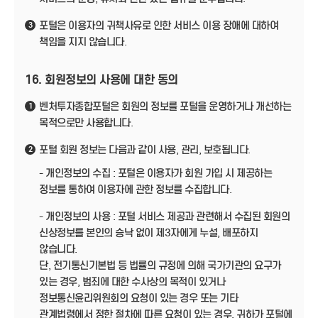
포털은 이용자의 귀책사유로 인한 서비스 이용 장애에 대하여
3
책임을 지지 않습니다.
16. 회원정보의 사용에 대한 동의
벤처투자종합포털은 회원의 정보를 포털을 운영하거나 개선하는
1
목적으로만 사용합니다.
포털 회원 정보는 다음과 같이 사용, 관리, 보호됩니다.
2
- 개인정보의 수집 : 포털은 이용자가 회원 가입 시 제공하는
정보를 통하여 이용자에 관한 정보를 수집합니다.
- 개인정보의 사용 : 포털 서비스 제공과 관련해서 수집된 회원의
신상정보를 본인의 승낙 없이 제3자에게 누설, 배포하지
않습니다.
단, 전기통신기본법 등 법률의 규정에 의해 국가기관의 요구가
있는 경우, 범죄에 대한 수사상의 목적이 있거나
정보통신윤리위원회의 요청이 있는 경우 또는 기타
관계법령에서 정한 절차에 따른 요청이 있는 경우, 귀하가 포털에