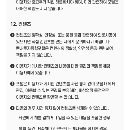
이용자와 광고주가 직접 해결하셔야 하며, 이와 관련하여 포털은
어떠한 책임도 지지 않습니다.
12. 컨텐츠
컨텐츠의 정확성, 안정성, 또는 품질 등과 관련하여 의문사항이
1
있으시면 직접 컨텐츠를 만든 자에게 문의하시기 바랍니다.
벤처투자종합포털은 컨텐츠의 정확성, 안전성 등과 관련하여
책임을 지지 않습니다.
이용자가 게시한 컨텐츠의 내용에 대한 권리와 책임은 해당
2
이용자에게 있습니다.
포털은 이용자가 게시한 컨텐츠를 사전 통지 없이 포털 내에서
3
편집, 이동할 수 있는 권리를 보유하며, 비상업적 목적으로
이용자의 컨텐츠를 활용할 수 있습니다.
다음의 경우 사전 통지 없이 컨텐츠를 삭제할 수 있습니다.
4
- 타인에게 해를 입히거나 입힐 수 있는 내용을 포함한 경우
- 불법, 음란, 저속하다고 판단되는 게시물을 게시한 경우