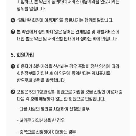
기입하고, 본 약관에 동의하여 서비스 이용계약을 완료시키는
행위를 말합니다.
“탈퇴”란 회원이 이용계약을 종료시키는 행위를 말합니다.
6
본 약관에서 정의하지 않은 용어는 관계법령 및 개별서비스에
7
대한 별도 약관 및 서비스별 안내에서 정하는 바에 의합니다.
5. 회원가입
이용자가 회원가입을 신청하는 경우 포털이 정한 양식에 따라
1
회원정보를 기입한 후 이 약관에 동의한다는 의사표시를
함으로써 효력을 발생합니다.
포털은 5의 1항과 같이 회원으로 가입할 것을 신청한 이용자 중
2
다음 각 호에 해당하지 않는 한 회원으로 인정합니다.
- 다른 사람의 명의를 사용하여 신청한 경우
- 허위로 가입신청을 한 경우
- 중복으로 신청하여 이용하는 경우