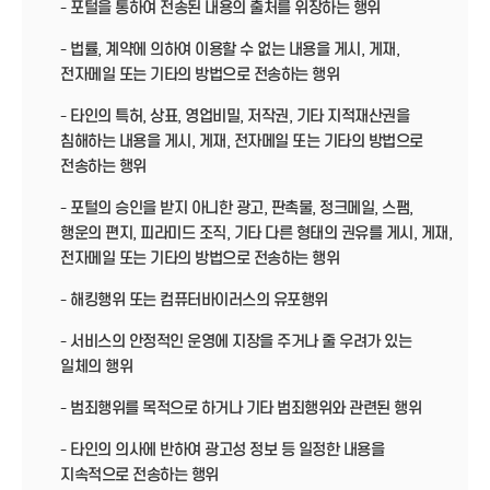
- 포털을 통하여 전송된 내용의 출처를 위장하는 행위
- 법률, 계약에 의하여 이용할 수 없는 내용을 게시, 게재,
전자메일 또는 기타의 방법으로 전송하는 행위
- 타인의 특허, 상표, 영업비밀, 저작권, 기타 지적재산권을
침해하는 내용을 게시, 게재, 전자메일 또는 기타의 방법으로
전송하는 행위
- 포털의 승인을 받지 아니한 광고, 판촉물, 정크메일, 스팸,
행운의 편지, 피라미드 조직, 기타 다른 형태의 권유를 게시, 게재,
전자메일 또는 기타의 방법으로 전송하는 행위
- 해킹행위 또는 컴퓨터바이러스의 유포행위
- 서비스의 안정적인 운영에 지장을 주거나 줄 우려가 있는
일체의 행위
- 범죄행위를 목적으로 하거나 기타 범죄행위와 관련된 행위
- 타인의 의사에 반하여 광고성 정보 등 일정한 내용을
지속적으로 전송하는 행위