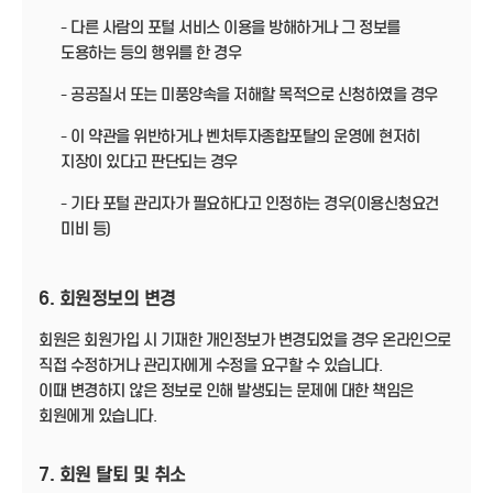
- 다른 사람의 포털 서비스 이용을 방해하거나 그 정보를
도용하는 등의 행위를 한 경우
- 공공질서 또는 미풍양속을 저해할 목적으로 신청하였을 경우
- 이 약관을 위반하거나 벤처투자종합포탈의 운영에 현저히
지장이 있다고 판단되는 경우
- 기타 포털 관리자가 필요하다고 인정하는 경우(이용신청요건
미비 등)
6. 회원정보의 변경
회원은 회원가입 시 기재한 개인정보가 변경되었을 경우 온라인으로
직접 수정하거나 관리자에게 수정을 요구할 수 있습니다.
이때 변경하지 않은 정보로 인해 발생되는 문제에 대한 책임은
회원에게 있습니다.
7. 회원 탈퇴 및 취소