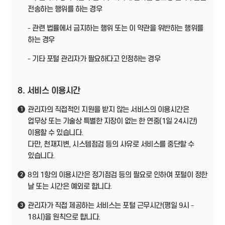
전송하는 행위를 하는 경우
- 관련 법률에서 금지하는 행위 또는 이 약관을 위반하는 행위를
하는 경우
- 기타 포털 관리자가 필요하다고 인정하는 경우
8. 서비스 이용시간
관리자의 직접적인 지원을 받지 않는 서비스의 이용시간은
1
업무상 또는 기술상 특별한 지장이 없는 한 연중(1일 24시간)
이용할 수 있습니다.
다만, 천재지변, 시스템점검 등의 사유로 서비스를 중단할 수
있습니다.
8의 1항의 이용시간은 정기점검 등의 필요로 인하여 포털이 정한
2
날 또는 시간은 예외로 합니다.
관리자가 직접 제공하는 서비스는 포털 근무시간(평일 9시 -
3
18시)을 원칙으로 합니다.