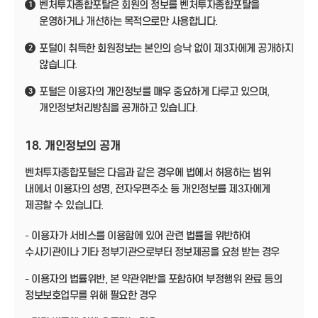
벤처투자종합포탈은 회원의 정보를 벤처투자종합포탈을
1
운영하거나 개선하는 목적으로만 사용합니다.
포털이 취득한 회원정보는 본인의 승낙 없이 제3자에게 공개하지
2
않습니다.
포털은 이용자의 개인정보를 매우 중요하게 다루고 있으며,
3
개인정보처리방침을 공개하고 있습니다.
18. 개인정보의 공개
벤처투자종합포털은 다음과 같은 경우에 법에서 허용하는 범위
내에서 이용자의 성명, 전자우편주소 등 개인정보를 제3자에게
제공할 수 있습니다.
- 이용자가 서비스를 이용함에 있어 관련 법률을 위반하여
수사기관이나 기타 정부기관으로부터 정보제공을 요청 받는 경우
- 이용자의 법률위반, 본 약관위반을 포함하여 부정행위 완료 등의
정보보호업무를 위해 필요한 경우