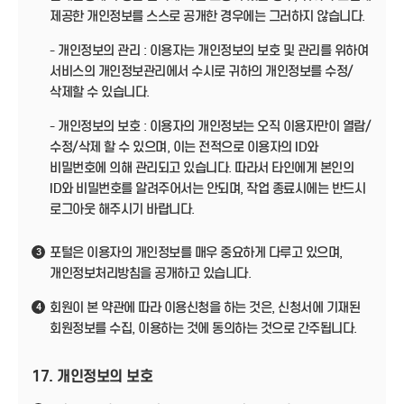
제공한 개인정보를 스스로 공개한 경우에는 그러하지 않습니다.
- 개인정보의 관리 : 이용자는 개인정보의 보호 및 관리를 위하여
서비스의 개인정보관리에서 수시로 귀하의 개인정보를 수정/
삭제할 수 있습니다.
- 개인정보의 보호 : 이용자의 개인정보는 오직 이용자만이 열람/
수정/삭제 할 수 있으며, 이는 전적으로 이용자의 ID와
비밀번호에 의해 관리되고 있습니다. 따라서 타인에게 본인의
ID와 비밀번호를 알려주어서는 안되며, 작업 종료시에는 반드시
로그아웃 해주시기 바랍니다.
포털은 이용자의 개인정보를 매우 중요하게 다루고 있으며,
3
개인정보처리방침을 공개하고 있습니다.
회원이 본 약관에 따라 이용신청을 하는 것은, 신청서에 기재된
4
회원정보를 수집, 이용하는 것에 동의하는 것으로 간주됩니다.
17. 개인정보의 보호