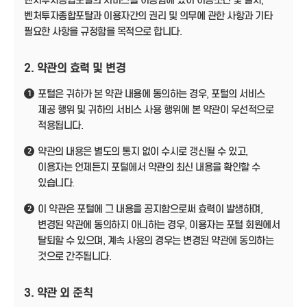
벤처투자종합포탈의 서비스를 이용함에 있어 이용조건 및 절차,
벤처투자종합포탈과 이용자간의 권리 및 의무에 관한 사항과 기타
필요한 사항을 규정함을 목적으로 합니다.
2. 약관의 효력 및 변경
포털은 귀하가 본 약관 내용에 동의하는 경우, 포털의 서비스
1
제공 행위 및 귀하의 서비스 사용 행위에 본 약관이 우선적으로
적용됩니다.
약관의 내용은 별도의 통지 없이 수시로 갱신될 수 있고,
2
이용자는 언제든지 포털에서 약관의 최신 내용을 확인할 수
있습니다.
이 약관은 포털에 그 내용을 공지함으로써 효력이 발생하며,
2
변경된 약관에 동의하지 아니하는 경우, 이용자는 포털 회원에서
탈퇴할 수 있으며, 계속 사용의 경우는 변경된 약관에 동의하는
것으로 간주됩니다.
3. 약관 외 준칙