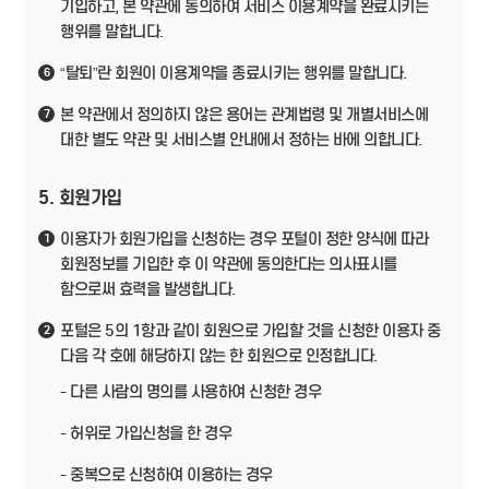
기입하고, 본 약관에 동의하여 서비스 이용계약을 완료시키는
행위를 말합니다.
“탈퇴”란 회원이 이용계약을 종료시키는 행위를 말합니다.
6
본 약관에서 정의하지 않은 용어는 관계법령 및 개별서비스에
7
대한 별도 약관 및 서비스별 안내에서 정하는 바에 의합니다.
5. 회원가입
이용자가 회원가입을 신청하는 경우 포털이 정한 양식에 따라
1
회원정보를 기입한 후 이 약관에 동의한다는 의사표시를
함으로써 효력을 발생합니다.
포털은 5의 1항과 같이 회원으로 가입할 것을 신청한 이용자 중
2
다음 각 호에 해당하지 않는 한 회원으로 인정합니다.
- 다른 사람의 명의를 사용하여 신청한 경우
- 허위로 가입신청을 한 경우
- 중복으로 신청하여 이용하는 경우