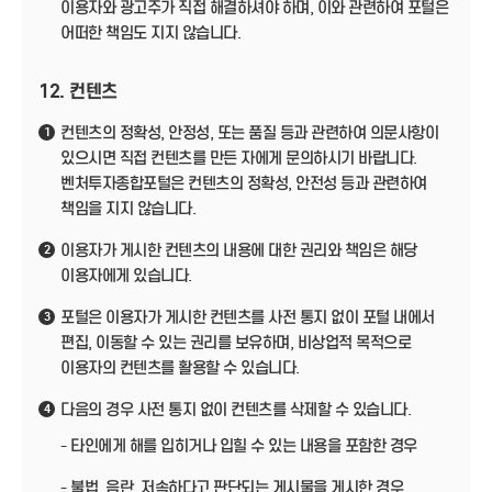
이용자와 광고주가 직접 해결하셔야 하며, 이와 관련하여 포털은
어떠한 책임도 지지 않습니다.
12. 컨텐츠
컨텐츠의 정확성, 안정성, 또는 품질 등과 관련하여 의문사항이
1
있으시면 직접 컨텐츠를 만든 자에게 문의하시기 바랍니다.
벤처투자종합포털은 컨텐츠의 정확성, 안전성 등과 관련하여
책임을 지지 않습니다.
이용자가 게시한 컨텐츠의 내용에 대한 권리와 책임은 해당
2
이용자에게 있습니다.
포털은 이용자가 게시한 컨텐츠를 사전 통지 없이 포털 내에서
3
편집, 이동할 수 있는 권리를 보유하며, 비상업적 목적으로
이용자의 컨텐츠를 활용할 수 있습니다.
다음의 경우 사전 통지 없이 컨텐츠를 삭제할 수 있습니다.
4
- 타인에게 해를 입히거나 입힐 수 있는 내용을 포함한 경우
- 불법, 음란, 저속하다고 판단되는 게시물을 게시한 경우