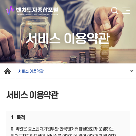
서비스 이용약관
서비스 이용약관
서비스 이용약관
1. 목적
이 약관은 중소벤처기업부와 한국벤처캐피탈협회가 운영하는