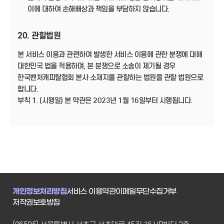
이에 대하여 손해배상과 책임을 부담하지 않습니다.
20. 관할법원
본 서비스 이용과 관련하여 발생한 서비스 이용에 관한 분쟁에 대해
대한민국 법을 적용하며, 본 분쟁으로 소송이 제기될 경우
한국벤처캐피탈협회 본사 소재지를 관할하는 법원을 관할 법원으로
합니다.
부칙 1. (시행일) 본 약관은 2023년 1월 16일부터 시행됩니다.
개인정보처리방침
서비스 이용약관
이메일무단수집거부
저작권보호방침