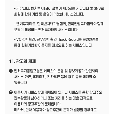
- 커뮤니티, 벤처투자Talk : 포털이 제공하는 커뮤니티 및 SNS로
회원에 한해 가입 및 운영이 가능한 서비스입니다.
- 벤처투자마트: 한국벤처캐피탈협회, 한국엔젤투자협회와 함께
포털이 제공하는 벤처투자매칭 서비스입니다.
- VC 경력확인: 근무경력 확인, Track Record는 본인인증을
통해 회원가입한 이용자를 대상으로 하는 서비스입니다.
11. 광고의 게재
벤처투자종합포탈은 서비스의 운영 및 정보제공과 관련하여
1
서비스 화면, 홈페이지, 전자우편 등에 광고 등을 게재할 수
있습니다.
이용자가 서비스상에 게재되어 있거나 서비스를 통한 광고주의
2
판촉활동에 참여하거나 또는 거래를 하는 것은 전적으로
이용자와 광고주간의 문제입니다.
따라서, 만약 이용자와 광고주간에 문제가 발생할 경우에도