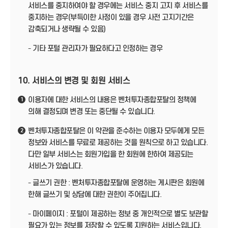
서비스를 중지하여야 할 경우에는 서비스 중지 고지 후 서비스를
중지하는 경우(부득이한 사정이 있을 경우 사전 고지기간은
감축되거나 생략될 수 있음)
- 기타 포털 관리자가 필요하다고 인정하는 경우
10. 서비스의 변경 및 회원 서비스
이용자에 대한 서비스의 내용은 벤처투자종합포탈의 정책에
1
의해 결정되며 변경 또는 중단될 수 있습니다.
벤처투자종합포탈은 이 약관을 준수하는 이용자 모두에게 모든
2
정보와 서비스를 무료로 제공하는 것을 원칙으로 하고 있습니다.
다만 일부 서비스는 회원가입을 한 회원에 한하여 제공되는
서비스가 있습니다.
- 글쓰기 권한 : 벤처투자종합포탈에 운영하는 게시판은 회원에
한해 글쓰기 및 상담에 대한 권한이 주어집니다.
- 마이페이지 : 포털이 제공하는 정보 중 개인적으로 별도 보관할
필요가 있는 정보를 저장할 수 있도록 지원하는 서비스입니다.