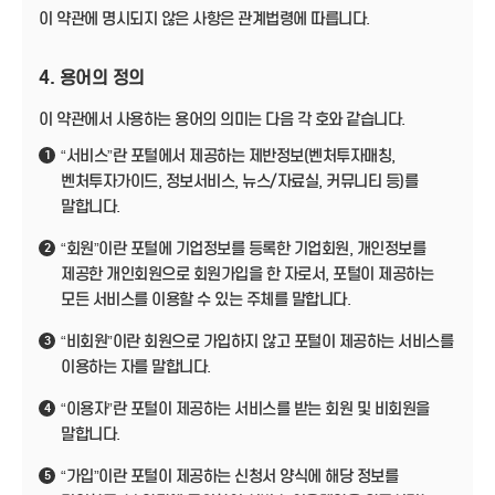
이 약관에 명시되지 않은 사항은 관계법령에 따릅니다.
4. 용어의 정의
이 약관에서 사용하는 용어의 의미는 다음 각 호와 같습니다.
“서비스”란 포털에서 제공하는 제반정보(벤처투자매칭,
1
벤처투자가이드, 정보서비스, 뉴스/자료실, 커뮤니티 등)를
말합니다.
“회원”이란 포털에 기업정보를 등록한 기업회원, 개인정보를
2
제공한 개인회원으로 회원가입을 한 자로서, 포털이 제공하는
모든 서비스를 이용할 수 있는 주체를 말합니다.
“비회원”이란 회원으로 가입하지 않고 포털이 제공하는 서비스를
3
이용하는 자를 말합니다.
“이용자”란 포털이 제공하는 서비스를 받는 회원 및 비회원을
4
말합니다.
“가입”이란 포털이 제공하는 신청서 양식에 해당 정보를
5