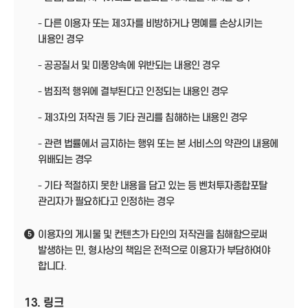
- 다른 이용자 또는 제3자를 비방하거나 명예를 손상시키는
내용인 경우
- 공공질서 및 미풍양속에 위반되는 내용인 경우
- 범죄적 행위에 결부된다고 인정되는 내용인 경우
- 제3자의 저작권 등 기타 권리를 침해하는 내용인 경우
- 관련 법률에서 금지하는 행위 또는 본 서비스의 약관의 내용에
위배되는 경우
- 기타 적절하지 못한 내용을 담고 있는 등 벤처투자종합포탈
관리자가 필요하다고 인정하는 경우
이용자의 게시물 및 컨텐츠가 타인의 저작권을 침해함으로써
5
발생하는 민, 형사상의 책임은 전적으로 이용자가 부담하여야
합니다.
13. 링크