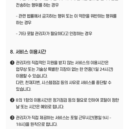
전송하는 행위를 하는 경우
- 관련 법률에서 금지하는 행위 또는 이 약관을 위반하는 행위를
하는 경우
- 기타 포털 관리자가 필요하다고 인정하는 경우
8. 서비스 이용시간
관리자의 직접적인 지원을 받지 않는 서비스의 이용시간은
1
업무상 또는 기술상 특별한 지장이 없는 한 연중(1일 24시간)
이용할 수 있습니다.
다만, 천재지변, 시스템점검 등의 사유로 서비스를 중단할 수
있습니다.
8의 1항의 이용시간은 정기점검 등의 필요로 인하여 포털이 정한
2
날 또는 시간은 예외로 합니다.
관리자가 직접 제공하는 서비스는 포털 근무시간(평일 9시 -
3
18시)을 원칙으로 합니다.