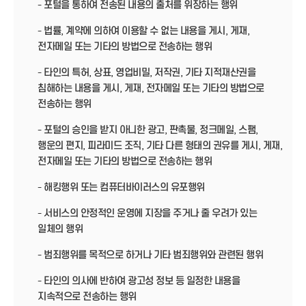
- 포털을 통하여 전송된 내용의 출처를 위장하는 행위
- 법률, 계약에 의하여 이용할 수 없는 내용을 게시, 게재,
전자메일 또는 기타의 방법으로 전송하는 행위
- 타인의 특허, 상표, 영업비밀, 저작권, 기타 지적재산권을
침해하는 내용을 게시, 게재, 전자메일 또는 기타의 방법으로
전송하는 행위
- 포털의 승인을 받지 아니한 광고, 판촉물, 정크메일, 스팸,
행운의 편지, 피라미드 조직, 기타 다른 형태의 권유를 게시, 게재,
전자메일 또는 기타의 방법으로 전송하는 행위
- 해킹행위 또는 컴퓨터바이러스의 유포행위
- 서비스의 안정적인 운영에 지장을 주거나 줄 우려가 있는
일체의 행위
- 범죄행위를 목적으로 하거나 기타 범죄행위와 관련된 행위
- 타인의 의사에 반하여 광고성 정보 등 일정한 내용을
지속적으로 전송하는 행위