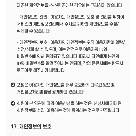
제공한 개인정보를 스스로 공개한 경우에는 그러하지 않습니다.
- 개인정보의 관리 : 이용자는 개인정보의 보호 및 관리를 위하여
서비스의 개인정보관리에서 수시로 귀하의 개인정보를 수정/
삭제할 수 있습니다.
- 개인정보의 보호 : 이용자의 개인정보는 오직 이용자만이 열람/
수정/삭제 할 수 있으며, 이는 전적으로 이용자의 ID와
비밀번호에 의해 관리되고 있습니다. 따라서 타인에게 본인의
ID와 비밀번호를 알려주어서는 안되며, 작업 종료시에는 반드시
로그아웃 해주시기 바랍니다.
포털은 이용자의 개인정보를 매우 중요하게 다루고 있으며,
3
개인정보처리방침을 공개하고 있습니다.
회원이 본 약관에 따라 이용신청을 하는 것은, 신청서에 기재된
4
회원정보를 수집, 이용하는 것에 동의하는 것으로 간주됩니다.
17. 개인정보의 보호