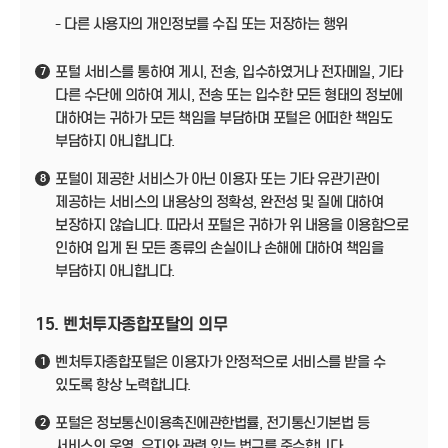
- 다른 사용자의 개인정보를 수집 또는 저장하는 행위
포털 서비스를 통하여 게시, 전송, 입수하였거나 전자메일, 기타
7
다른 수단에 의하여 게시, 전송 또는 입수한 모든 형태의 정보에
대하여는 귀하가 모든 책임을 부담하며 포털은 어떠한 책임도
부담하지 아니합니다.
포털이 제공한 서비스가 아닌 이용자 또는 기타 유관기관이
8
제공하는 서비스의 내용상의 정확성, 완전성 및 질에 대하여
보장하지 않습니다. 따라서 포털은 귀하가 위 내용을 이용함으로
인하여 입게 된 모든 종류의 손실이나 손해에 대하여 책임을
부담하지 아니합니다.
15. 벤처투자종합포탈의 의무
벤처투자종합포털은 이용자가 안정적으로 서비스를 받을 수
1
있도록 항상 노력합니다.
포털은 정보통신이용촉진에관한법률, 전기통신기본법 등
2
서비스의 운영, 유지와 관련 있는 법규를 준수합니다.