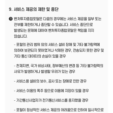
9. 서비스 제공의 제한 및 중단
벤처투자종합포탈은 다음의 경우에는 서비스 제공을 일부 또는
1
전부를 제한하거나 중단할 수 있습니다. 서비스 중단으로
발생되는 문제에 대하여 벤처투자종합포탈은 책임을 지지
않습니다.
- 포털의 관리 범위 외의 서비스 설비 장애 및 기타 불가항력에
의하여 보관되지 못하였거나 삭제된 경우, 전송되지 못한 경우 및
기타 통신 데이터의 손실이 있을 경우
- 천재지변, 국가 비상사태, 정부예산의 변경 등 기타 불가항력의
사유가 발생하거나 발생할 우려가 있는 경우
- 서비스용 설비의 보수, 공사 또는 장애로 인한 경우
- 서비스 이용의 폭주 등으로 이용에 지장이 있을 경우
- 기간통신사업자가 전기통신서비스를 중지했을 경우
- 포털이 정상적인 서비스 제공의 어려움으로 인하여 일시적으로