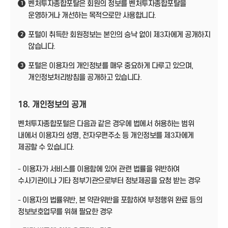
벤처투자종합포탈은 회원의 정보를 벤처투자종합포탈을
1
운영하거나 개선하는 목적으로만 사용합니다.
포털이 취득한 회원정보는 본인의 승낙 없이 제3자에게 공개하지
2
않습니다.
포털은 이용자의 개인정보를 매우 중요하게 다루고 있으며,
3
개인정보처리방침을 공개하고 있습니다.
18. 개인정보의 공개
벤처투자종합포털은 다음과 같은 경우에 법에서 허용하는 범위
내에서 이용자의 성명, 전자우편주소 등 개인정보를 제3자에게
제공할 수 있습니다.
- 이용자가 서비스를 이용함에 있어 관련 법률을 위반하여
수사기관이나 기타 정부기관으로부터 정보제공을 요청 받는 경우
- 이용자의 법률위반, 본 약관위반을 포함하여 부정행위 완료 등의
정보보호업무를 위해 필요한 경우