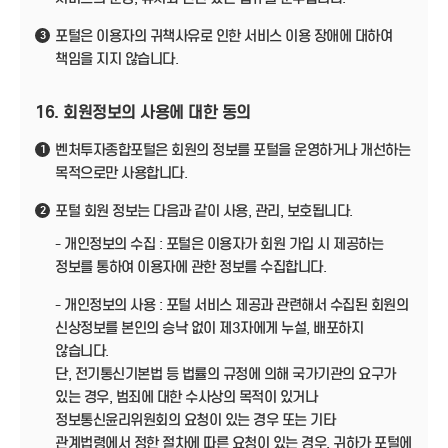
포털은 이용자의 귀책사유로 인한 서비스 이용 장애에 대하여
3
책임을 지지 않습니다.
16. 회원정보의 사용에 대한 동의
벤처투자종합포털은 회원의 정보를 포털을 운영하거나 개선하는
1
목적으로만 사용합니다.
포털 회원 정보는 다음과 같이 사용, 관리, 보호됩니다.
2
- 개인정보의 수집 : 포털은 이용자가 회원 가입 시 제공하는
정보를 통하여 이용자에 관한 정보를 수집합니다.
- 개인정보의 사용 : 포털 서비스 제공과 관련해서 수집된 회원의
신상정보를 본인의 승낙 없이 제3자에게 누설, 배포하지
않습니다.
단, 전기통신기본법 등 법률의 규정에 의해 국가기관의 요구가
있는 경우, 범죄에 대한 수사상의 목적이 있거나
정보통신윤리위원회의 요청이 있는 경우 또는 기타
관계법령에서 정한 절차에 따른 요청이 있는 경우, 귀하가 포털에