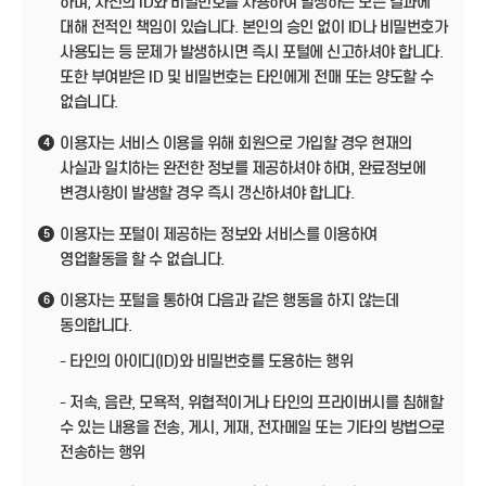
하며, 자신의 ID와 비밀번호를 사용하여 발생하는 모든 결과에
대해 전적인 책임이 있습니다. 본인의 승인 없이 ID나 비밀번호가
사용되는 등 문제가 발생하시면 즉시 포털에 신고하셔야 합니다.
또한 부여받은 ID 및 비밀번호는 타인에게 전매 또는 양도할 수
없습니다.
이용자는 서비스 이용을 위해 회원으로 가입할 경우 현재의
4
사실과 일치하는 완전한 정보를 제공하셔야 하며, 완료정보에
변경사항이 발생할 경우 즉시 갱신하셔야 합니다.
이용자는 포털이 제공하는 정보와 서비스를 이용하여
5
영업활동을 할 수 없습니다.
이용자는 포털을 통하여 다음과 같은 행동을 하지 않는데
6
동의합니다.
- 타인의 아이디(ID)와 비밀번호를 도용하는 행위
- 저속, 음란, 모욕적, 위협적이거나 타인의 프라이버시를 침해할
수 있는 내용을 전송, 게시, 게재, 전자메일 또는 기타의 방법으로
전송하는 행위