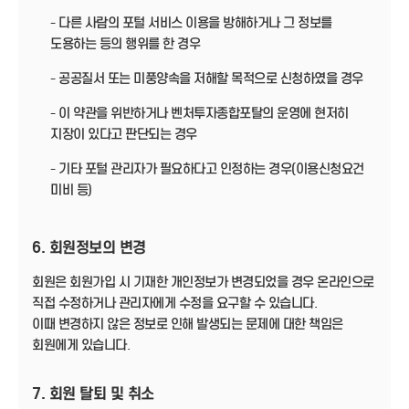
- 다른 사람의 포털 서비스 이용을 방해하거나 그 정보를
도용하는 등의 행위를 한 경우
- 공공질서 또는 미풍양속을 저해할 목적으로 신청하였을 경우
- 이 약관을 위반하거나 벤처투자종합포탈의 운영에 현저히
지장이 있다고 판단되는 경우
- 기타 포털 관리자가 필요하다고 인정하는 경우(이용신청요건
미비 등)
6. 회원정보의 변경
회원은 회원가입 시 기재한 개인정보가 변경되었을 경우 온라인으로
직접 수정하거나 관리자에게 수정을 요구할 수 있습니다.
이때 변경하지 않은 정보로 인해 발생되는 문제에 대한 책임은
회원에게 있습니다.
7. 회원 탈퇴 및 취소