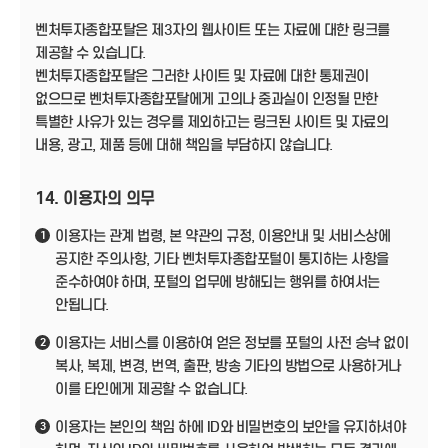
벤처투자종합포탈은 제3자의 웹사이트 또는 자료에 대한 링크를
제공할 수 있습니다.
벤처투자종합포탈은 그러한 사이트 및 자료에 대한 통제권이
없으므로 벤처투자종합포탈에게 고의나 중과실이 인정될 만한
특별한 사유가 있는 경우를 제외하고는 링크된 사이트 및 자료의
내용, 광고, 제품 등에 대해 책임을 부담하지 않습니다.
14. 이용자의 의무
이용자는 관계 법령, 본 약관의 규정, 이용안내 및 서비스상에
1
공지한 주의사항, 기타 벤처투자종합포털이 통지하는 사항을
준수하여야 하며, 포털의 업무에 방해되는 행위를 하여서는
안됩니다.
이용자는 서비스를 이용하여 얻은 정보를 포털의 사전 승낙 없이
2
복사, 복제, 변경, 번역, 출판, 방송 기타의 방법으로 사용하거나
이를 타인에게 제공할 수 없습니다.
이용자는 본인의 책임 하에 ID와 비밀번호의 보안을 유지하셔야
3