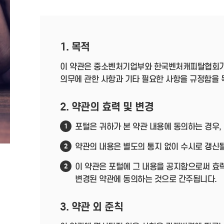
1. 목적
이 약관은 중소벤처기업부와 한국벤처캐피탈협회가
의무에 관한 사항과 기타 필요한 사항을 규정함을 
2. 약관의 효력 및 변경
포털은 귀하가 본 약관 내용에 동의하는 경우,
1
약관의 내용은 별도의 통지 없이 수시로 갱신될
2
이 약관은 포털에 그 내용을 공지함으로써 효력
2
변경된 약관에 동의하는 것으로 간주됩니다.
3. 약관 외 준칙