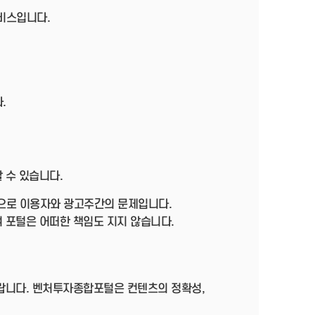
서비스입니다.
.
 수 있습니다.
으로 이용자와 광고주간의 문제입니다.
 포털은 어떠한 책임도 지지 않습니다.
바랍니다. 벤처투자종합포털은 컨텐츠의 정확성,