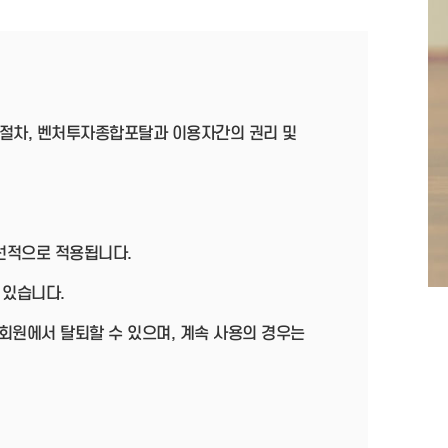
절차, 벤처투자종합포탈과 이용자간의 권리 및
우선적으로 적용됩니다.
 있습니다.
회원에서 탈퇴할 수 있으며, 계속 사용의 경우는