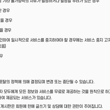
 등 기타 불가항력의 사유가 발생하거나 발생할 우려가 있는 경우
한 경우
있을 경우
을 경우
 인하여 일시적으로 서비스를 중지하여야 할 경우에는 서비스 중지 고
있음)
우
탈의 정책에 의해 결정되며 변경 또는 중단될 수 있습니다.
 모두에게 모든 정보와 서비스를 무료로 제공하는 것을 원칙으로 하
하여 제공되는 서비스가 있습니다.
 게시판은 회원에 한해 글쓰기 및 상담에 대한 권한이 주어집니다.