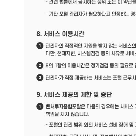
- 관련 법률에서 금지하는 행위 또는 이 약관
- 기타 포털 관리자가 필요하다고 인정하는 경
8. 서비스 이용시간
관리자의 직접적인 지원을 받지 않는 서비스의 
1
다만, 천재지변, 시스템점검 등의 사유로 서비
8의 1항의 이용시간은 정기점검 등의 필요로 
2
관리자가 직접 제공하는 서비스는 포털 근무시간(
3
9. 서비스 제공의 제한 및 중단
벤처투자종합포탈은 다음의 경우에는 서비스 제
1
책임을 지지 않습니다.
- 포털의 관리 범위 외의 서비스 설비 장애 