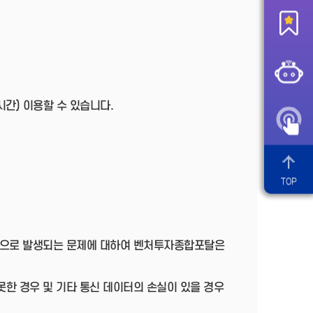
간) 이용할 수 있습니다.
TOP
단으로 발생되는 문제에 대하여 벤처투자종합포탈은
못한 경우 및 기타 통신 데이터의 손실이 있을 경우