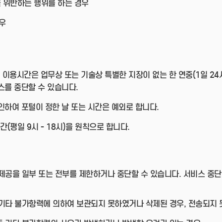
을 위반하는 행위를 하는 경우
우
이용시간은 업무상 또는 기술상 특별한 지장이 없는 한 연중(1일 24시
스를 중단할 수 있습니다.
인하여 포털이 정한 날 또는 시간은 예외로 합니다.
평일 9시 - 18시)을 원칙으로 합니다.
공을 일부 또는 전부를 제한하거나 중단할 수 있습니다. 서비스 중
및 기타 불가항력에 의하여 보관되지 못하였거나 삭제된 경우, 전송되지 