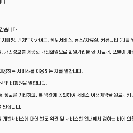
다.
 같습니다.
자매칭, 벤처투자가이드, 정보서비스, 뉴스/자료실, 커뮤니티 등)를 
원, 개인정보를 제공한 개인회원으로 회원가입을 한 자로서, 포털이 제
 제공하는 서비스를 이용하는 자를 말합니다.
원 및 비회원을 말합니다.
당 정보를 기입하고, 본 약관에 동의하여 서비스 이용계약을 완료시키
 말합니다.
및 개별서비스에 대한 별도 약관 및 서비스별 안내에서 정하는 바에 의