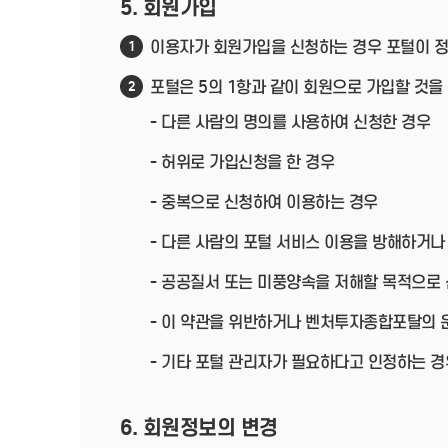
5. 회원가입
이용자가 회원가입을 신청하는 경우 포털이 정
1
포털은 5의 1항과 같이 회원으로 가입할 것을
2
- 다른 사람의 명의를 사용하여 신청한 경우
- 허위로 가입신청을 한 경우
- 중복으로 신청하여 이용하는 경우
- 다른 사람의 포털 서비스 이용을 방해하거나
- 공공질서 또는 미풍양속을 저해할 목적으로
- 이 약관을 위반하거나 벤처투자종합포탈의 
- 기타 포털 관리자가 필요하다고 인정하는 경
6. 회원정보의 변경