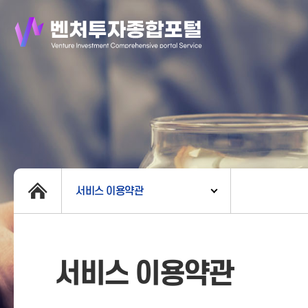
서비스 이용약관
서비스 이용약관