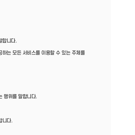
말합니다.
공하는 모든 서비스를 이용할 수 있는 주체를
는 행위를 말합니다.
합니다.