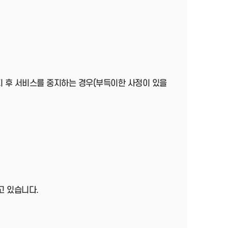
지 후 서비스를 중지하는 경우(부득이한 사정이 있을
고 있습니다.