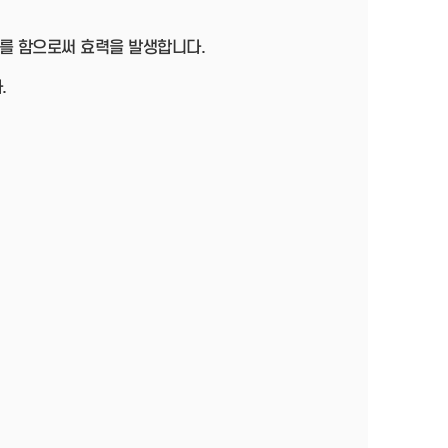
를 함으로써 효력을 발생합니다.
.