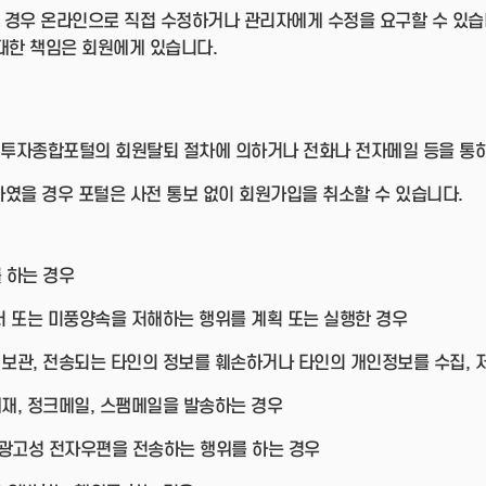
 경우 온라인으로 직접 수정하거나 관리자에게 수정을 요구할 수 있습
대한 책임은 회원에게 있습니다.
투자종합포털의 회원탈퇴 절차에 의하거나 전화나 전자메일 등을 통하
였을 경우 포털은 사전 통보 없이 회원가입을 취소할 수 있습니다.
 하는 경우
질서 또는 미풍양속을 저해하는 행위를 계획 또는 실행한 경우
 보관, 전송되는 타인의 정보를 훼손하거나 타인의 개인정보를 수집, 저
게재, 정크메일, 스팸메일을 발송하는 경우
 광고성 전자우편을 전송하는 행위를 하는 경우