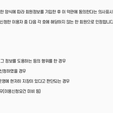
한 양식에 따라 회원정보를 기입한 후 이 약관에 동의한다는 의사표시
 신청한 이용자 중 다음 각 호에 해당하지 않는 한 회원으로 인정합니다
 그 정보를 도용하는 등의 행위를 한 경우
 신청하였을 경우
운영에 현저히 지장이 있다고 판단되는 경우
우(이용신청요건 미비 등)