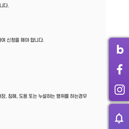
니다.
여 신청을 해야 합니다.
장, 침해, 도용 또는 누설하는 행위를 하는경우