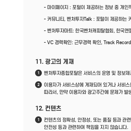
- 마이페이지 : 포털이 제공하는 정보 중 개
- 커뮤니티, 벤처투자Talk : 포털이 제공하
- 벤처투자마트: 한국벤처캐피탈협회, 한국
- VC 경력확인: 근무경력 확인, Track R
11. 광고의 게재
벤처투자종합포탈은 서비스의 운영 및 정보제공
1
이용자가 서비스상에 게재되어 있거나 서비스를
2
따라서, 만약 이용자와 광고주간에 문제가 발
12. 컨텐츠
컨텐츠의 정확성, 안정성, 또는 품질 등과 
1
안전성 등과 관련하여 책임을 지지 않습니다.