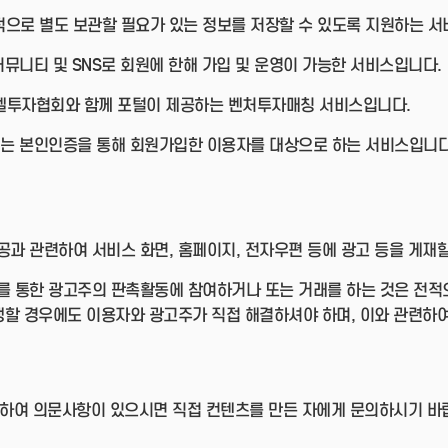
인적으로 별도 보관할 필요가 있는 정보를 저장할 수 있도록 지원하는 
는 커뮤니티 및 SNS로 회원에 한해 가입 및 운영이 가능한 서비스입니다.
엔젤투자협회와 함께 포털이 제공하는 벤처투자매칭 서비스입니다.
ecord는 본인인증을 통해 회원가입한 이용자를 대상으로 하는 서비스입니다
과 관련하여 서비스 화면, 홈페이지, 전자우편 등에 광고 등을 게재할
 통한 광고주의 판촉활동에 참여하거나 또는 거래를 하는 것은 전적
생할 경우에도 이용자와 광고주가 직접 해결하셔야 하며, 이와 관련하여
관련하여 의문사항이 있으시면 직접 컨텐츠를 만든 자에게 문의하시기 