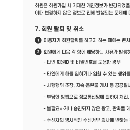
회원은 회원가입 시 기재한 개인정보가 변경되었을
이때 변경하지 않은 정보로 인해 발생되는 문제에 
7. 회원 탈퇴 및 취소
이용자가 회원탈퇴를 하고자 하는 때에는 벤처
1
회원에게 다음 각 항에 해당하는 사유가 발생하
2
- 타인 회원ID 및 비밀번호를 도용한 경우
- 타인에게 해를 입히거나 입힐 수 있는 행위를
- 사행행위 조장, 저속·음란물 게시 등 공공
- 부당한 방법으로 정보통신망에 의하여 처리,
- 불필요하거나 승인되지 않은 광고, 판촉물 
- 수신자의 명시적인 수신거부 의사에 반하는