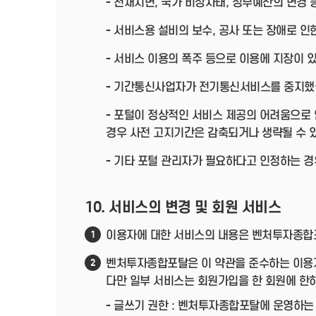
- 천재지변, 국가 비상사태, 정부예산의 변경
- 서비스용 설비의 보수, 공사 또는 장애로 인
- 서비스 이용의 폭주 등으로 이용에 지장이 
- 기간통신사업자가 전기통신서비스를 중지했
- 포털이 정상적인 서비스 제공의 어려움으로
경우 사전 고지기간은 감축되거나 생략될 수 
- 기타 포털 관리자가 필요하다고 인정하는 경
10. 서비스의 변경 및 회원 서비스
이용자에 대한 서비스의 내용은 벤처투자종합포
1
벤처투자종합포탈은 이 약관을 준수하는 이용자
2
다만 일부 서비스는 회원가입을 한 회원에 한
- 글쓰기 권한 : 벤처투자종합포탈에 운영하는