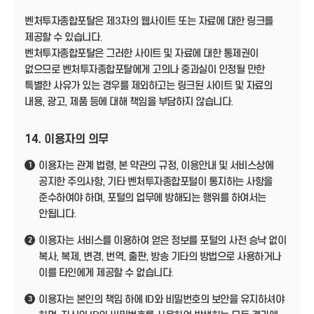
벤처투자종합포탈은 제3자의 웹사이트 또는 자료에 대한 링크를
제공할 수 있습니다.
벤처투자종합포탈은 그러한 사이트 및 자료에 대한 통제권이
없으므로 벤처투자종합포탈에게 고의나 중과실이 인정될 만한
특별한 사유가 있는 경우를 제외하고는 링크된 사이트 및 자료의
내용, 광고, 제품 등에 대해 책임을 부담하지 않습니다.
14. 이용자의 의무
이용자는 관계 법령, 본 약관의 규정, 이용안내 및 서비스상에
1
공지한 주의사항, 기타 벤처투자종합포털이 통지하는 사항을
준수하여야 하며, 포털의 업무에 방해되는 행위를 하여서는
안됩니다.
이용자는 서비스를 이용하여 얻은 정보를 포털의 사전 승낙 없이
2
복사, 복제, 변경, 번역, 출판, 방송 기타의 방법으로 사용하거나
이를 타인에게 제공할 수 없습니다.
이용자는 본인의 책임 하에 ID와 비밀번호의 보안을 유지하셔야
3