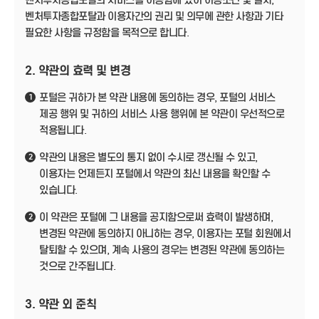
벤처투자종합포탈의 서비스를 이용함에 있어 이용조건 및 절차,
벤처투자종합포탈과 이용자간의 권리 및 의무에 관한 사항과 기타
필요한 사항을 규정함을 목적으로 합니다.
2. 약관의 효력 및 변경
포털은 귀하가 본 약관 내용에 동의하는 경우, 포털의 서비스
1
제공 행위 및 귀하의 서비스 사용 행위에 본 약관이 우선적으로
적용됩니다.
약관의 내용은 별도의 통지 없이 수시로 갱신될 수 있고,
2
이용자는 언제든지 포털에서 약관의 최신 내용을 확인할 수
있습니다.
이 약관은 포털에 그 내용을 공지함으로써 효력이 발생하며,
2
변경된 약관에 동의하지 아니하는 경우, 이용자는 포털 회원에서
탈퇴할 수 있으며, 계속 사용의 경우는 변경된 약관에 동의하는
것으로 간주됩니다.
3. 약관 외 준칙