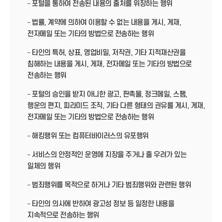
- 포털을 통하여 전송된 내용의 출처를 위장하는 행위
- 법률, 계약에 의하여 이용할 수 없는 내용을 게시, 게재,
전자메일 또는 기타의 방법으로 전송하는 행위
- 타인의 특허, 상표, 영업비밀, 저작권, 기타 지적재산권을
침해하는 내용을 게시, 게재, 전자메일 또는 기타의 방법으로
전송하는 행위
- 포털의 승인을 받지 아니한 광고, 판촉물, 정크메일, 스팸,
행운의 편지, 피라미드 조직, 기타 다른 형태의 권유를 게시, 게재,
전자메일 또는 기타의 방법으로 전송하는 행위
- 해킹행위 또는 컴퓨터바이러스의 유포행위
- 서비스의 안정적인 운영에 지장을 주거나 줄 우려가 있는
일체의 행위
- 범죄행위를 목적으로 하거나 기타 범죄행위와 관련된 행위
- 타인의 의사에 반하여 광고성 정보 등 일정한 내용을
지속적으로 전송하는 행위