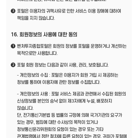
포털은 이용자의 귀책사유로 인한 서비스 이용 장애에 대하여
3
책임을 지지 않습니다.
16. 회원정보의 사용에 대한 동의
벤처투자종합포털은 회원의 정보를 포털을 운영하거나 개선하는
1
목적으로만 사용합니다.
포털 회원 정보는 다음과 같이 사용, 관리, 보호됩니다.
2
- 개인정보의 수집 : 포털은 이용자가 회원 가입 시 제공하는
정보를 통하여 이용자에 관한 정보를 수집합니다.
- 개인정보의 사용 : 포털 서비스 제공과 관련해서 수집된 회원의
신상정보를 본인의 승낙 없이 제3자에게 누설, 배포하지
않습니다.
단, 전기통신기본법 등 법률의 규정에 의해 국가기관의 요구가
있는 경우, 범죄에 대한 수사상의 목적이 있거나
정보통신윤리위원회의 요청이 있는 경우 또는 기타
관계법령에서 정한 절차에 따른 요청이 있는 경우, 귀하가 포털에