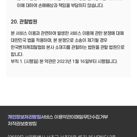
이에 대하여 손해배상과 책임을 부담하지 않습니다.
20. 관할법원
본 서비스 이용과 관련하여 발생한 서비스 이용에 관한 분쟁에 대해
대한민국 법을 적용하며, 본 분쟁으로 소송이 제기될 경우
한국벤처캐피탈협회 본사 소재지를 관할하는 법원을 관할 법원으로
합니다.
부칙 1. (시행일) 본 약관은 2023년 1월 16일부터 시행됩니다.
개인정보처리방침
서비스 이용약관
이메일무단수집거부
저작권보호방침