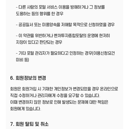
- 다른 사람의 포털 서비스 이용을 방해하거나 그 정보를
도용하는 등의 행위를 한 경우
- 공공질서 또는 미풍양속을 저해할 목적으로 신청하였을 경우
- 이 약관을 위반하거나 벤처투자종합포탈의 운영에 현저히
지장이 있다고 판단되는 경우
- 기타 포털 관리자가 필요하다고 인정하는 경우(이용신청요건
미비 등)
6. 회원정보의 변경
회원은 회원가입 시 기재한 개인정보가 변경되었을 경우 온라인으로
직접 수정하거나 관리자에게 수정을 요구할 수 있습니다.
이때 변경하지 않은 정보로 인해 발생되는 문제에 대한 책임은
회원에게 있습니다.
7. 회원 탈퇴 및 취소