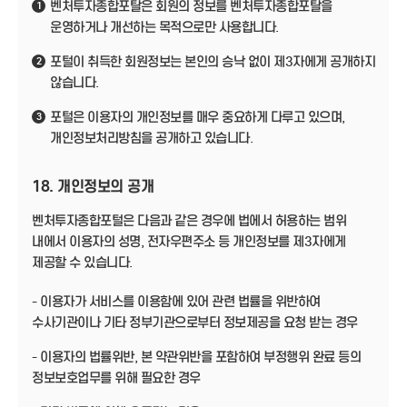
벤처투자종합포탈은 회원의 정보를 벤처투자종합포탈을
1
운영하거나 개선하는 목적으로만 사용합니다.
포털이 취득한 회원정보는 본인의 승낙 없이 제3자에게 공개하지
2
않습니다.
포털은 이용자의 개인정보를 매우 중요하게 다루고 있으며,
3
개인정보처리방침을 공개하고 있습니다.
18. 개인정보의 공개
벤처투자종합포털은 다음과 같은 경우에 법에서 허용하는 범위
내에서 이용자의 성명, 전자우편주소 등 개인정보를 제3자에게
제공할 수 있습니다.
- 이용자가 서비스를 이용함에 있어 관련 법률을 위반하여
수사기관이나 기타 정부기관으로부터 정보제공을 요청 받는 경우
- 이용자의 법률위반, 본 약관위반을 포함하여 부정행위 완료 등의
정보보호업무를 위해 필요한 경우