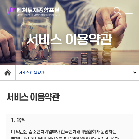
서비스 이용약관
서비스 이용약관
서비스 이용약관
1. 목적
이 약관은 중소벤처기업부와 한국벤처캐피탈협회가 운영하는