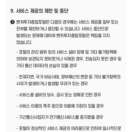
9. 서비스 제공의 제한 및 중단
벤처투자종합포탈은 다음의 경우에는 서비스 제공을 일부 또는
1
전부를 제한하거나 중단할 수 있습니다. 서비스 중단으로
발생되는 문제에 대하여 벤처투자종합포탈은 책임을 지지
않습니다.
- 포털의 관리 범위 외의 서비스 설비 장애 및 기타 불가항력에
의하여 보관되지 못하였거나 삭제된 경우, 전송되지 못한 경우 및
기타 통신 데이터의 손실이 있을 경우
- 천재지변, 국가 비상사태, 정부예산의 변경 등 기타 불가항력의
사유가 발생하거나 발생할 우려가 있는 경우
- 서비스용 설비의 보수, 공사 또는 장애로 인한 경우
- 서비스 이용의 폭주 등으로 이용에 지장이 있을 경우
- 기간통신사업자가 전기통신서비스를 중지했을 경우
- 포털이 정상적인 서비스 제공의 어려움으로 인하여 일시적으로