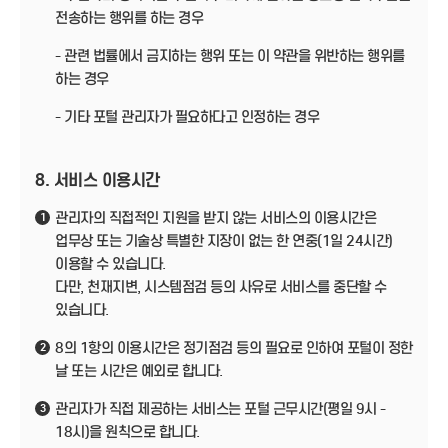
전송하는 행위를 하는 경우
- 관련 법률에서 금지하는 행위 또는 이 약관을 위반하는 행위를
하는 경우
- 기타 포털 관리자가 필요하다고 인정하는 경우
8. 서비스 이용시간
관리자의 직접적인 지원을 받지 않는 서비스의 이용시간은
1
업무상 또는 기술상 특별한 지장이 없는 한 연중(1일 24시간)
이용할 수 있습니다.
다만, 천재지변, 시스템점검 등의 사유로 서비스를 중단할 수
있습니다.
8의 1항의 이용시간은 정기점검 등의 필요로 인하여 포털이 정한
2
날 또는 시간은 예외로 합니다.
관리자가 직접 제공하는 서비스는 포털 근무시간(평일 9시 -
3
18시)을 원칙으로 합니다.