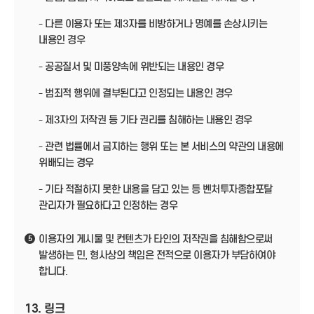
- 다른 이용자 또는 제3자를 비방하거나 명예를 손상시키는
내용인 경우
- 공공질서 및 미풍양속에 위반되는 내용인 경우
- 범죄적 행위에 결부된다고 인정되는 내용인 경우
- 제3자의 저작권 등 기타 권리를 침해하는 내용인 경우
- 관련 법률에서 금지하는 행위 또는 본 서비스의 약관의 내용에
위배되는 경우
- 기타 적절하지 못한 내용을 담고 있는 등 벤처투자종합포탈
관리자가 필요하다고 인정하는 경우
이용자의 게시물 및 컨텐츠가 타인의 저작권을 침해함으로써
5
발생하는 민, 형사상의 책임은 전적으로 이용자가 부담하여야
합니다.
13. 링크