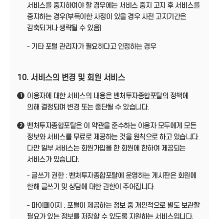
서비스를 중지하여야 할 경우에는 서비스 중지 고지 후 서비스를
중지하는 경우(부득이한 사정이 있을 경우 사전 고지기간은
감축되거나 생략될 수 있음)
- 기타 포털 관리자가 필요하다고 인정하는 경우
10. 서비스의 변경 및 회원 서비스
이용자에 대한 서비스의 내용은 벤처투자종합포탈의 정책에
1
의해 결정되며 변경 또는 중단될 수 있습니다.
벤처투자종합포탈은 이 약관을 준수하는 이용자 모두에게 모든
2
정보와 서비스를 무료로 제공하는 것을 원칙으로 하고 있습니다.
다만 일부 서비스는 회원가입을 한 회원에 한하여 제공되는
서비스가 있습니다.
- 글쓰기 권한 : 벤처투자종합포탈에 운영하는 게시판은 회원에
한해 글쓰기 및 상담에 대한 권한이 주어집니다.
- 마이페이지 : 포털이 제공하는 정보 중 개인적으로 별도 보관할
필요가 있는 정보를 저장할 수 있도록 지원하는 서비스입니다.