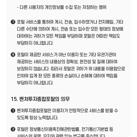
- 다른 사용자의 개인정보를 수집 또는 저장하는 행위
포털 서비스를 통하여 게시, 전송, 입수하였거나 전자메일, 기타
7
다른 수단에 의하여 게시, 전송 또는 입수한 모든 형태의 정보에
대하여는 귀하가 모든 책임을 부담하며 포털은 어떠한 책임도
부담하지 아니합니다.
포털이 제공한 서비스가 아닌 이용자 또는 기타 유관기관이
8
제공하는 서비스의 내용상의 정확성, 완전성 및 질에 대하여
보장하지 않습니다. 따라서 포털은 귀하가 위 내용을 이용함으로
인하여 입게 된 모든 종류의 손실이나 손해에 대하여 책임을
부담하지 아니합니다.
15. 벤처투자종합포탈의 의무
벤처투자종합포털은 이용자가 안정적으로 서비스를 받을 수
1
있도록 항상 노력합니다.
포털은 정보통신이용촉진에관한법률, 전기통신기본법 등
2
서비스의 운영, 유지와 관련 있는 법규를 준수합니다.