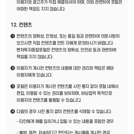
이용자와 광고주가 직접 해결하셔야 하며, 이와 관련하여 포털은
어떠한 책임도 지지 않습니다.
12. 컨텐츠
컨텐츠의 정확성, 안정성, 또는 품질 등과 관련하여 의문사항이
1
있으시면 직접 컨텐츠를 만든 자에게 문의하시기 바랍니다.
벤처투자종합포털은 컨텐츠의 정확성, 안전성 등과 관련하여
책임을 지지 않습니다.
이용자가 게시한 컨텐츠의 내용에 대한 권리와 책임은 해당
2
이용자에게 있습니다.
포털은 이용자가 게시한 컨텐츠를 사전 통지 없이 포털 내에서
3
편집, 이동할 수 있는 권리를 보유하며, 비상업적 목적으로
이용자의 컨텐츠를 활용할 수 있습니다.
다음의 경우 사전 통지 없이 컨텐츠를 삭제할 수 있습니다.
4
- 타인에게 해를 입히거나 입힐 수 있는 내용을 포함한 경우
- 불법, 음란, 저속하다고 판단되는 게시물을 게시한 경우