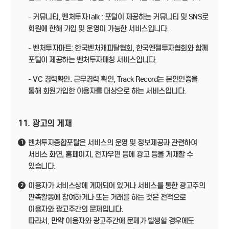
- 커뮤니티, 벤처투자Talk : 포털이 제공하는 커뮤니티 및 SNS로
회원에 한해 가입 및 운영이 가능한 서비스입니다.
- 벤처투자마트: 한국벤처캐피탈협회, 한국엔젤투자협회와 함께
포털이 제공하는 벤처투자매칭 서비스입니다.
- VC 경력확인: 근무경력 확인, Track Record는 본인인증을
통해 회원가입한 이용자를 대상으로 하는 서비스입니다.
11. 광고의 게재
벤처투자종합포탈은 서비스의 운영 및 정보제공과 관련하여
1
서비스 화면, 홈페이지, 전자우편 등에 광고 등을 게재할 수
있습니다.
이용자가 서비스상에 게재되어 있거나 서비스를 통한 광고주의
2
판촉활동에 참여하거나 또는 거래를 하는 것은 전적으로
이용자와 광고주간의 문제입니다.
따라서, 만약 이용자와 광고주간에 문제가 발생할 경우에도