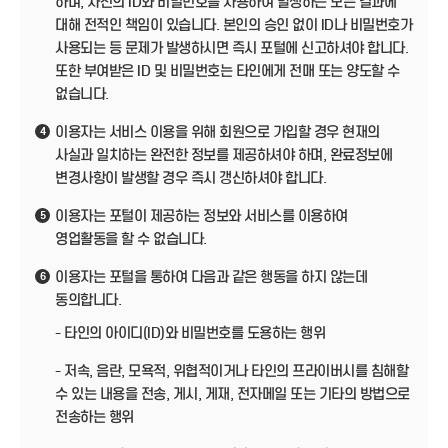
하며, 자신의 ID와 비밀번호를 사용하여 발생하는 모든 결과에
대해 전적인 책임이 있습니다. 본인의 승인 없이 ID나 비밀번호가
사용되는 등 문제가 발생하시면 즉시 포털에 신고하셔야 합니다.
또한 부여받은 ID 및 비밀번호는 타인에게 전매 또는 양도할 수
없습니다.
이용자는 서비스 이용을 위해 회원으로 가입할 경우 현재의
4
사실과 일치하는 완전한 정보를 제공하셔야 하며, 완료정보에
변경사항이 발생할 경우 즉시 갱신하셔야 합니다.
이용자는 포털이 제공하는 정보와 서비스를 이용하여
5
영업활동을 할 수 없습니다.
이용자는 포털을 통하여 다음과 같은 행동을 하지 않는데
6
동의합니다.
- 타인의 아이디(ID)와 비밀번호를 도용하는 행위
- 저속, 음란, 모욕적, 위협적이거나 타인의 프라이버시를 침해할
수 있는 내용을 전송, 게시, 게재, 전자메일 또는 기타의 방법으로
전송하는 행위