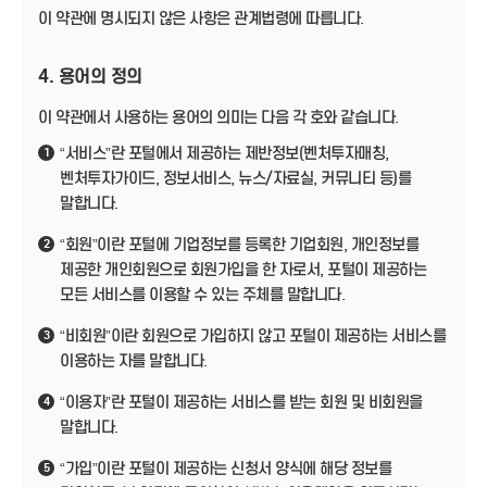
이 약관에 명시되지 않은 사항은 관계법령에 따릅니다.
4. 용어의 정의
이 약관에서 사용하는 용어의 의미는 다음 각 호와 같습니다.
“서비스”란 포털에서 제공하는 제반정보(벤처투자매칭,
1
벤처투자가이드, 정보서비스, 뉴스/자료실, 커뮤니티 등)를
말합니다.
“회원”이란 포털에 기업정보를 등록한 기업회원, 개인정보를
2
제공한 개인회원으로 회원가입을 한 자로서, 포털이 제공하는
모든 서비스를 이용할 수 있는 주체를 말합니다.
“비회원”이란 회원으로 가입하지 않고 포털이 제공하는 서비스를
3
이용하는 자를 말합니다.
“이용자”란 포털이 제공하는 서비스를 받는 회원 및 비회원을
4
말합니다.
“가입”이란 포털이 제공하는 신청서 양식에 해당 정보를
5