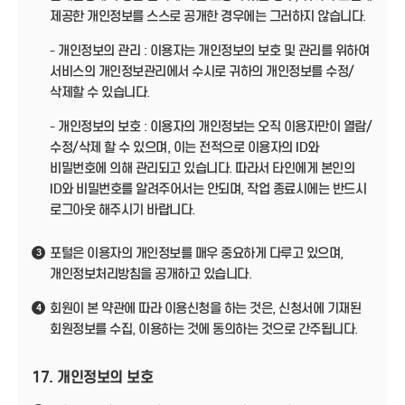
제공한 개인정보를 스스로 공개한 경우에는 그러하지 않습니다.
- 개인정보의 관리 : 이용자는 개인정보의 보호 및 관리를 위하여
서비스의 개인정보관리에서 수시로 귀하의 개인정보를 수정/
삭제할 수 있습니다.
- 개인정보의 보호 : 이용자의 개인정보는 오직 이용자만이 열람/
수정/삭제 할 수 있으며, 이는 전적으로 이용자의 ID와
비밀번호에 의해 관리되고 있습니다. 따라서 타인에게 본인의
ID와 비밀번호를 알려주어서는 안되며, 작업 종료시에는 반드시
로그아웃 해주시기 바랍니다.
포털은 이용자의 개인정보를 매우 중요하게 다루고 있으며,
3
개인정보처리방침을 공개하고 있습니다.
회원이 본 약관에 따라 이용신청을 하는 것은, 신청서에 기재된
4
회원정보를 수집, 이용하는 것에 동의하는 것으로 간주됩니다.
17. 개인정보의 보호