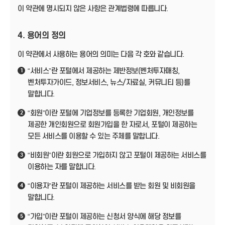
이 약관에 명시되지 않은 사항은 관계법령에 따릅니다.
4. 용어의 정의
이 약관에서 사용하는 용어의 의미는 다음 각 호와 같습니다.
“서비스”란 포털에서 제공하는 제반정보(벤처투자매칭,
1
벤처투자가이드, 정보서비스, 뉴스/자료실, 커뮤니티 등)를
말합니다.
“회원”이란 포털에 기업정보를 등록한 기업회원, 개인정보를
2
제공한 개인회원으로 회원가입을 한 자로서, 포털이 제공하는
모든 서비스를 이용할 수 있는 주체를 말합니다.
“비회원”이란 회원으로 가입하지 않고 포털이 제공하는 서비스를
3
이용하는 자를 말합니다.
“이용자”란 포털이 제공하는 서비스를 받는 회원 및 비회원을
4
말합니다.
“가입”이란 포털이 제공하는 신청서 양식에 해당 정보를
5