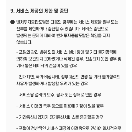
9. 서비스 제공의 제한 및 중단
벤처투자종합포탈은 다음의 경우에는 서비스 제공을 일부 또는
1
전부를 제한하거나 중단할 수 있습니다. 서비스 중단으로
발생되는 문제에 대하여 벤처투자종합포탈은 책임을 지지
않습니다.
- 포털의 관리 범위 외의 서비스 설비 장애 및 기타 불가항력에
의하여 보관되지 못하였거나 삭제된 경우, 전송되지 못한 경우 및
기타 통신 데이터의 손실이 있을 경우
- 천재지변, 국가 비상사태, 정부예산의 변경 등 기타 불가항력의
사유가 발생하거나 발생할 우려가 있는 경우
- 서비스용 설비의 보수, 공사 또는 장애로 인한 경우
- 서비스 이용의 폭주 등으로 이용에 지장이 있을 경우
- 기간통신사업자가 전기통신서비스를 중지했을 경우
- 포털이 정상적인 서비스 제공의 어려움으로 인하여 일시적으로