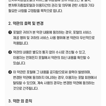
벤처투자종합포탈의 서비스를 이용함에 있어 이용조건 및 절차,
벤처투자종합포탈과 이용자간의 권리 및 의무에 관한 사항과 기타
필요한 사항을 규정함을 목적으로 합니다.
2. 약관의 효력 및 변경
포털은 귀하가 본 약관 내용에 동의하는 경우, 포털의 서비스
1
제공 행위 및 귀하의 서비스 사용 행위에 본 약관이 우선적으로
적용됩니다.
약관의 내용은 별도의 통지 없이 수시로 갱신될 수 있고,
2
이용자는 언제든지 포털에서 약관의 최신 내용을 확인할 수
있습니다.
이 약관은 포털에 그 내용을 공지함으로써 효력이 발생하며,
2
변경된 약관에 동의하지 아니하는 경우, 이용자는 포털 회원에서
탈퇴할 수 있으며, 계속 사용의 경우는 변경된 약관에 동의하는
것으로 간주됩니다.
3. 약관 외 준칙