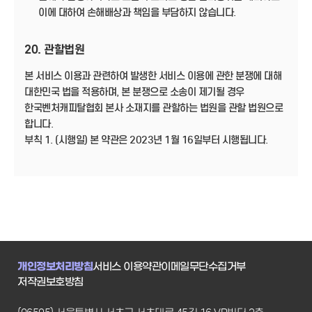
이에 대하여 손해배상과 책임을 부담하지 않습니다.
20. 관할법원
본 서비스 이용과 관련하여 발생한 서비스 이용에 관한 분쟁에 대해
대한민국 법을 적용하며, 본 분쟁으로 소송이 제기될 경우
한국벤처캐피탈협회 본사 소재지를 관할하는 법원을 관할 법원으로
합니다.
부칙 1. (시행일) 본 약관은 2023년 1월 16일부터 시행됩니다.
개인정보처리방침
서비스 이용약관
이메일무단수집거부
저작권보호방침