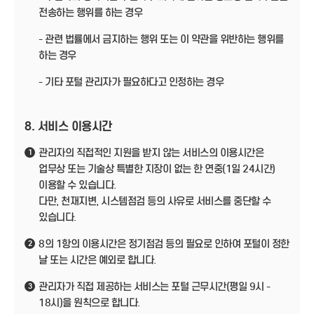
전송하는 행위를 하는 경우
- 관련 법률에서 금지하는 행위 또는 이 약관을 위반하는 행위를
하는 경우
- 기타 포털 관리자가 필요하다고 인정하는 경우
8. 서비스 이용시간
관리자의 직접적인 지원을 받지 않는 서비스의 이용시간은
1
업무상 또는 기술상 특별한 지장이 없는 한 연중(1일 24시간)
이용할 수 있습니다.
다만, 천재지변, 시스템점검 등의 사유로 서비스를 중단할 수
있습니다.
8의 1항의 이용시간은 정기점검 등의 필요로 인하여 포털이 정한
2
날 또는 시간은 예외로 합니다.
관리자가 직접 제공하는 서비스는 포털 근무시간(평일 9시 -
3
18시)을 원칙으로 합니다.