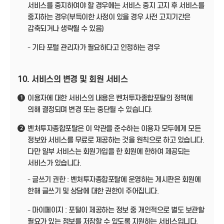
서비스를 중지하여야 할 경우에는 서비스 중지 고지 후 서비스를
중지하는 경우(부득이한 사정이 있을 경우 사전 고지기간은
감축되거나 생략될 수 있음)
- 기타 포털 관리자가 필요하다고 인정하는 경우
10. 서비스의 변경 및 회원 서비스
이용자에 대한 서비스의 내용은 벤처투자종합포탈의 정책에
1
의해 결정되며 변경 또는 중단될 수 있습니다.
벤처투자종합포탈은 이 약관을 준수하는 이용자 모두에게 모든
2
정보와 서비스를 무료로 제공하는 것을 원칙으로 하고 있습니다.
다만 일부 서비스는 회원가입을 한 회원에 한하여 제공되는
서비스가 있습니다.
- 글쓰기 권한 : 벤처투자종합포탈에 운영하는 게시판은 회원에
한해 글쓰기 및 상담에 대한 권한이 주어집니다.
- 마이페이지 : 포털이 제공하는 정보 중 개인적으로 별도 보관할
필요가 있는 정보를 저장할 수 있도록 지원하는 서비스입니다.