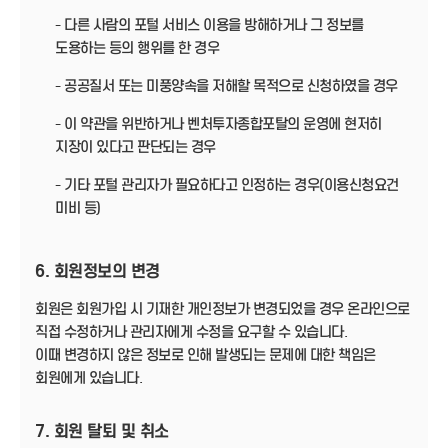
- 다른 사람의 포털 서비스 이용을 방해하거나 그 정보를
도용하는 등의 행위를 한 경우
- 공공질서 또는 미풍양속을 저해할 목적으로 신청하였을 경우
- 이 약관을 위반하거나 벤처투자종합포탈의 운영에 현저히
지장이 있다고 판단되는 경우
- 기타 포털 관리자가 필요하다고 인정하는 경우(이용신청요건
미비 등)
6. 회원정보의 변경
회원은 회원가입 시 기재한 개인정보가 변경되었을 경우 온라인으로
직접 수정하거나 관리자에게 수정을 요구할 수 있습니다.
이때 변경하지 않은 정보로 인해 발생되는 문제에 대한 책임은
회원에게 있습니다.
7. 회원 탈퇴 및 취소