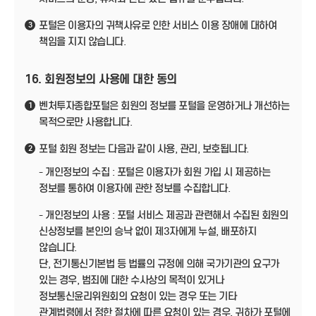
포털은 이용자의 귀책사유로 인한 서비스 이용 장애에 대하여
3
책임을 지지 않습니다.
16. 회원정보의 사용에 대한 동의
벤처투자종합포털은 회원의 정보를 포털을 운영하거나 개선하는
1
목적으로만 사용합니다.
포털 회원 정보는 다음과 같이 사용, 관리, 보호됩니다.
2
- 개인정보의 수집 : 포털은 이용자가 회원 가입 시 제공하는
정보를 통하여 이용자에 관한 정보를 수집합니다.
- 개인정보의 사용 : 포털 서비스 제공과 관련해서 수집된 회원의
신상정보를 본인의 승낙 없이 제3자에게 누설, 배포하지
않습니다.
단, 전기통신기본법 등 법률의 규정에 의해 국가기관의 요구가
있는 경우, 범죄에 대한 수사상의 목적이 있거나
정보통신윤리위원회의 요청이 있는 경우 또는 기타
관계법령에서 정한 절차에 따른 요청이 있는 경우, 귀하가 포털에