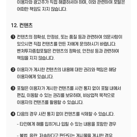
이용자와 광고주가 직접 해결하셔야 하며, 이와 관련하여 포털은
어떠한 책임도 지지 않습니다.
12. 컨텐츠
컨텐츠의 정확성, 안정성, 또는 품질 등과 관련하여 의문사항이
1
있으시면 직접 컨텐츠를 만든 자에게 문의하시기 바랍니다.
벤처투자종합포털은 컨텐츠의 정확성, 안전성 등과 관련하여
책임을 지지 않습니다.
이용자가 게시한 컨텐츠의 내용에 대한 권리와 책임은 해당
2
이용자에게 있습니다.
포털은 이용자가 게시한 컨텐츠를 사전 통지 없이 포털 내에서
3
편집, 이동할 수 있는 권리를 보유하며, 비상업적 목적으로
이용자의 컨텐츠를 활용할 수 있습니다.
다음의 경우 사전 통지 없이 컨텐츠를 삭제할 수 있습니다.
4
- 타인에게 해를 입히거나 입힐 수 있는 내용을 포함한 경우
- 불법, 음란, 저속하다고 판단되는 게시물을 게시한 경우