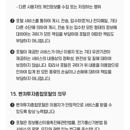
- 다른 사용자의 개인정보를 수집 또는 저장하는 행위
포털 서비스를 통하여 게시, 전송, 입수하였거나 전자메일, 기타
7
다른 수단에 의하여 게시, 전송 또는 입수한 모든 형태의 정보에
대하여는 귀하가 모든 책임을 부담하며 포털은 어떠한 책임도
부담하지 아니합니다.
포털이 제공한 서비스가 아닌 이용자 또는 기타 유관기관이
8
제공하는 서비스의 내용상의 정확성, 완전성 및 질에 대하여
보장하지 않습니다. 따라서 포털은 귀하가 위 내용을 이용함으로
인하여 입게 된 모든 종류의 손실이나 손해에 대하여 책임을
부담하지 아니합니다.
15. 벤처투자종합포탈의 의무
벤처투자종합포털은 이용자가 안정적으로 서비스를 받을 수
1
있도록 항상 노력합니다.
포털은 정보통신이용촉진에관한법률, 전기통신기본법 등
2
서비스의 운영, 유지와 관련 있는 법규를 준수합니다.