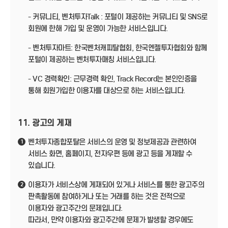
- 커뮤니티, 벤처투자Talk : 포털이 제공하는 커뮤니티 및 SNS로
회원에 한해 가입 및 운영이 가능한 서비스입니다.
- 벤처투자마트: 한국벤처캐피탈협회, 한국엔젤투자협회와 함께
포털이 제공하는 벤처투자매칭 서비스입니다.
- VC 경력확인: 근무경력 확인, Track Record는 본인인증을
통해 회원가입한 이용자를 대상으로 하는 서비스입니다.
11. 광고의 게재
벤처투자종합포탈은 서비스의 운영 및 정보제공과 관련하여
1
서비스 화면, 홈페이지, 전자우편 등에 광고 등을 게재할 수
있습니다.
이용자가 서비스상에 게재되어 있거나 서비스를 통한 광고주의
2
판촉활동에 참여하거나 또는 거래를 하는 것은 전적으로
이용자와 광고주간의 문제입니다.
따라서, 만약 이용자와 광고주간에 문제가 발생할 경우에도