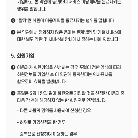
기입하고, 본 약관에 동의하여 서비스 이용계약을 완료시키는
행위를 말합니다.
“탈퇴”란 회원이 이용계약을 종료시키는 행위를 말합니다.
6
본 약관에서 정의하지 않은 용어는 관계법령 및 개별서비스에
7
대한 별도 약관 및 서비스별 안내에서 정하는 바에 의합니다.
5. 회원가입
이용자가 회원가입을 신청하는 경우 포털이 정한 양식에 따라
1
회원정보를 기입한 후 이 약관에 동의한다는 의사표시를
함으로써 효력을 발생합니다.
포털은 5의 1항과 같이 회원으로 가입할 것을 신청한 이용자 중
2
다음 각 호에 해당하지 않는 한 회원으로 인정합니다.
- 다른 사람의 명의를 사용하여 신청한 경우
- 허위로 가입신청을 한 경우
- 중복으로 신청하여 이용하는 경우