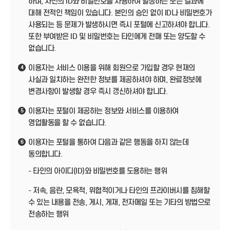
하며, 자신의 ID와 비밀번호를 사용하여 발생하는 모든 결과에
대해 전적인 책임이 있습니다. 본인의 승인 없이 ID나 비밀번호가
사용되는 등 문제가 발생하시면 즉시 포털에 신고하셔야 합니다.
또한 부여받은 ID 및 비밀번호는 타인에게 전매 또는 양도할 수
없습니다.
이용자는 서비스 이용을 위해 회원으로 가입할 경우 현재의
4
사실과 일치하는 완전한 정보를 제공하셔야 하며, 완료정보에
변경사항이 발생할 경우 즉시 갱신하셔야 합니다.
이용자는 포털이 제공하는 정보와 서비스를 이용하여
5
영업활동을 할 수 없습니다.
이용자는 포털을 통하여 다음과 같은 행동을 하지 않는데
6
동의합니다.
- 타인의 아이디(ID)와 비밀번호를 도용하는 행위
- 저속, 음란, 모욕적, 위협적이거나 타인의 프라이버시를 침해할
수 있는 내용을 전송, 게시, 게재, 전자메일 또는 기타의 방법으로
전송하는 행위