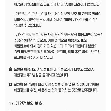
제공한 개인정보를 스스로 공개한 경우에는 그러하지 않습니다.
- 개인정보의 관리 : 이용자는 개인정보의 보호 및 관리를 위하여
서비스의 개인정보관리에서 수시로 귀하의 개인정보를 수정/
삭제할 수 있습니다.
- 개인정보의 보호 : 이용자의 개인정보는 오직 이용자만이 열람/
수정/삭제 할 수 있으며, 이는 전적으로 이용자의 ID와
비밀번호에 의해 관리되고 있습니다. 따라서 타인에게 본인의
ID와 비밀번호를 알려주어서는 안되며, 작업 종료시에는 반드시
로그아웃 해주시기 바랍니다.
포털은 이용자의 개인정보를 매우 중요하게 다루고 있으며,
3
개인정보처리방침을 공개하고 있습니다.
회원이 본 약관에 따라 이용신청을 하는 것은, 신청서에 기재된
4
회원정보를 수집, 이용하는 것에 동의하는 것으로 간주됩니다.
17. 개인정보의 보호