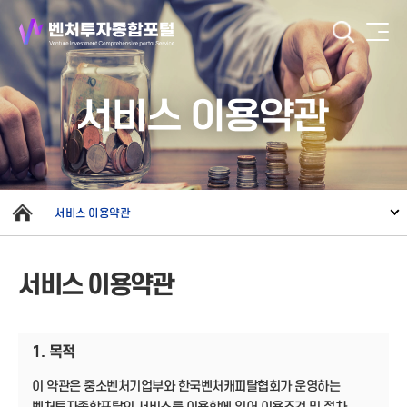
서비스 이용약관
서비스 이용약관
서비스 이용약관
1. 목적
이 약관은 중소벤처기업부와 한국벤처캐피탈협회가 운영하는