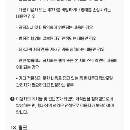
- 다른 이용자 또는 제3자를 비방하거나 명예를 손상시키는
내용인 경우
- 공공질서 및 미풍양속에 위반되는 내용인 경우
- 범죄적 행위에 결부된다고 인정되는 내용인 경우
- 제3자의 저작권 등 기타 권리를 침해하는 내용인 경우
- 관련 법률에서 금지하는 행위 또는 본 서비스의 약관의 내용에
위배되는 경우
- 기타 적절하지 못한 내용을 담고 있는 등 벤처투자종합포탈
관리자가 필요하다고 인정하는 경우
이용자의 게시물 및 컨텐츠가 타인의 저작권을 침해함으로써
5
발생하는 민, 형사상의 책임은 전적으로 이용자가 부담하여야
합니다.
13. 링크