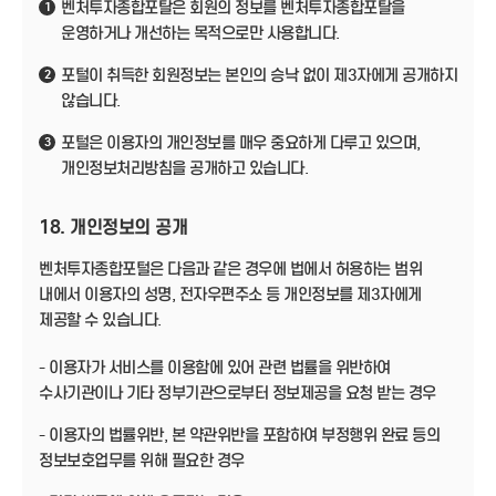
벤처투자종합포탈은 회원의 정보를 벤처투자종합포탈을
1
운영하거나 개선하는 목적으로만 사용합니다.
포털이 취득한 회원정보는 본인의 승낙 없이 제3자에게 공개하지
2
않습니다.
포털은 이용자의 개인정보를 매우 중요하게 다루고 있으며,
3
개인정보처리방침을 공개하고 있습니다.
18. 개인정보의 공개
벤처투자종합포털은 다음과 같은 경우에 법에서 허용하는 범위
내에서 이용자의 성명, 전자우편주소 등 개인정보를 제3자에게
제공할 수 있습니다.
- 이용자가 서비스를 이용함에 있어 관련 법률을 위반하여
수사기관이나 기타 정부기관으로부터 정보제공을 요청 받는 경우
- 이용자의 법률위반, 본 약관위반을 포함하여 부정행위 완료 등의
정보보호업무를 위해 필요한 경우