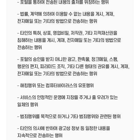
- 포털을 통하여 전송된 내용의 출처를 위장하는 행위
- 법률, 계약에 의하여 이용할 수 없는 내용을 게시, 게재,
전자메일 또는 기타의 방법으로 전송하는 행위
- 타인의 특허, 상표, 영업비밀, 저작권, 기타 지적재산권을
침해하는 내용을 게시, 게재, 전자메일 또는 기타의 방법으로
전송하는 행위
- 포털의 승인을 받지 아니한 광고, 판촉물, 정크메일, 스팸,
행운의 편지, 피라미드 조직, 기타 다른 형태의 권유를 게시, 게재,
전자메일 또는 기타의 방법으로 전송하는 행위
- 해킹행위 또는 컴퓨터바이러스의 유포행위
- 서비스의 안정적인 운영에 지장을 주거나 줄 우려가 있는
일체의 행위
- 범죄행위를 목적으로 하거나 기타 범죄행위와 관련된 행위
- 타인의 의사에 반하여 광고성 정보 등 일정한 내용을
지속적으로 전송하는 행위