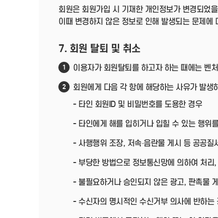
회원은 회원가입 시 기재한 개인정보가 변경되었을
이때 변경하지 않은 정보로 인해 발생되는 문제에 
7. 회원 탈퇴 및 취소
이용자가 회원탈퇴를 하고자 하는 때에는 벤처
1
회원에게 다음 각 항에 해당하는 사유가 발생하
2
- 타인 회원ID 및 비밀번호를 도용한 경우
- 타인에게 해를 입히거나 입힐 수 있는 행위를
- 사행행위 조장, 저속·음란물 게시 등 공공
- 부당한 방법으로 정보통신망에 의하여 처리,
- 불필요하거나 승인되지 않은 광고, 판촉물 
- 수신자의 명시적인 수신거부 의사에 반하는