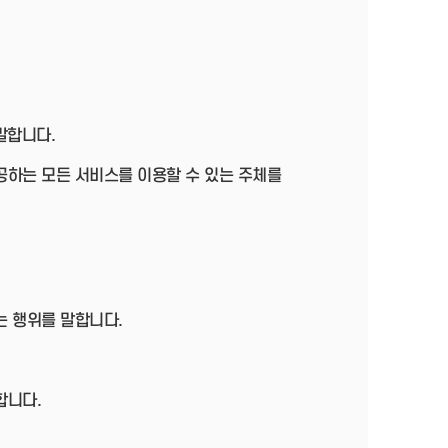
말합니다.
공하는 모든 서비스를 이용할 수 있는 주체를
는 행위를 말합니다.
합니다.