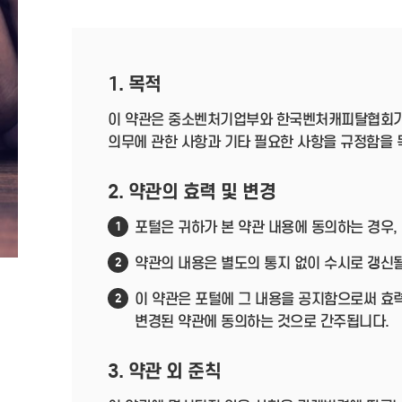
1. 목적
이 약관은 중소벤처기업부와 한국벤처캐피탈협회가
의무에 관한 사항과 기타 필요한 사항을 규정함을 
2. 약관의 효력 및 변경
포털은 귀하가 본 약관 내용에 동의하는 경우,
1
약관의 내용은 별도의 통지 없이 수시로 갱신될
2
이 약관은 포털에 그 내용을 공지함으로써 효력
2
변경된 약관에 동의하는 것으로 간주됩니다.
3. 약관 외 준칙