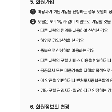
5. 회원가입
이용자가 회원가입을 신청하는 경우 포털이 정
1
포털은 5의 1항과 같이 회원으로 가입할 것을
2
- 다른 사람의 명의를 사용하여 신청한 경우
- 허위로 가입신청을 한 경우
- 중복으로 신청하여 이용하는 경우
- 다른 사람의 포털 서비스 이용을 방해하거나
- 공공질서 또는 미풍양속을 저해할 목적으로
- 이 약관을 위반하거나 벤처투자종합포탈의 
- 기타 포털 관리자가 필요하다고 인정하는 경
6. 회원정보의 변경