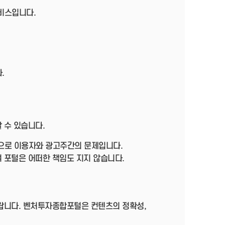
서비스입니다.
.
 수 있습니다.
으로 이용자와 광고주간의 문제입니다.
 포털은 어떠한 책임도 지지 않습니다.
바랍니다. 벤처투자종합포털은 컨텐츠의 정확성,