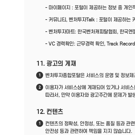
- 마이페이지 : 포털이 제공하는 정보 중 개
- 커뮤니티, 벤처투자Talk : 포털이 제공하
- 벤처투자마트: 한국벤처캐피탈협회, 한국
- VC 경력확인: 근무경력 확인, Track R
11. 광고의 게재
벤처투자종합포탈은 서비스의 운영 및 정보제공
1
이용자가 서비스상에 게재되어 있거나 서비스를
2
따라서, 만약 이용자와 광고주간에 문제가 발
12. 컨텐츠
컨텐츠의 정확성, 안정성, 또는 품질 등과 
1
안전성 등과 관련하여 책임을 지지 않습니다.