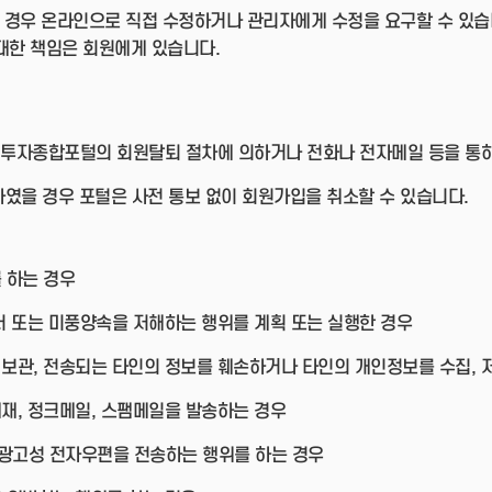
 경우 온라인으로 직접 수정하거나 관리자에게 수정을 요구할 수 있습
대한 책임은 회원에게 있습니다.
투자종합포털의 회원탈퇴 절차에 의하거나 전화나 전자메일 등을 통하
였을 경우 포털은 사전 통보 없이 회원가입을 취소할 수 있습니다.
 하는 경우
질서 또는 미풍양속을 저해하는 행위를 계획 또는 실행한 경우
 보관, 전송되는 타인의 정보를 훼손하거나 타인의 개인정보를 수집, 저
게재, 정크메일, 스팸메일을 발송하는 경우
 광고성 전자우편을 전송하는 행위를 하는 경우