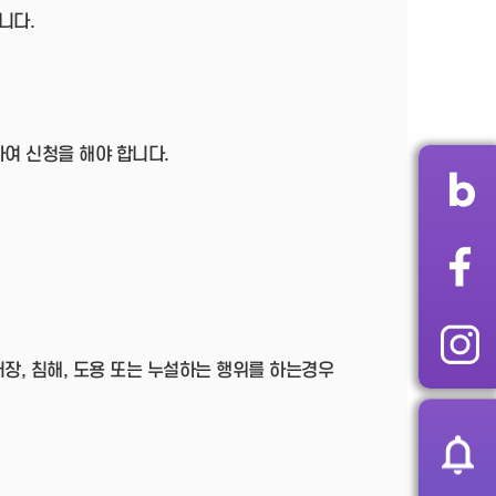
니다.
여 신청을 해야 합니다.
장, 침해, 도용 또는 누설하는 행위를 하는경우