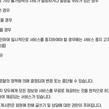
 등 기타 불가항력의 사유가 발생하거나 발생할 우려가 있는 경우
한 경우
있을 경우
을 경우
 인하여 일시적으로 서비스를 중지하여야 할 경우에는 서비스 중지 고
있음)
우
탈의 정책에 의해 결정되며 변경 또는 중단될 수 있습니다.
 모두에게 모든 정보와 서비스를 무료로 제공하는 것을 원칙으로 하
하여 제공되는 서비스가 있습니다.
 게시판은 회원에 한해 글쓰기 및 상담에 대한 권한이 주어집니다.