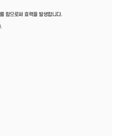
를 함으로써 효력을 발생합니다.
.