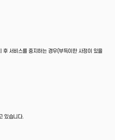
지 후 서비스를 중지하는 경우(부득이한 사정이 있을
고 있습니다.