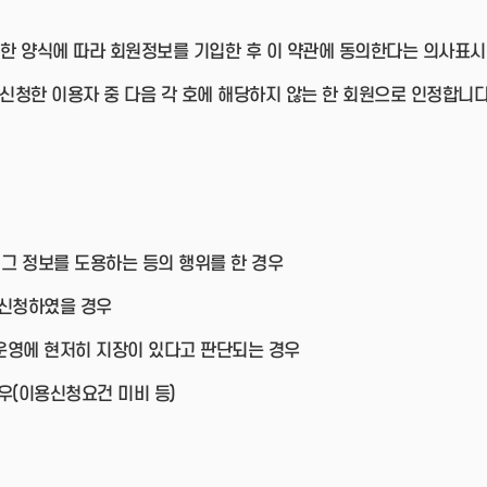
한 양식에 따라 회원정보를 기입한 후 이 약관에 동의한다는 의사표시
 신청한 이용자 중 다음 각 호에 해당하지 않는 한 회원으로 인정합니다
 그 정보를 도용하는 등의 행위를 한 경우
 신청하였을 경우
운영에 현저히 지장이 있다고 판단되는 경우
우(이용신청요건 미비 등)