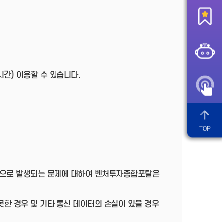
간) 이용할 수 있습니다.
TOP
단으로 발생되는 문제에 대하여 벤처투자종합포탈은
못한 경우 및 기타 통신 데이터의 손실이 있을 경우