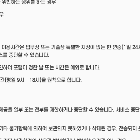
을 위반하는 행위를 하는 경우
우
이용시간은 업무상 또는 기술상 특별한 지장이 없는 한 연중(1일 24시
스를 중단할 수 있습니다.
인하여 포털이 정한 날 또는 시간은 예외로 합니다.
평일 9시 - 18시)을 원칙으로 합니다.
공을 일부 또는 전부를 제한하거나 중단할 수 있습니다. 서비스 중
및 기타 불가항력에 의하여 보관되지 못하였거나 삭제된 경우, 전송되지 