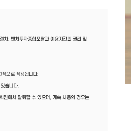
절차, 벤처투자종합포탈과 이용자간의 권리 및
우선적으로 적용됩니다.
 있습니다.
회원에서 탈퇴할 수 있으며, 계속 사용의 경우는