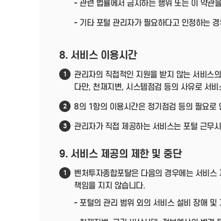
- 관련 법률에서 금지하는 행위 또는 이 약관
- 기타 포털 관리자가 필요하다고 인정하는 경
8. 서비스 이용시간
관리자의 직접적인 지원을 받지 않는 서비스의 
1
다만, 천재지변, 시스템점검 등의 사유로 서비
8의 1항의 이용시간은 정기점검 등의 필요로 
2
관리자가 직접 제공하는 서비스는 포털 근무시간(
3
9. 서비스 제공의 제한 및 중단
벤처투자종합포탈은 다음의 경우에는 서비스 제
1
책임을 지지 않습니다.
- 포털의 관리 범위 외의 서비스 설비 장애 