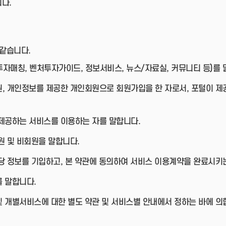
다.
 같습니다.
자매칭, 벤처투자가이드, 정보서비스, 뉴스/자료실, 커뮤니티 등)를 
원, 개인정보를 제공한 개인회원으로 회원가입을 한 자로서, 포털이 제
 제공하는 서비스를 이용하는 자를 말합니다.
원 및 비회원을 말합니다.
당 정보를 기입하고, 본 약관에 동의하여 서비스 이용계약을 완료시키
 말합니다.
및 개별서비스에 대한 별도 약관 및 서비스별 안내에서 정하는 바에 의