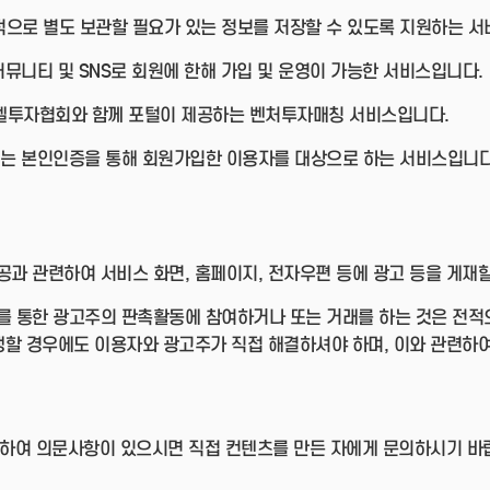
인적으로 별도 보관할 필요가 있는 정보를 저장할 수 있도록 지원하는 
는 커뮤니티 및 SNS로 회원에 한해 가입 및 운영이 가능한 서비스입니다.
엔젤투자협회와 함께 포털이 제공하는 벤처투자매칭 서비스입니다.
ecord는 본인인증을 통해 회원가입한 이용자를 대상으로 하는 서비스입니다
과 관련하여 서비스 화면, 홈페이지, 전자우편 등에 광고 등을 게재할
 통한 광고주의 판촉활동에 참여하거나 또는 거래를 하는 것은 전적
생할 경우에도 이용자와 광고주가 직접 해결하셔야 하며, 이와 관련하여
관련하여 의문사항이 있으시면 직접 컨텐츠를 만든 자에게 문의하시기 