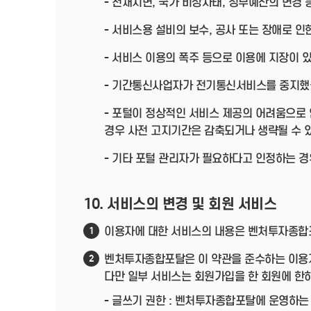
- 천재지변, 국가 비상사태, 정부예산의 변경
- 서비스용 설비의 보수, 공사 또는 장애로 인
- 서비스 이용의 폭주 등으로 이용에 지장이 
- 기간통신사업자가 전기통신서비스를 중지했
- 포털이 정상적인 서비스 제공의 어려움으로
경우 사전 고지기간은 감축되거나 생략될 수 
- 기타 포털 관리자가 필요하다고 인정하는 경
10. 서비스의 변경 및 회원 서비스
이용자에 대한 서비스의 내용은 벤처투자종합포
1
벤처투자종합포탈은 이 약관을 준수하는 이용자
2
다만 일부 서비스는 회원가입을 한 회원에 한
- 글쓰기 권한 : 벤처투자종합포탈에 운영하는