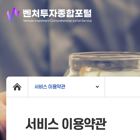
서비스 이용약관
서비스 이용약관