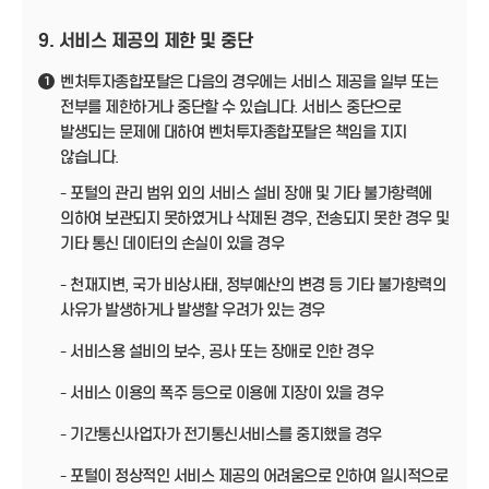
9. 서비스 제공의 제한 및 중단
벤처투자종합포탈은 다음의 경우에는 서비스 제공을 일부 또는
1
전부를 제한하거나 중단할 수 있습니다. 서비스 중단으로
발생되는 문제에 대하여 벤처투자종합포탈은 책임을 지지
않습니다.
- 포털의 관리 범위 외의 서비스 설비 장애 및 기타 불가항력에
의하여 보관되지 못하였거나 삭제된 경우, 전송되지 못한 경우 및
기타 통신 데이터의 손실이 있을 경우
- 천재지변, 국가 비상사태, 정부예산의 변경 등 기타 불가항력의
사유가 발생하거나 발생할 우려가 있는 경우
- 서비스용 설비의 보수, 공사 또는 장애로 인한 경우
- 서비스 이용의 폭주 등으로 이용에 지장이 있을 경우
- 기간통신사업자가 전기통신서비스를 중지했을 경우
- 포털이 정상적인 서비스 제공의 어려움으로 인하여 일시적으로