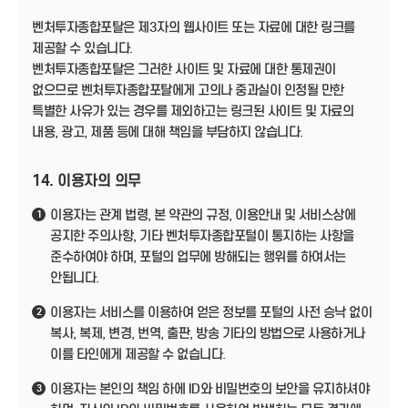
벤처투자종합포탈은 제3자의 웹사이트 또는 자료에 대한 링크를
제공할 수 있습니다.
벤처투자종합포탈은 그러한 사이트 및 자료에 대한 통제권이
없으므로 벤처투자종합포탈에게 고의나 중과실이 인정될 만한
특별한 사유가 있는 경우를 제외하고는 링크된 사이트 및 자료의
내용, 광고, 제품 등에 대해 책임을 부담하지 않습니다.
14. 이용자의 의무
이용자는 관계 법령, 본 약관의 규정, 이용안내 및 서비스상에
1
공지한 주의사항, 기타 벤처투자종합포털이 통지하는 사항을
준수하여야 하며, 포털의 업무에 방해되는 행위를 하여서는
안됩니다.
이용자는 서비스를 이용하여 얻은 정보를 포털의 사전 승낙 없이
2
복사, 복제, 변경, 번역, 출판, 방송 기타의 방법으로 사용하거나
이를 타인에게 제공할 수 없습니다.
이용자는 본인의 책임 하에 ID와 비밀번호의 보안을 유지하셔야
3