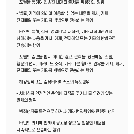
- 포털을 통하여 전송된 내용의 출처를 위장하는 행위
- 법률, 계약에 의하여 이용할 수 없는 내용을 게시, 게재,
전자메일 또는 기타의 방법으로 전송하는 행위
- 타인의 특허, 상표, 영업비밀, 저작권, 기타 지적재산권을
침해하는 내용을 게시, 게재, 전자메일 또는 기타의 방법으로
전송하는 행위
- 포털의 승인을 받지 아니한 광고, 판촉물, 정크메일, 스팸,
행운의 편지, 피라미드 조직, 기타 다른 형태의 권유를 게시, 게재,
전자메일 또는 기타의 방법으로 전송하는 행위
- 해킹행위 또는 컴퓨터바이러스의 유포행위
- 서비스의 안정적인 운영에 지장을 주거나 줄 우려가 있는
일체의 행위
- 범죄행위를 목적으로 하거나 기타 범죄행위와 관련된 행위
- 타인의 의사에 반하여 광고성 정보 등 일정한 내용을
지속적으로 전송하는 행위