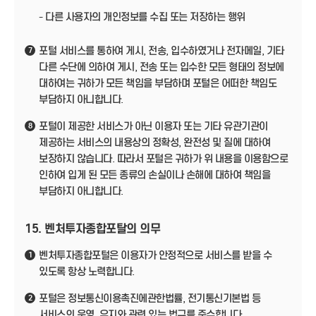
- 다른 사용자의 개인정보를 수집 또는 저장하는 행위
포털 서비스를 통하여 게시, 전송, 입수하였거나 전자메일, 기타
7
다른 수단에 의하여 게시, 전송 또는 입수한 모든 형태의 정보에
대하여는 귀하가 모든 책임을 부담하며 포털은 어떠한 책임도
부담하지 아니합니다.
포털이 제공한 서비스가 아닌 이용자 또는 기타 유관기관이
8
제공하는 서비스의 내용상의 정확성, 완전성 및 질에 대하여
보장하지 않습니다. 따라서 포털은 귀하가 위 내용을 이용함으로
인하여 입게 된 모든 종류의 손실이나 손해에 대하여 책임을
부담하지 아니합니다.
15. 벤처투자종합포탈의 의무
벤처투자종합포털은 이용자가 안정적으로 서비스를 받을 수
1
있도록 항상 노력합니다.
포털은 정보통신이용촉진에관한법률, 전기통신기본법 등
2
서비스의 운영, 유지와 관련 있는 법규를 준수합니다.