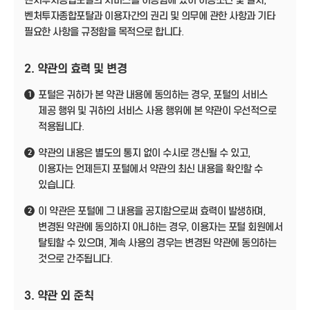
벤처투자종합포탈의 서비스를 이용함에 있어 이용조건 및 절차,
벤처투자종합포탈과 이용자간의 권리 및 의무에 관한 사항과 기타
필요한 사항을 규정함을 목적으로 합니다.
2. 약관의 효력 및 변경
포털은 귀하가 본 약관 내용에 동의하는 경우, 포털의 서비스
1
제공 행위 및 귀하의 서비스 사용 행위에 본 약관이 우선적으로
적용됩니다.
약관의 내용은 별도의 통지 없이 수시로 갱신될 수 있고,
2
이용자는 언제든지 포털에서 약관의 최신 내용을 확인할 수
있습니다.
이 약관은 포털에 그 내용을 공지함으로써 효력이 발생하며,
2
변경된 약관에 동의하지 아니하는 경우, 이용자는 포털 회원에서
탈퇴할 수 있으며, 계속 사용의 경우는 변경된 약관에 동의하는
것으로 간주됩니다.
3. 약관 외 준칙