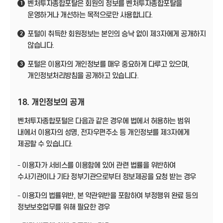
벤처투자종합포탈은 회원의 정보를 벤처투자종합포탈을
1
운영하거나 개선하는 목적으로만 사용합니다.
포털이 취득한 회원정보는 본인의 승낙 없이 제3자에게 공개하지
2
않습니다.
포털은 이용자의 개인정보를 매우 중요하게 다루고 있으며,
3
개인정보처리방침을 공개하고 있습니다.
18. 개인정보의 공개
벤처투자종합포털은 다음과 같은 경우에 법에서 허용하는 범위
내에서 이용자의 성명, 전자우편주소 등 개인정보를 제3자에게
제공할 수 있습니다.
- 이용자가 서비스를 이용함에 있어 관련 법률을 위반하여
수사기관이나 기타 정부기관으로부터 정보제공을 요청 받는 경우
- 이용자의 법률위반, 본 약관위반을 포함하여 부정행위 완료 등의
정보보호업무를 위해 필요한 경우