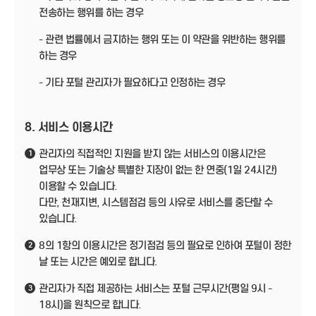
전송하는 행위를 하는 경우
- 관련 법률에서 금지하는 행위 또는 이 약관을 위반하는 행위를
하는 경우
- 기타 포털 관리자가 필요하다고 인정하는 경우
8. 서비스 이용시간
관리자의 직접적인 지원을 받지 않는 서비스의 이용시간은
1
업무상 또는 기술상 특별한 지장이 없는 한 연중(1일 24시간)
이용할 수 있습니다.
다만, 천재지변, 시스템점검 등의 사유로 서비스를 중단할 수
있습니다.
8의 1항의 이용시간은 정기점검 등의 필요로 인하여 포털이 정한
2
날 또는 시간은 예외로 합니다.
관리자가 직접 제공하는 서비스는 포털 근무시간(평일 9시 -
3
18시)을 원칙으로 합니다.