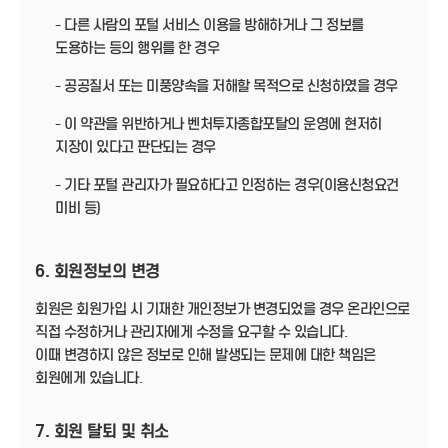
- 다른 사람의 포털 서비스 이용을 방해하거나 그 정보를
도용하는 등의 행위를 한 경우
- 공공질서 또는 미풍양속을 저해할 목적으로 신청하였을 경우
- 이 약관을 위반하거나 벤처투자종합포탈의 운영에 현저히
지장이 있다고 판단되는 경우
- 기타 포털 관리자가 필요하다고 인정하는 경우(이용신청요건
미비 등)
6. 회원정보의 변경
회원은 회원가입 시 기재한 개인정보가 변경되었을 경우 온라인으로
직접 수정하거나 관리자에게 수정을 요구할 수 있습니다.
이때 변경하지 않은 정보로 인해 발생되는 문제에 대한 책임은
회원에게 있습니다.
7. 회원 탈퇴 및 취소