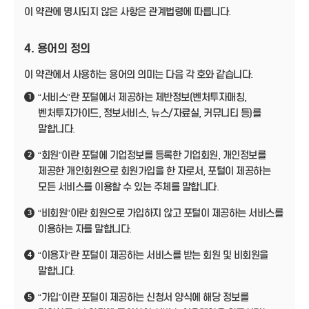
이 약관에 명시되지 않은 사항은 관계법령에 따릅니다.
4. 용어의 정의
이 약관에서 사용하는 용어의 의미는 다음 각 호와 같습니다.
“서비스”란 포털에서 제공하는 제반정보(벤처투자매칭,
1
벤처투자가이드, 정보서비스, 뉴스/자료실, 커뮤니티 등)를
말합니다.
“회원”이란 포털에 기업정보를 등록한 기업회원, 개인정보를
2
제공한 개인회원으로 회원가입을 한 자로서, 포털이 제공하는
모든 서비스를 이용할 수 있는 주체를 말합니다.
“비회원”이란 회원으로 가입하지 않고 포털이 제공하는 서비스를
3
이용하는 자를 말합니다.
“이용자”란 포털이 제공하는 서비스를 받는 회원 및 비회원을
4
말합니다.
“가입”이란 포털이 제공하는 신청서 양식에 해당 정보를
5