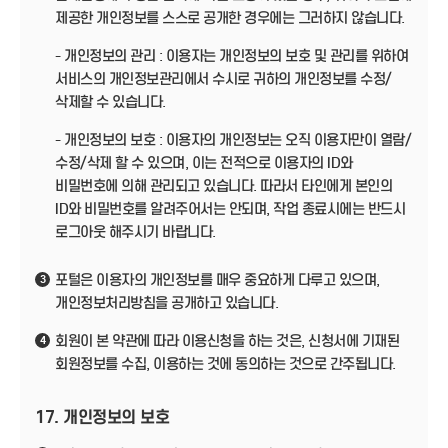
제공한 개인정보를 스스로 공개한 경우에는 그러하지 않습니다.
- 개인정보의 관리 : 이용자는 개인정보의 보호 및 관리를 위하여
서비스의 개인정보관리에서 수시로 귀하의 개인정보를 수정/
삭제할 수 있습니다.
- 개인정보의 보호 : 이용자의 개인정보는 오직 이용자만이 열람/
수정/삭제 할 수 있으며, 이는 전적으로 이용자의 ID와
비밀번호에 의해 관리되고 있습니다. 따라서 타인에게 본인의
ID와 비밀번호를 알려주어서는 안되며, 작업 종료시에는 반드시
로그아웃 해주시기 바랍니다.
포털은 이용자의 개인정보를 매우 중요하게 다루고 있으며,
3
개인정보처리방침을 공개하고 있습니다.
회원이 본 약관에 따라 이용신청을 하는 것은, 신청서에 기재된
4
회원정보를 수집, 이용하는 것에 동의하는 것으로 간주됩니다.
17. 개인정보의 보호