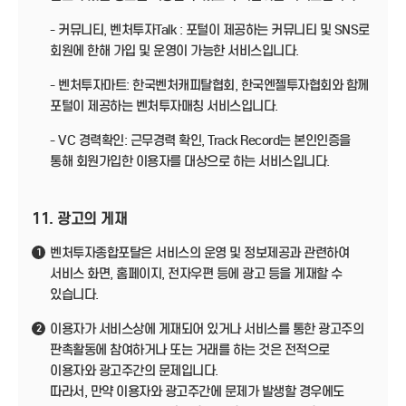
- 커뮤니티, 벤처투자Talk : 포털이 제공하는 커뮤니티 및 SNS로
회원에 한해 가입 및 운영이 가능한 서비스입니다.
- 벤처투자마트: 한국벤처캐피탈협회, 한국엔젤투자협회와 함께
포털이 제공하는 벤처투자매칭 서비스입니다.
- VC 경력확인: 근무경력 확인, Track Record는 본인인증을
통해 회원가입한 이용자를 대상으로 하는 서비스입니다.
11. 광고의 게재
벤처투자종합포탈은 서비스의 운영 및 정보제공과 관련하여
1
서비스 화면, 홈페이지, 전자우편 등에 광고 등을 게재할 수
있습니다.
이용자가 서비스상에 게재되어 있거나 서비스를 통한 광고주의
2
판촉활동에 참여하거나 또는 거래를 하는 것은 전적으로
이용자와 광고주간의 문제입니다.
따라서, 만약 이용자와 광고주간에 문제가 발생할 경우에도