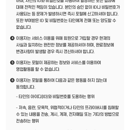
하며, 자신의 ID와 비밀번호를 사용하여 발생하는 모든 결과에
대해 전적인 책임이 있습니다. 본인의 승인 없이 ID나 비밀번호가
사용되는 등 문제가 발생하시면 즉시 포털에 신고하셔야 합니다.
또한 부여받은 ID 및 비밀번호는 타인에게 전매 또는 양도할 수
없습니다.
이용자는 서비스 이용을 위해 회원으로 가입할 경우 현재의
4
사실과 일치하는 완전한 정보를 제공하셔야 하며, 완료정보에
변경사항이 발생할 경우 즉시 갱신하셔야 합니다.
이용자는 포털이 제공하는 정보와 서비스를 이용하여
5
영업활동을 할 수 없습니다.
이용자는 포털을 통하여 다음과 같은 행동을 하지 않는데
6
동의합니다.
- 타인의 아이디(ID)와 비밀번호를 도용하는 행위
- 저속, 음란, 모욕적, 위협적이거나 타인의 프라이버시를 침해할
수 있는 내용을 전송, 게시, 게재, 전자메일 또는 기타의 방법으로
전송하는 행위