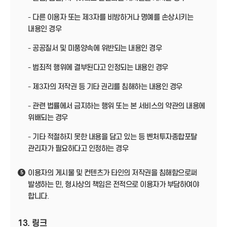
- 다른 이용자 또는 제3자를 비방하거나 명예를 손상시키는
내용인 경우
- 공공질서 및 미풍양속에 위반되는 내용인 경우
- 범죄적 행위에 결부된다고 인정되는 내용인 경우
- 제3자의 저작권 등 기타 권리를 침해하는 내용인 경우
- 관련 법률에서 금지하는 행위 또는 본 서비스의 약관의 내용에
위배되는 경우
- 기타 적절하지 못한 내용을 담고 있는 등 벤처투자종합포탈
관리자가 필요하다고 인정하는 경우
이용자의 게시물 및 컨텐츠가 타인의 저작권을 침해함으로써
5
발생하는 민, 형사상의 책임은 전적으로 이용자가 부담하여야
합니다.
13. 링크