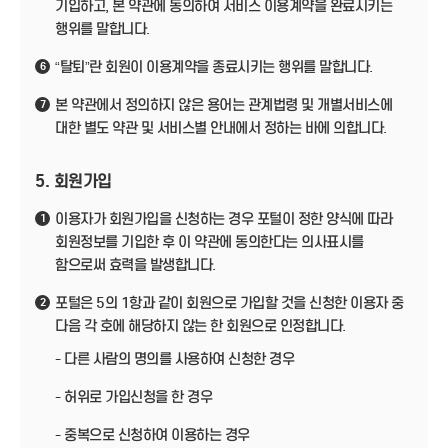
기입하고, 본 약관에 동의하여 서비스 이용계약을 완료시키는
행위를 말합니다.
“탈퇴”란 회원이 이용계약을 종료시키는 행위를 말합니다.
6
본 약관에서 정의하지 않은 용어는 관계법령 및 개별서비스에
7
대한 별도 약관 및 서비스별 안내에서 정하는 바에 의합니다.
5. 회원가입
이용자가 회원가입을 신청하는 경우 포털이 정한 양식에 따라
1
회원정보를 기입한 후 이 약관에 동의한다는 의사표시를
함으로써 효력을 발생합니다.
포털은 5의 1항과 같이 회원으로 가입할 것을 신청한 이용자 중
2
다음 각 호에 해당하지 않는 한 회원으로 인정합니다.
- 다른 사람의 명의를 사용하여 신청한 경우
- 허위로 가입신청을 한 경우
- 중복으로 신청하여 이용하는 경우