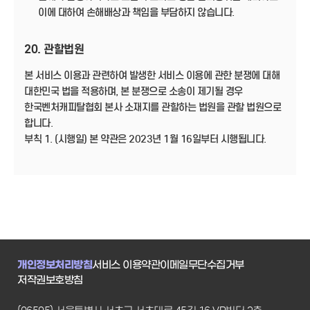
이에 대하여 손해배상과 책임을 부담하지 않습니다.
20. 관할법원
본 서비스 이용과 관련하여 발생한 서비스 이용에 관한 분쟁에 대해
대한민국 법을 적용하며, 본 분쟁으로 소송이 제기될 경우
한국벤처캐피탈협회 본사 소재지를 관할하는 법원을 관할 법원으로
합니다.
부칙 1. (시행일) 본 약관은 2023년 1월 16일부터 시행됩니다.
개인정보처리방침
서비스 이용약관
이메일무단수집거부
저작권보호방침