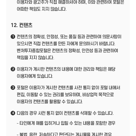
이용자와 광고주가 직접 해결하셔야 하며, 이와 관련하여 포털은
어떠한 책임도 지지 않습니다.
12. 컨텐츠
컨텐츠의 정확성, 안정성, 또는 품질 등과 관련하여 의문사항이
1
있으시면 직접 컨텐츠를 만든 자에게 문의하시기 바랍니다.
벤처투자종합포털은 컨텐츠의 정확성, 안전성 등과 관련하여
책임을 지지 않습니다.
이용자가 게시한 컨텐츠의 내용에 대한 권리와 책임은 해당
2
이용자에게 있습니다.
포털은 이용자가 게시한 컨텐츠를 사전 통지 없이 포털 내에서
3
편집, 이동할 수 있는 권리를 보유하며, 비상업적 목적으로
이용자의 컨텐츠를 활용할 수 있습니다.
다음의 경우 사전 통지 없이 컨텐츠를 삭제할 수 있습니다.
4
- 타인에게 해를 입히거나 입힐 수 있는 내용을 포함한 경우
- 불법, 음란, 저속하다고 판단되는 게시물을 게시한 경우