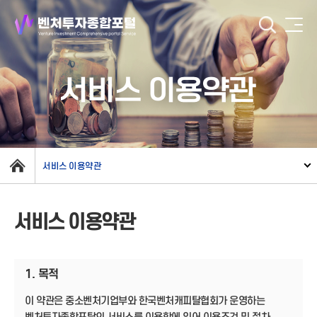
서비스 이용약관
서비스 이용약관
서비스 이용약관
1. 목적
이 약관은 중소벤처기업부와 한국벤처캐피탈협회가 운영하는