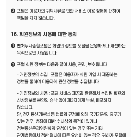
포털은 이용자의 귀책사유로 인한 서비스 이용 장애에 대하여
3
책임을 지지 않습니다.
16. 회원정보의 사용에 대한 동의
벤처투자종합포털은 회원의 정보를 포털을 운영하거나 개선하는
1
목적으로만 사용합니다.
포털 회원 정보는 다음과 같이 사용, 관리, 보호됩니다.
2
- 개인정보의 수집 : 포털은 이용자가 회원 가입 시 제공하는
정보를 통하여 이용자에 관한 정보를 수집합니다.
- 개인정보의 사용 : 포털 서비스 제공과 관련해서 수집된 회원의
신상정보를 본인의 승낙 없이 제3자에게 누설, 배포하지
않습니다.
단, 전기통신기본법 등 법률의 규정에 의해 국가기관의 요구가
있는 경우, 범죄에 대한 수사상의 목적이 있거나
정보통신윤리위원회의 요청이 있는 경우 또는 기타
관계법령에서 정한 절차에 따른 요청이 있는 경우, 귀하가 포털에