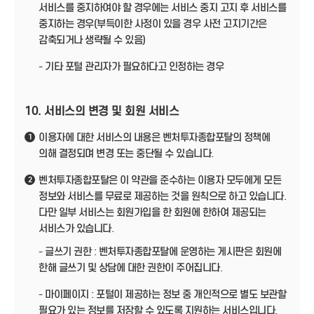
서비스를 중지하여야 할 경우에는 서비스 중지 고지 후 서비스를
중지하는 경우(부득이한 사정이 있을 경우 사전 고지기간은
감축되거나 생략될 수 있음)
- 기타 포털 관리자가 필요하다고 인정하는 경우
10. 서비스의 변경 및 회원 서비스
이용자에 대한 서비스의 내용은 벤처투자종합포탈의 정책에
1
의해 결정되며 변경 또는 중단될 수 있습니다.
벤처투자종합포탈은 이 약관을 준수하는 이용자 모두에게 모든
2
정보와 서비스를 무료로 제공하는 것을 원칙으로 하고 있습니다.
다만 일부 서비스는 회원가입을 한 회원에 한하여 제공되는
서비스가 있습니다.
- 글쓰기 권한 : 벤처투자종합포탈에 운영하는 게시판은 회원에
한해 글쓰기 및 상담에 대한 권한이 주어집니다.
- 마이페이지 : 포털이 제공하는 정보 중 개인적으로 별도 보관할
필요가 있는 정보를 저장할 수 있도록 지원하는 서비스입니다.