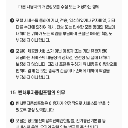
- 다른 사용자의 개인정보를 수집 또는 저장하는 행위
포털 서비스를 통하여 게시, 전송, 입수하였거나 전자메일, 기타
7
다른 수단에 의하여 게시, 전송 또는 입수한 모든 형태의 정보에
대하여는 귀하가 모든 책임을 부담하며 포털은 어떠한 책임도
부담하지 아니합니다.
포털이 제공한 서비스가 아닌 이용자 또는 기타 유관기관이
8
제공하는 서비스의 내용상의 정확성, 완전성 및 질에 대하여
보장하지 않습니다. 따라서 포털은 귀하가 위 내용을 이용함으로
인하여 입게 된 모든 종류의 손실이나 손해에 대하여 책임을
부담하지 아니합니다.
15. 벤처투자종합포탈의 의무
벤처투자종합포털은 이용자가 안정적으로 서비스를 받을 수
1
있도록 항상 노력합니다.
포털은 정보통신이용촉진에관한법률, 전기통신기본법 등
2
서비스의 운영, 유지와 관련 있는 법규를 준수합니다.