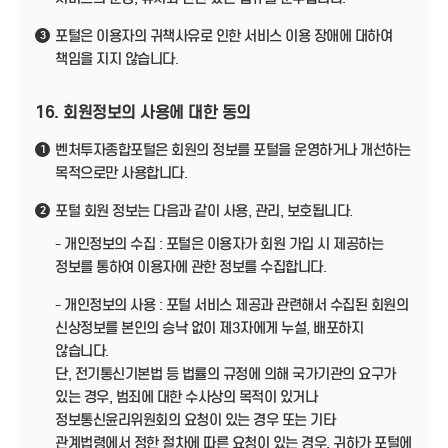
포털은 이용자의 귀책사유로 인한 서비스 이용 장애에 대하여
3
책임을 지지 않습니다.
16. 회원정보의 사용에 대한 동의
벤처투자종합포털은 회원의 정보를 포털을 운영하거나 개선하는
1
목적으로만 사용합니다.
포털 회원 정보는 다음과 같이 사용, 관리, 보호됩니다.
2
- 개인정보의 수집 : 포털은 이용자가 회원 가입 시 제공하는
정보를 통하여 이용자에 관한 정보를 수집합니다.
- 개인정보의 사용 : 포털 서비스 제공과 관련해서 수집된 회원의
신상정보를 본인의 승낙 없이 제3자에게 누설, 배포하지
않습니다.
단, 전기통신기본법 등 법률의 규정에 의해 국가기관의 요구가
있는 경우, 범죄에 대한 수사상의 목적이 있거나
정보통신윤리위원회의 요청이 있는 경우 또는 기타
관계법령에서 정한 절차에 따른 요청이 있는 경우, 귀하가 포털에