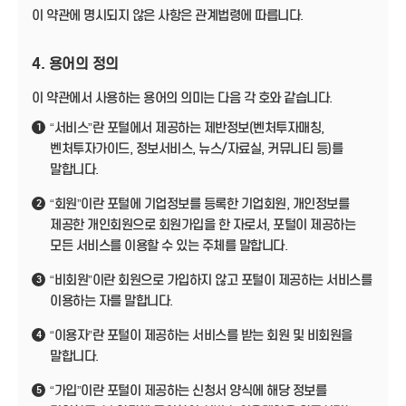
이 약관에 명시되지 않은 사항은 관계법령에 따릅니다.
4. 용어의 정의
이 약관에서 사용하는 용어의 의미는 다음 각 호와 같습니다.
“서비스”란 포털에서 제공하는 제반정보(벤처투자매칭,
1
벤처투자가이드, 정보서비스, 뉴스/자료실, 커뮤니티 등)를
말합니다.
“회원”이란 포털에 기업정보를 등록한 기업회원, 개인정보를
2
제공한 개인회원으로 회원가입을 한 자로서, 포털이 제공하는
모든 서비스를 이용할 수 있는 주체를 말합니다.
“비회원”이란 회원으로 가입하지 않고 포털이 제공하는 서비스를
3
이용하는 자를 말합니다.
“이용자”란 포털이 제공하는 서비스를 받는 회원 및 비회원을
4
말합니다.
“가입”이란 포털이 제공하는 신청서 양식에 해당 정보를
5