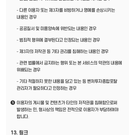
- 다른 이용자 또는 제3자를 비방하거나 명예를 손상시키는
내용인 경우
- 공공질서 및 미풍양속에 위반되는 내용인 경우
- 범죄적 행위에 결부된다고 인정되는 내용인 경우
- 제3자의 저작권 등 기타 권리를 침해하는 내용인 경우
- 관련 법률에서 금지하는 행위 또는 본 서비스의 약관의 내용에
위배되는 경우
- 기타 적절하지 못한 내용을 담고 있는 등 벤처투자종합포탈
관리자가 필요하다고 인정하는 경우
이용자의 게시물 및 컨텐츠가 타인의 저작권을 침해함으로써
5
발생하는 민, 형사상의 책임은 전적으로 이용자가 부담하여야
합니다.
13. 링크