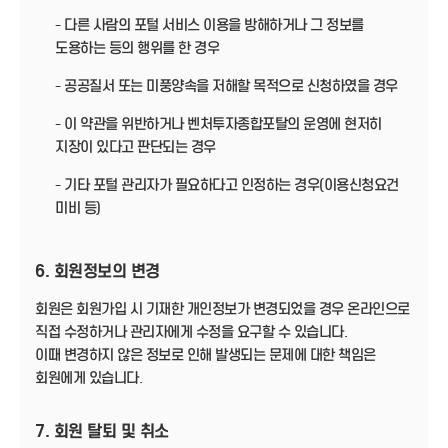
- 다른 사람의 포털 서비스 이용을 방해하거나 그 정보를
도용하는 등의 행위를 한 경우
- 공공질서 또는 미풍양속을 저해할 목적으로 신청하였을 경우
- 이 약관을 위반하거나 벤처투자종합포탈의 운영에 현저히
지장이 있다고 판단되는 경우
- 기타 포털 관리자가 필요하다고 인정하는 경우(이용신청요건
미비 등)
6. 회원정보의 변경
회원은 회원가입 시 기재한 개인정보가 변경되었을 경우 온라인으로
직접 수정하거나 관리자에게 수정을 요구할 수 있습니다.
이때 변경하지 않은 정보로 인해 발생되는 문제에 대한 책임은
회원에게 있습니다.
7. 회원 탈퇴 및 취소