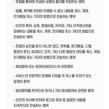
- 포털을 통하여 전송된 내용의 출처를 위장하는 행위
- 법률, 계약에 의하여 이용할 수 없는 내용을 게시, 게재,
전자메일 또는 기타의 방법으로 전송하는 행위
- 타인의 특허, 상표, 영업비밀, 저작권, 기타 지적재산권을
침해하는 내용을 게시, 게재, 전자메일 또는 기타의 방법으로
전송하는 행위
- 포털의 승인을 받지 아니한 광고, 판촉물, 정크메일, 스팸,
행운의 편지, 피라미드 조직, 기타 다른 형태의 권유를 게시, 게재,
전자메일 또는 기타의 방법으로 전송하는 행위
- 해킹행위 또는 컴퓨터바이러스의 유포행위
- 서비스의 안정적인 운영에 지장을 주거나 줄 우려가 있는
일체의 행위
- 범죄행위를 목적으로 하거나 기타 범죄행위와 관련된 행위
- 타인의 의사에 반하여 광고성 정보 등 일정한 내용을
지속적으로 전송하는 행위