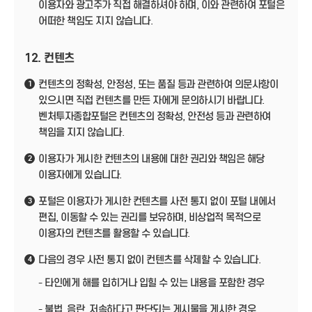
이용자와 광고주가 직접 해결하셔야 하며, 이와 관련하여 포털은
어떠한 책임도 지지 않습니다.
12. 컨텐츠
컨텐츠의 정확성, 안정성, 또는 품질 등과 관련하여 의문사항이
1
있으시면 직접 컨텐츠를 만든 자에게 문의하시기 바랍니다.
벤처투자종합포털은 컨텐츠의 정확성, 안전성 등과 관련하여
책임을 지지 않습니다.
이용자가 게시한 컨텐츠의 내용에 대한 권리와 책임은 해당
2
이용자에게 있습니다.
포털은 이용자가 게시한 컨텐츠를 사전 통지 없이 포털 내에서
3
편집, 이동할 수 있는 권리를 보유하며, 비상업적 목적으로
이용자의 컨텐츠를 활용할 수 있습니다.
다음의 경우 사전 통지 없이 컨텐츠를 삭제할 수 있습니다.
4
- 타인에게 해를 입히거나 입힐 수 있는 내용을 포함한 경우
- 불법, 음란, 저속하다고 판단되는 게시물을 게시한 경우