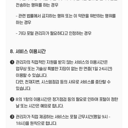
전송하는 행위를 하는 경우
- 관련 법률에서 금지하는 행위 또는 이 약관을 위반하는 행위를
하는 경우
- 기타 포털 관리자가 필요하다고 인정하는 경우
8. 서비스 이용시간
관리자의 직접적인 지원을 받지 않는 서비스의 이용시간은
1
업무상 또는 기술상 특별한 지장이 없는 한 연중(1일 24시간)
이용할 수 있습니다.
다만, 천재지변, 시스템점검 등의 사유로 서비스를 중단할 수
있습니다.
8의 1항의 이용시간은 정기점검 등의 필요로 인하여 포털이 정한
2
날 또는 시간은 예외로 합니다.
관리자가 직접 제공하는 서비스는 포털 근무시간(평일 9시 -
3
18시)을 원칙으로 합니다.