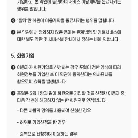
기입하고, 본 약관에 동의하여 서비스 이용계약을 완료시키는
행위를 말합니다.
“탈퇴”란 회원이 이용계약을 종료시키는 행위를 말합니다.
6
본 약관에서 정의하지 않은 용어는 관계법령 및 개별서비스에
7
대한 별도 약관 및 서비스별 안내에서 정하는 바에 의합니다.
5. 회원가입
이용자가 회원가입을 신청하는 경우 포털이 정한 양식에 따라
1
회원정보를 기입한 후 이 약관에 동의한다는 의사표시를
함으로써 효력을 발생합니다.
포털은 5의 1항과 같이 회원으로 가입할 것을 신청한 이용자 중
2
다음 각 호에 해당하지 않는 한 회원으로 인정합니다.
- 다른 사람의 명의를 사용하여 신청한 경우
- 허위로 가입신청을 한 경우
- 중복으로 신청하여 이용하는 경우