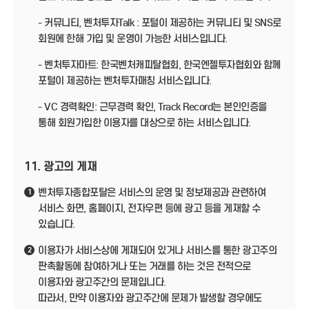
- 커뮤니티, 벤처투자Talk : 포털이 제공하는 커뮤니티 및 SNS로
회원에 한해 가입 및 운영이 가능한 서비스입니다.
- 벤처투자마트: 한국벤처캐피탈협회, 한국엔젤투자협회와 함께
포털이 제공하는 벤처투자매칭 서비스입니다.
- VC 경력확인: 근무경력 확인, Track Record는 본인인증을
통해 회원가입한 이용자를 대상으로 하는 서비스입니다.
11. 광고의 게재
벤처투자종합포탈은 서비스의 운영 및 정보제공과 관련하여
1
서비스 화면, 홈페이지, 전자우편 등에 광고 등을 게재할 수
있습니다.
이용자가 서비스상에 게재되어 있거나 서비스를 통한 광고주의
2
판촉활동에 참여하거나 또는 거래를 하는 것은 전적으로
이용자와 광고주간의 문제입니다.
따라서, 만약 이용자와 광고주간에 문제가 발생할 경우에도