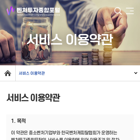
서비스 이용약관
서비스 이용약관
서비스 이용약관
1. 목적
이 약관은 중소벤처기업부와 한국벤처캐피탈협회가 운영하는