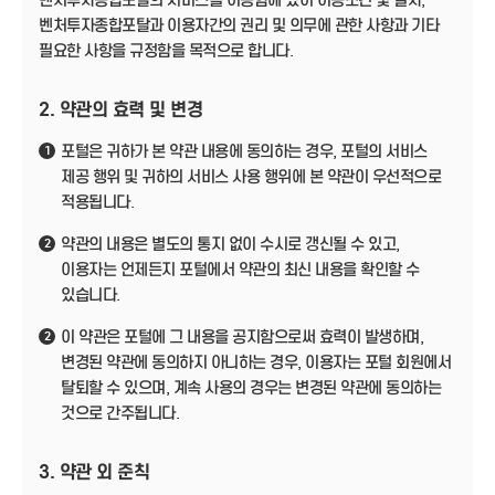
벤처투자종합포탈의 서비스를 이용함에 있어 이용조건 및 절차,
벤처투자종합포탈과 이용자간의 권리 및 의무에 관한 사항과 기타
필요한 사항을 규정함을 목적으로 합니다.
2. 약관의 효력 및 변경
포털은 귀하가 본 약관 내용에 동의하는 경우, 포털의 서비스
1
제공 행위 및 귀하의 서비스 사용 행위에 본 약관이 우선적으로
적용됩니다.
약관의 내용은 별도의 통지 없이 수시로 갱신될 수 있고,
2
이용자는 언제든지 포털에서 약관의 최신 내용을 확인할 수
있습니다.
이 약관은 포털에 그 내용을 공지함으로써 효력이 발생하며,
2
변경된 약관에 동의하지 아니하는 경우, 이용자는 포털 회원에서
탈퇴할 수 있으며, 계속 사용의 경우는 변경된 약관에 동의하는
것으로 간주됩니다.
3. 약관 외 준칙