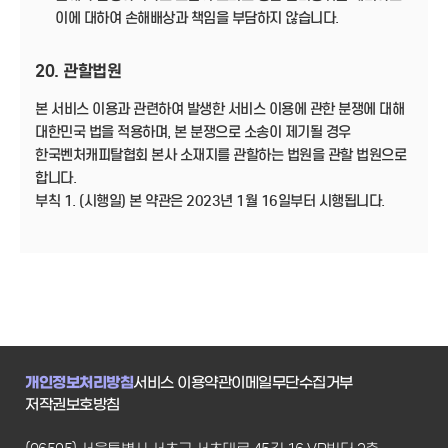
이에 대하여 손해배상과 책임을 부담하지 않습니다.
20. 관할법원
본 서비스 이용과 관련하여 발생한 서비스 이용에 관한 분쟁에 대해
대한민국 법을 적용하며, 본 분쟁으로 소송이 제기될 경우
한국벤처캐피탈협회 본사 소재지를 관할하는 법원을 관할 법원으로
합니다.
부칙 1. (시행일) 본 약관은 2023년 1월 16일부터 시행됩니다.
개인정보처리방침
서비스 이용약관
이메일무단수집거부
저작권보호방침