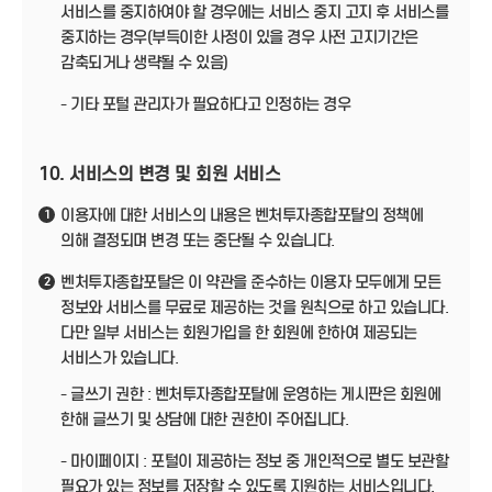
서비스를 중지하여야 할 경우에는 서비스 중지 고지 후 서비스를
중지하는 경우(부득이한 사정이 있을 경우 사전 고지기간은
감축되거나 생략될 수 있음)
- 기타 포털 관리자가 필요하다고 인정하는 경우
10. 서비스의 변경 및 회원 서비스
이용자에 대한 서비스의 내용은 벤처투자종합포탈의 정책에
1
의해 결정되며 변경 또는 중단될 수 있습니다.
벤처투자종합포탈은 이 약관을 준수하는 이용자 모두에게 모든
2
정보와 서비스를 무료로 제공하는 것을 원칙으로 하고 있습니다.
다만 일부 서비스는 회원가입을 한 회원에 한하여 제공되는
서비스가 있습니다.
- 글쓰기 권한 : 벤처투자종합포탈에 운영하는 게시판은 회원에
한해 글쓰기 및 상담에 대한 권한이 주어집니다.
- 마이페이지 : 포털이 제공하는 정보 중 개인적으로 별도 보관할
필요가 있는 정보를 저장할 수 있도록 지원하는 서비스입니다.