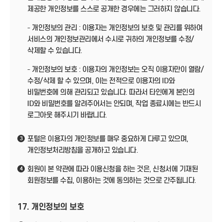
제공한 개인정보를 스스로 공개한 경우에는 그러하지 않습니다.
- 개인정보의 관리 : 이용자는 개인정보의 보호 및 관리를 위하여
서비스의 개인정보관리에서 수시로 귀하의 개인정보를 수정/
삭제할 수 있습니다.
- 개인정보의 보호 : 이용자의 개인정보는 오직 이용자만이 열람/
수정/삭제 할 수 있으며, 이는 전적으로 이용자의 ID와
비밀번호에 의해 관리되고 있습니다. 따라서 타인에게 본인의
ID와 비밀번호를 알려주어서는 안되며, 작업 종료시에는 반드시
로그아웃 해주시기 바랍니다.
포털은 이용자의 개인정보를 매우 중요하게 다루고 있으며,
3
개인정보처리방침을 공개하고 있습니다.
회원이 본 약관에 따라 이용신청을 하는 것은, 신청서에 기재된
4
회원정보를 수집, 이용하는 것에 동의하는 것으로 간주됩니다.
17. 개인정보의 보호