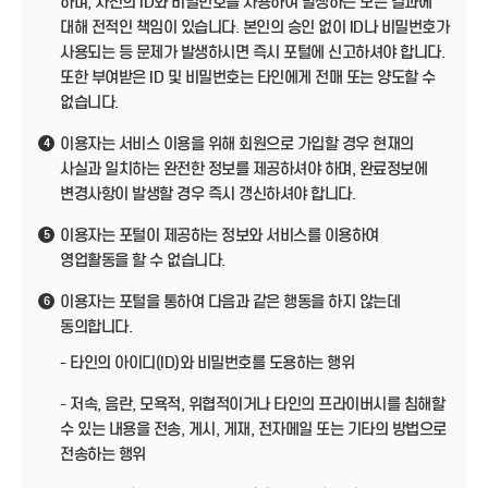
하며, 자신의 ID와 비밀번호를 사용하여 발생하는 모든 결과에
대해 전적인 책임이 있습니다. 본인의 승인 없이 ID나 비밀번호가
사용되는 등 문제가 발생하시면 즉시 포털에 신고하셔야 합니다.
또한 부여받은 ID 및 비밀번호는 타인에게 전매 또는 양도할 수
없습니다.
이용자는 서비스 이용을 위해 회원으로 가입할 경우 현재의
4
사실과 일치하는 완전한 정보를 제공하셔야 하며, 완료정보에
변경사항이 발생할 경우 즉시 갱신하셔야 합니다.
이용자는 포털이 제공하는 정보와 서비스를 이용하여
5
영업활동을 할 수 없습니다.
이용자는 포털을 통하여 다음과 같은 행동을 하지 않는데
6
동의합니다.
- 타인의 아이디(ID)와 비밀번호를 도용하는 행위
- 저속, 음란, 모욕적, 위협적이거나 타인의 프라이버시를 침해할
수 있는 내용을 전송, 게시, 게재, 전자메일 또는 기타의 방법으로
전송하는 행위