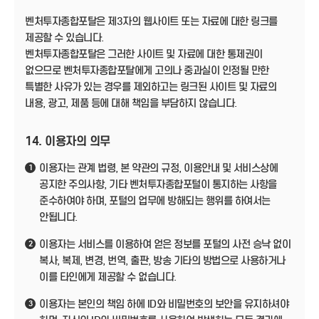
벤처투자종합포탈은 제3자의 웹사이트 또는 자료에 대한 링크를
제공할 수 있습니다.
벤처투자종합포탈은 그러한 사이트 및 자료에 대한 통제권이
없으므로 벤처투자종합포탈에게 고의나 중과실이 인정될 만한
특별한 사유가 있는 경우를 제외하고는 링크된 사이트 및 자료의
내용, 광고, 제품 등에 대해 책임을 부담하지 않습니다.
14. 이용자의 의무
이용자는 관계 법령, 본 약관의 규정, 이용안내 및 서비스상에
1
공지한 주의사항, 기타 벤처투자종합포털이 통지하는 사항을
준수하여야 하며, 포털의 업무에 방해되는 행위를 하여서는
안됩니다.
이용자는 서비스를 이용하여 얻은 정보를 포털의 사전 승낙 없이
2
복사, 복제, 변경, 번역, 출판, 방송 기타의 방법으로 사용하거나
이를 타인에게 제공할 수 없습니다.
이용자는 본인의 책임 하에 ID와 비밀번호의 보안을 유지하셔야
3