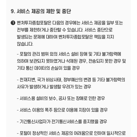
9. 서비스 제공의 제한 및 중단
벤처투자종합포탈은 다음의 경우에는 서비스 제공을 일부 또는
1
전부를 제한하거나 중단할 수 있습니다. 서비스 중단으로
발생되는 문제에 대하여 벤처투자종합포탈은 책임을 지지
않습니다.
- 포털의 관리 범위 외의 서비스 설비 장애 및 기타 불가항력에
의하여 보관되지 못하였거나 삭제된 경우, 전송되지 못한 경우 및
기타 통신 데이터의 손실이 있을 경우
- 천재지변, 국가 비상사태, 정부예산의 변경 등 기타 불가항력의
사유가 발생하거나 발생할 우려가 있는 경우
- 서비스용 설비의 보수, 공사 또는 장애로 인한 경우
- 서비스 이용의 폭주 등으로 이용에 지장이 있을 경우
- 기간통신사업자가 전기통신서비스를 중지했을 경우
- 포털이 정상적인 서비스 제공의 어려움으로 인하여 일시적으로