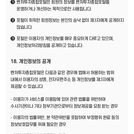
벤처투자종합포탈은 회원의 정보를 벤처투자종합포탈을
1
운영하거나 개선하는 목적으로만 사용합니다.
포털이 취득한 회원정보는 본인의 승낙 없이 제3자에게 공개하지
2
않습니다.
포털은 이용자의 개인정보를 매우 중요하게 다루고 있으며,
3
개인정보처리방침을 공개하고 있습니다.
18. 개인정보의 공개
벤처투자종합포털은 다음과 같은 경우에 법에서 허용하는 범위
내에서 이용자의 성명, 전자우편주소 등 개인정보를 제3자에게
제공할 수 있습니다.
- 이용자가 서비스를 이용함에 있어 관련 법률을 위반하여
수사기관이나 기타 정부기관으로부터 정보제공을 요청 받는 경우
- 이용자의 법률위반, 본 약관위반을 포함하여 부정행위 완료 등의
정보보호업무를 위해 필요한 경우